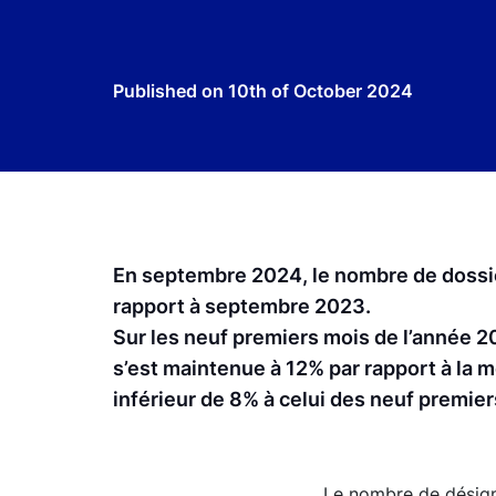
Published on
10th of October 2024
En septembre 2024, le nombre de dossi
rapport à septembre 2023.
Sur les neuf premiers mois de l’année 
s’est maintenue à 12% par rapport à l
inférieur de 8% à celui des neuf premier
Le nombre de désig