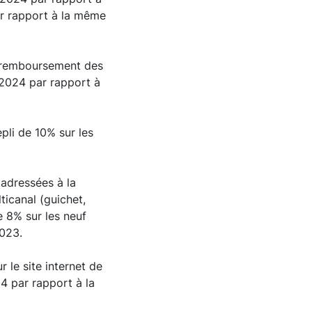
ar rapport à la même
de remboursement des
 2024 par rapport à
pli de 10% sur les
adressées à la
ticanal (guichet,
e 8% sur les neuf
2023.
 le site internet de
4 par rapport à la