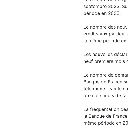
septembre 2023. Sur 
période en 2023.
Le nombre des nouvel
crédits aux particul
la même période en
Les nouvelles déclar
neuf premiers mois 
Le nombre de demand
Banque de France sur
téléphone – via le n
premiers mois de l’
La fréquentation des
la Banque de France
même période en 20