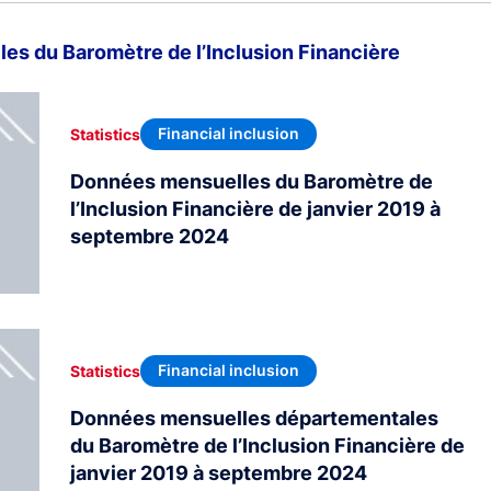
s du Baromètre de l’Inclusion Financière
Financial inclusion
Statistics
Données mensuelles du Baromètre de
l’Inclusion Financière de janvier 2019 à
septembre 2024
Financial inclusion
Statistics
Données mensuelles départementales
du Baromètre de l’Inclusion Financière de
janvier 2019 à septembre 2024