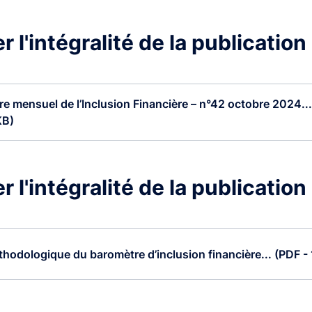
 l'intégralité de la publication
e mensuel de l’Inclusion Financière – n°42 octobre 2024...
KB)
 l'intégralité de la publication
hodologique du baromètre d’inclusion financière... (PDF -