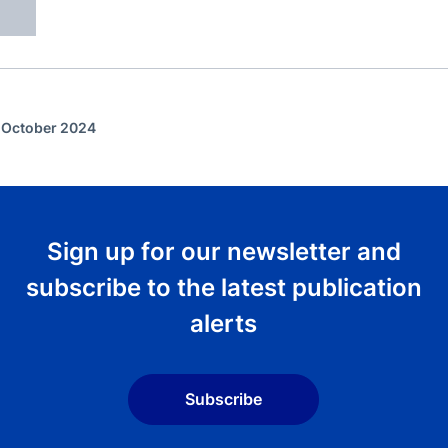
f October 2024
Sign up for our newsletter and
subscribe to the latest publication
alerts
Subscribe