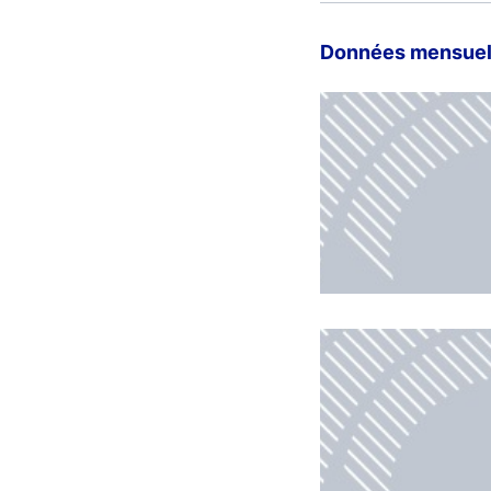
Données mensuelle