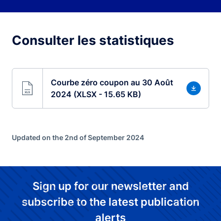
Consulter les statistiques
Courbe zéro coupon au 30 Août
2024 (XLSX - 15.65 KB)
Updated on the 2nd of September 2024
Sign up for our newsletter and
subscribe to the latest publication
alerts