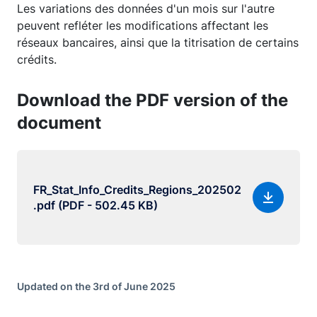
Les variations des données d'un mois sur l'autre
peuvent refléter les modifications affectant les
réseaux bancaires, ainsi que la titrisation de certains
crédits.
Download the PDF version of the
document
FR_Stat_Info_Credits_Regions_202502
.pdf (PDF - 502.45 KB)
Updated on the 3rd of June 2025