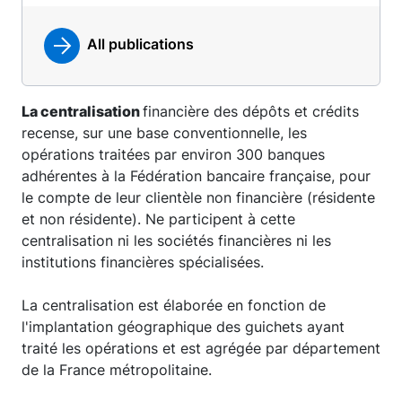
All publications
La centralisation
financière des dépôts et crédits
recense, sur une base conventionnelle, les
opérations traitées par environ 300 banques
adhérentes à la Fédération bancaire française, pour
le compte de leur clientèle non financière (résidente
et non résidente). Ne participent à cette
centralisation ni les sociétés financières ni les
institutions financières spécialisées.
La centralisation est élaborée en fonction de
l'implantation géographique des guichets ayant
traité les opérations et est agrégée par département
de la France métropolitaine.