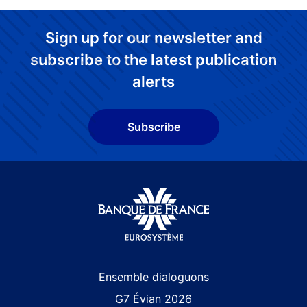
Sign up for our newsletter and
subscribe to the latest publication
alerts
Subscribe
Site navigation
Ensemble dialoguons
G7 Évian 2026