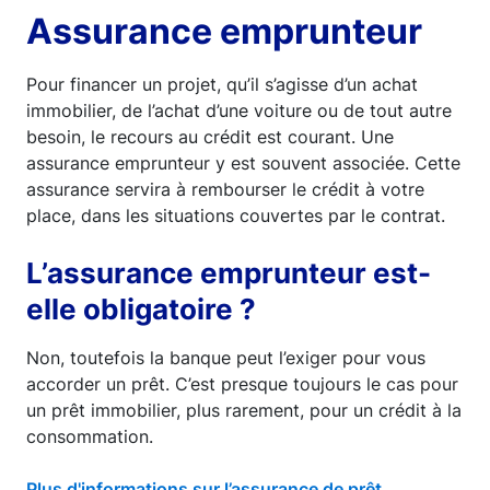
Assurance emprunteur
Pour financer un projet, qu’il s’agisse d’un achat
immobilier, de l’achat d’une voiture ou de tout autre
besoin, le recours au crédit est courant. Une
assurance emprunteur y est souvent associée. Cette
assurance servira à rembourser le crédit à votre
place, dans les situations couvertes par le contrat.
L’assurance emprunteur est-
elle obligatoire ?
Non, toutefois la banque peut l’exiger pour vous
accorder un prêt. C’est presque toujours le cas pour
un prêt immobilier, plus rarement, pour un crédit à la
consommation.
Plus d'informations sur l’assurance de prêt