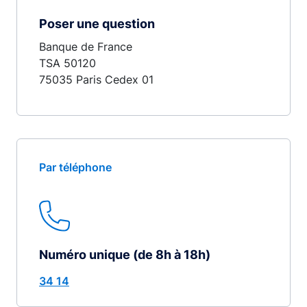
Poser une question
Banque de France
TSA 50120
75035 Paris Cedex 01
Par téléphone
Numéro unique (de 8h à 18h)
34 14