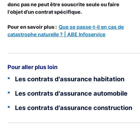
donc pas ne peut être souscrite seule ou faire
l’objet d’un contrat spécifique.
Pour en savoir plus :
Que se passe-t-il en cas de
catastrophe naturelle ? | ABE Infoservice
Pour aller plus loin
Les contrats d'assurance habitation
Les contrats d'assurance automobile
Les contrats d'assurance construction