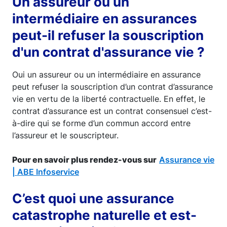
Un assureur ou un
intermédiaire en assurances
peut-il refuser la souscription
d'un contrat d'assurance vie ?
Oui un assureur ou un intermédiaire en assurance
peut refuser la souscription d’un contrat d’assurance
vie en vertu de la liberté contractuelle. En effet, le
contrat d’assurance est un contrat consensuel c’est-
à-dire qui se forme d’un commun accord entre
l’assureur et le souscripteur.
Pour en savoir plus rendez-vous sur
Assurance vie
| ABE Infoservice
C’est quoi une assurance
catastrophe naturelle et est-