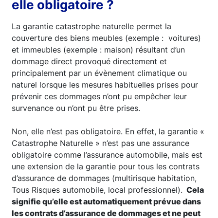
elle obligatoire ?
La garantie catastrophe naturelle permet la
couverture des biens meubles (exemple : voitures)
et immeubles (exemple : maison) résultant d’un
dommage direct provoqué directement et
principalement par un évènement climatique ou
naturel lorsque les mesures habituelles prises pour
prévenir ces dommages n’ont pu empêcher leur
survenance ou n’ont pu être prises.
Non, elle n’est pas obligatoire. En effet, la garantie «
Catastrophe Naturelle » n’est pas une assurance
obligatoire comme l’assurance automobile, mais est
une extension de la garantie pour tous les contrats
d’assurance de dommages (multirisque habitation,
Tous Risques automobile, local professionnel).
Cela
signifie qu’elle est automatiquement prévue dans
les contrats d’assurance de dommages et ne peut