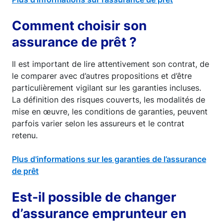
Comment choisir son
assurance de prêt ?
Il est important de lire attentivement son contrat, de
le comparer avec d’autres propositions et d’être
particulièrement vigilant sur les garanties incluses.
La définition des risques couverts, les modalités de
mise en œuvre, les conditions de garanties, peuvent
parfois varier selon les assureurs et le contrat
retenu.
Plus d'informations sur les garanties de l’assurance
de prêt
Est-il possible de changer
d’assurance emprunteur en