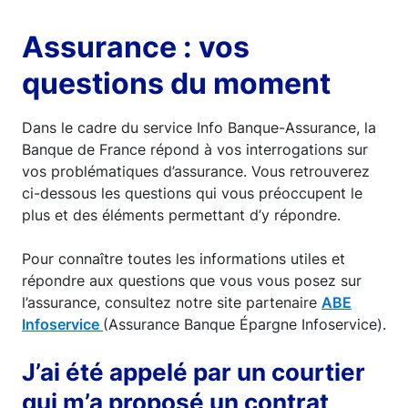
Assurance : vos
questions du moment
Dans le cadre du service Info Banque-Assurance, la
Banque de France répond à vos interrogations sur
vos problématiques d’assurance. Vous retrouverez
ci-dessous les questions qui vous préoccupent le
plus et des éléments permettant d’y répondre.
Pour connaître toutes les informations utiles et
répondre aux questions que vous vous posez sur
l’assurance, consultez notre site partenaire
ABE
Infoservice
(Assurance Banque Épargne Infoservice).
J’ai été appelé par un courtier
qui m’a proposé un contrat