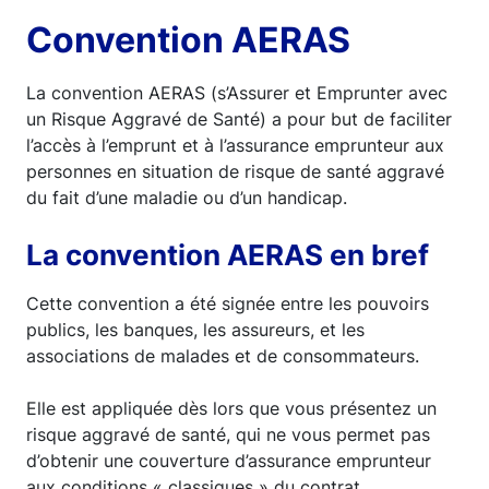
Convention AERAS
La convention AERAS (s’Assurer et Emprunter avec
un Risque Aggravé de Santé) a pour but de faciliter
l’accès à l’emprunt et à l’assurance emprunteur aux
personnes en situation de risque de santé aggravé
du fait d’une maladie ou d’un handicap.
La convention AERAS en bref
Cette convention a été signée entre les pouvoirs
publics, les banques, les assureurs, et les
associations de malades et de consommateurs.
Elle est appliquée dès lors que vous présentez un
risque aggravé de santé, qui ne vous permet pas
d’obtenir une couverture d’assurance emprunteur
aux conditions « classiques » du contrat.