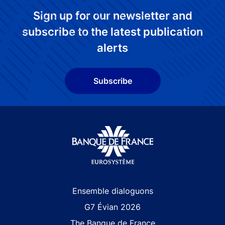
Sign up for our newsletter and
subscribe to the latest publication
alerts
Subscribe
Site navigation
Ensemble dialoguons
G7 Évian 2026
The Banque de France