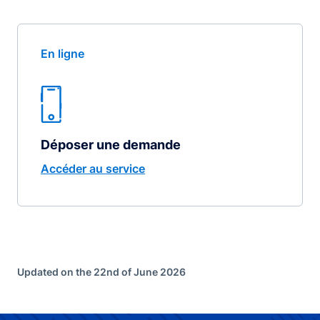
En ligne
Déposer une demande
Accéder au service
Updated on the 22nd of June 2026