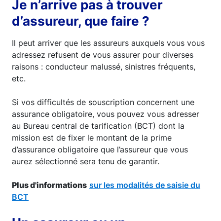
Je n’arrive pas à trouver
d’assureur, que faire ?
Il peut arriver que les assureurs auxquels vous vous
adressez refusent de vous assurer pour diverses
raisons : conducteur malussé, sinistres fréquents,
etc.
Si vos difficultés de souscription concernent une
assurance obligatoire, vous pouvez vous adresser
au Bureau central de tarification (BCT) dont la
mission est de fixer le montant de la prime
d’assurance obligatoire que l’assureur que vous
aurez sélectionné sera tenu de garantir.
Plus d'informations
sur les modalités de saisie du
BCT