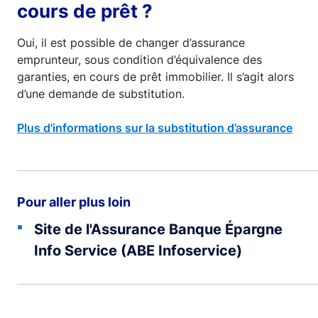
cours de prêt ?
Oui, il est possible de changer d’assurance
emprunteur, sous condition d’équivalence des
garanties, en cours de prêt immobilier. Il s’agit alors
d’une demande de substitution.
Plus d'informations sur la substitution d’assurance
Pour aller plus loin
Site de l'Assurance Banque Épargne
Info Service (ABE Infoservice)