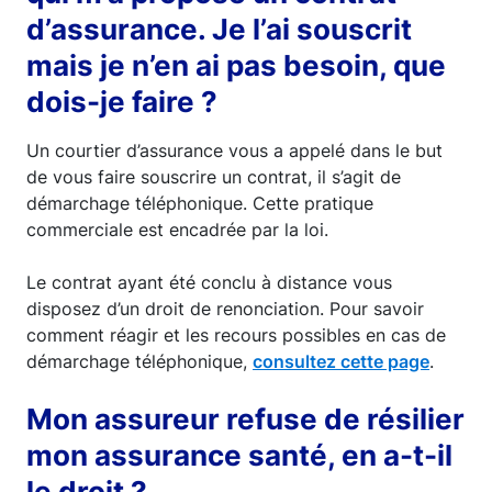
d’assurance. Je l’ai souscrit
mais je n’en ai pas besoin, que
dois-je faire ?
Un courtier d’assurance vous a appelé dans le but
de vous faire souscrire un contrat, il s’agit de
démarchage téléphonique. Cette pratique
commerciale est encadrée par la loi.
Le contrat ayant été conclu à distance vous
disposez d’un droit de renonciation. Pour savoir
comment réagir et les recours possibles en cas de
démarchage téléphonique,
consultez cette page
.
Mon assureur refuse de résilier
mon assurance santé, en a-t-il
le droit ?