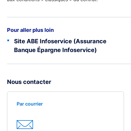
Pour aller plus loin
Site ABE Infoservice (Assurance
Banque Épargne Infoservice)
Nous contacter
Par courrier