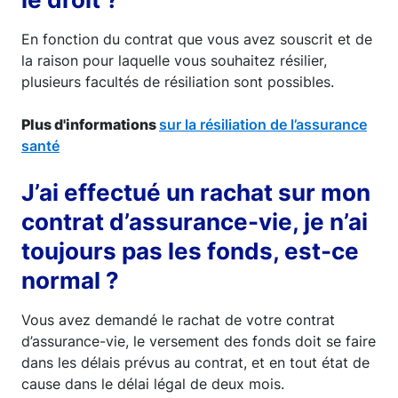
En fonction du contrat que vous avez souscrit et de
la raison pour laquelle vous souhaitez résilier,
plusieurs facultés de résiliation sont possibles.
Plus d'informations
sur la résiliation de l’assurance
santé
J’ai effectué un rachat sur mon
contrat d’assurance-vie, je n’ai
toujours pas les fonds, est-ce
normal ?
Vous avez demandé le rachat de votre contrat
d’assurance-vie, le versement des fonds doit se faire
dans les délais prévus au contrat, et en tout état de
cause dans le délai légal de deux mois.