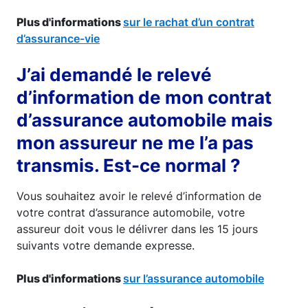
Plus d'informations
sur le rachat d’un contrat
d’assurance-vie
J’ai demandé le relevé
d’information de mon contrat
d’assurance automobile mais
mon assureur ne me l’a pas
transmis. Est-ce normal ?
Vous souhaitez avoir le relevé d’information de
votre contrat d’assurance automobile, votre
assureur doit vous le délivrer dans les 15 jours
suivants votre demande expresse.
Plus d'informations
sur l’assurance automobile