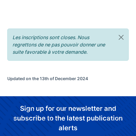
Les inscriptions sont closes. Nous
regrettons de ne pas pouvoir donner une
suite favorable à votre demande.
Updated on the 13th of December 2024
Sign up for our newsletter and
subscribe to the latest publication
alerts