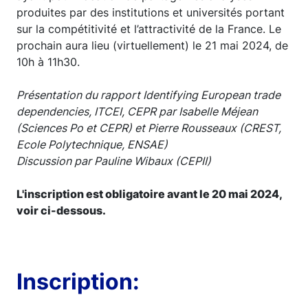
produites par des institutions et universités portant
sur la compétitivité et l’attractivité de la France. Le
prochain aura lieu (virtuellement) le 21 mai 2024, de
10h à 11h30.
Présentation du rapport Identifying European trade
dependencies, ITCEI, CEPR par Isabelle Méjean
(Sciences Po et CEPR) et Pierre Rousseaux (CREST,
Ecole Polytechnique, ENSAE)
Discussion par Pauline Wibaux (CEPII)
L'inscription est obligatoire avant le 20 mai 2024,
voir ci-dessous.
Inscription: