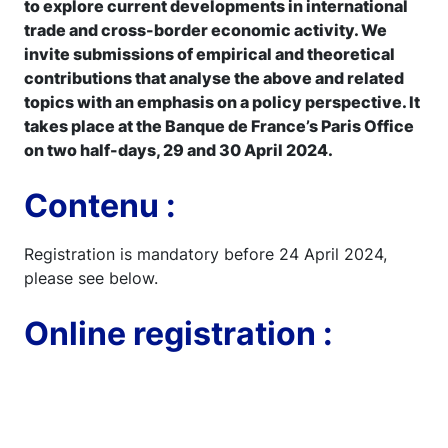
to explore current developments in international
trade and cross-border economic activity. We
invite submissions of empirical and theoretical
contributions that analyse the above and related
topics with an emphasis on a policy perspective. It
takes place at the Banque de France’s Paris Office
on two half-days, 29 and 30 April 2024.
Contenu :
Registration is mandatory before 24 April 2024,
please see below.
Online registration :