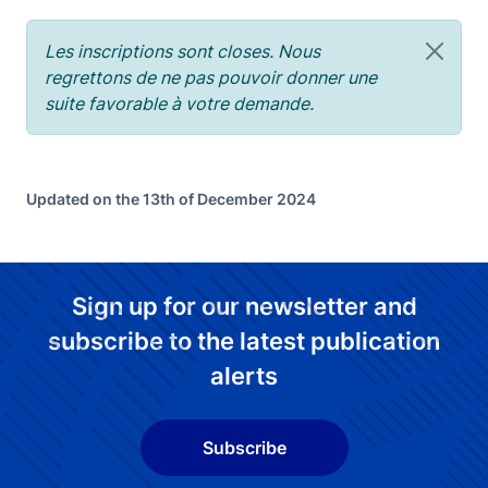
Les inscriptions sont closes. Nous
regrettons de ne pas pouvoir donner une
suite favorable à votre demande.
Updated on the 13th of December 2024
Sign up for our newsletter and
subscribe to the latest publication
alerts
Subscribe