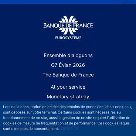
Site navigation
Ensemble dialoguons
G7 Évian 2026
The Banque de France
At your service
Monetary strategy
Financial stability
Lors de la consultation de ce site des témoins de connexion, dits « cookies »,
sont déposés sur votre terminal. Certains cookies sont nécessaires au
Publications and research
fonctionnement de ce site, aussi la gestion de ce site requiert l’utilisation de
cookies de mesure de fréquentation et de performance. Ces cookies requis
Statistics
sont exemptés de consentement.