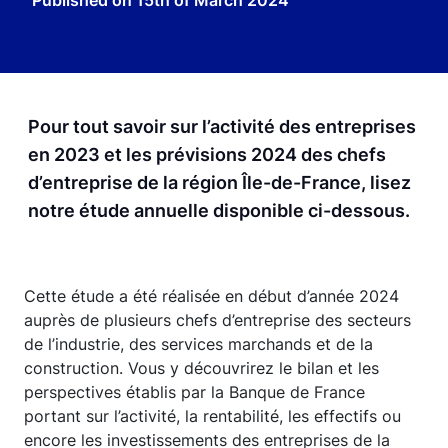
Published on
15th of March 2024
Pour tout savoir sur l’activité des entreprises
en 2023 et les prévisions 2024 des chefs
d’entreprise de la région Île-de-France, lisez
notre étude annuelle disponible ci-dessous.
Cette étude a été réalisée en début d’année 2024
auprès de plusieurs chefs d’entreprise des secteurs
de l’industrie, des services marchands et de la
construction. Vous y découvrirez le bilan et les
perspectives établis par la Banque de France
portant sur l’activité, la rentabilité, les effectifs ou
encore les investissements des entreprises de la