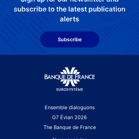
subscribe to the latest publication
alerts
Subscribe
Site navigation
Ensemble dialoguons
G7 Évian 2026
The Banque de France