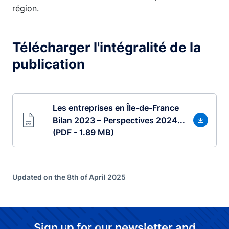
région.
Télécharger l'intégralité de la
publication
Les entreprises en Île-de-France
Bilan 2023 – Perspectives 2024...
(PDF - 1.89 MB)
Updated on the 8th of April 2025
Sign up for our newsletter and