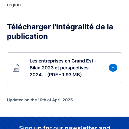
région.
Télécharger l'intégralité de la
publication
Les entreprises en Grand Est :
Bilan 2023 et perspectives
2024... (PDF - 1.93 MB)
Updated on the 10th of April 2025
Sign up for our newsletter and