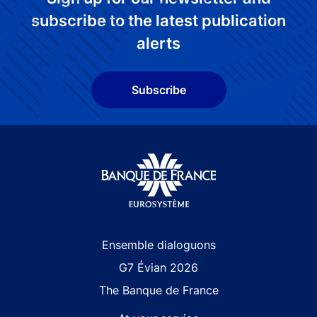
subscribe to the latest publication
alerts
Subscribe
Site navigation
Ensemble dialoguons
G7 Évian 2026
The Banque de France