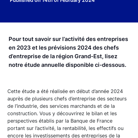
Published on
14th of February 2024
Pour tout savoir sur l’activité des entreprises
en 2023 et les prévisions 2024 des chefs
d’entreprise de la région Grand-Est, lisez
notre étude annuelle disponible ci-dessous.
Cette étude a été réalisée en début d’année 2024
auprès de plusieurs chefs d’entreprise des secteurs
de l’industrie, des services marchands et de la
construction. Vous y découvrirez le bilan et les
perspectives établis par la Banque de France
portant sur l’activité, la rentabilité, les effectifs ou
encore les investissements des entreprises de la