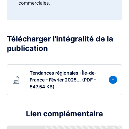
commerciales.
Télécharger l'intégralité de la
publication
Tendances régionales : Île-de-
France - Février 2025... (PDF -
547.54 KB)
Lien complémentaire