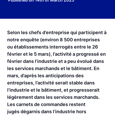
Published on
14th of March 2025
Selon les chefs d’entreprise qui participent à
notre enquête (environ 8 500 entreprises
ou établissements interrogés entre le 26
février et le 5 mars), l’activité a progressé en
février dans l’industrie et a peu évolué dans
les services marchands et le bâtiment. En
mars, d’après les anticipations des
entreprises, l’activité serait stable dans
l’industrie et le bâtiment, et progresserait
légèrement dans les services marchands.
Les carnets de commandes restent
jugés dégarnis dans l’industrie hors