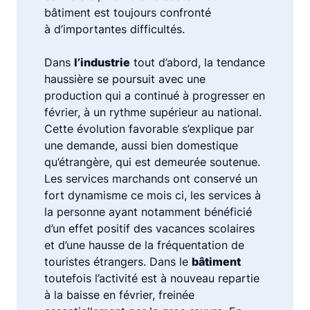
bâtiment est toujours confronté
à d’importantes difficultés.
Dans
l’industrie
tout d’abord, la tendance
haussière se poursuit avec une
production qui a continué à progresser en
février, à un rythme supérieur au national.
Cette évolution favorable s’explique par
une demande, aussi bien domestique
qu’étrangère, qui est demeurée soutenue.
Les services marchands ont conservé un
fort dynamisme ce mois ci, les services à
la personne ayant notamment bénéficié
d’un effet positif des vacances scolaires
et d’une hausse de la fréquentation de
touristes étrangers. Dans le
bâtiment
toutefois l’activité est à nouveau repartie
à la baisse en février, freinée