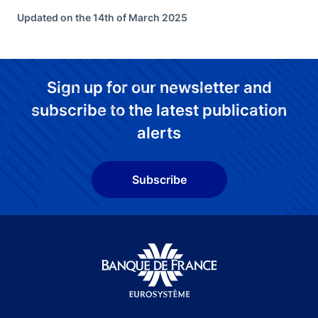
Updated on the 14th of March 2025
Sign up for our newsletter and
subscribe to the latest publication
alerts
Subscribe