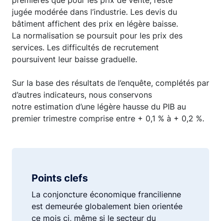
premières que pour les prix de vente, reste
jugée modérée dans l’industrie. Les devis du
bâtiment affichent des prix en légère baisse.
La normalisation se poursuit pour les prix des
services. Les difficultés de recrutement
poursuivent leur baisse graduelle.
Sur la base des résultats de l’enquête, complétés par
d’autres indicateurs, nous conservons
notre estimation d’une légère hausse du PIB au
premier trimestre comprise entre + 0,1 % à + 0,2 %.
Points clefs
La conjoncture économique francilienne
est demeurée globalement bien orientée
ce mois ci, même si le secteur du