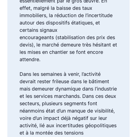
essentiellement par le gros œuvre. En
effet, malgré la baisse des taux
immobiliers, la réduction de l’incertitude
autour des dispositifs étatiques, et
certains signaux
encourageants (stabilisation des prix des
devis), le marché demeure très hésitant et
les mises en chantier se font encore
attendre.
Dans les semaines à venir, l’activité
devrait rester frileuse dans le bâtiment
mais demeurer dynamique dans l’industrie
et les services marchands. Dans ces deux
secteurs, plusieurs segments font
néanmoins état d’un manque de visibilité,
voire d’un impact déjà négatif sur leur
activité, lié aux incertitudes géopolitiques
et à la montée des tensions