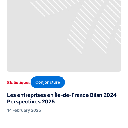
Conjoncture
Statistiques
Les entreprises en Île-de-France Bilan 2024 –
Perspectives 2025
14 February 2025