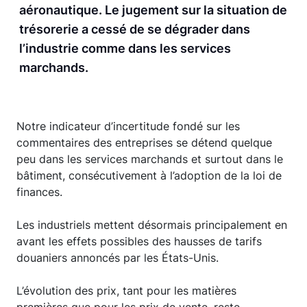
aéronautique. Le jugement sur la situation de
trésorerie a cessé de se dégrader dans
l’industrie comme dans les services
marchands.
Notre indicateur d’incertitude fondé sur les
commentaires des entreprises se détend quelque
peu dans les services marchands et surtout dans le
bâtiment, consécutivement à l’adoption de la loi de
finances.
Les industriels mettent désormais principalement en
avant les effets possibles des hausses de tarifs
douaniers annoncés par les États-Unis.
L’évolution des prix, tant pour les matières