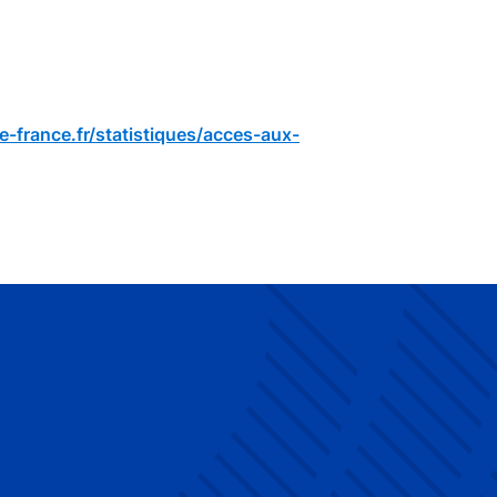
-france.fr/statistiques/acces-aux-