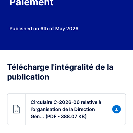
Paiement
Published on
6th of May 2026
Télécharge l'intégralité de la
publication
Circulaire C-2026-06 relative à
l’organisation de la Direction
Gén... (PDF - 388.07 KB)