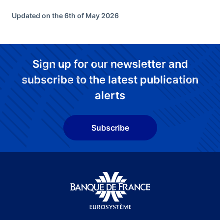
Updated on the 6th of May 2026
Sign up for our newsletter and
subscribe to the latest publication
alerts
Subscribe