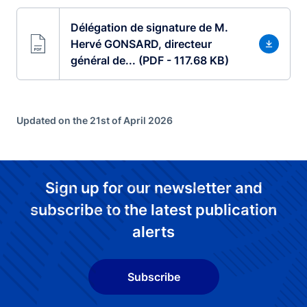
Délégation de signature de M.
Hervé GONSARD, directeur
général de... (PDF - 117.68 KB)
Updated on the 21st of April 2026
Sign up for our newsletter and
subscribe to the latest publication
alerts
Subscribe