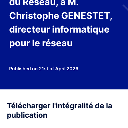
du Réseau, à M.
Christophe GENESTET,
directeur informatique
pour le réseau
Published on
21st of April 2026
Télécharger l'intégralité de la
publication