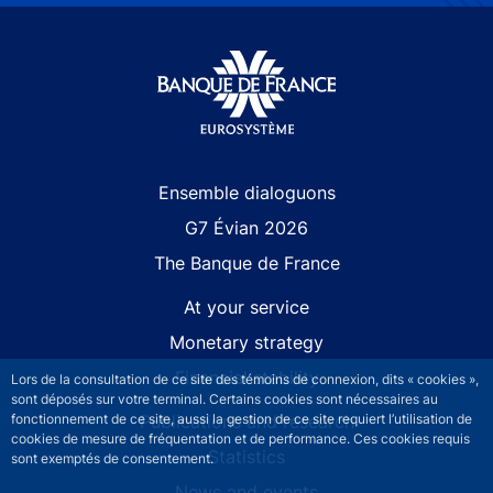
Site navigation
Ensemble dialoguons
G7 Évian 2026
The Banque de France
At your service
Monetary strategy
Financial stability
Lors de la consultation de ce site des témoins de connexion, dits « cookies »,
sont déposés sur votre terminal. Certains cookies sont nécessaires au
Publications and research
fonctionnement de ce site, aussi la gestion de ce site requiert l’utilisation de
cookies de mesure de fréquentation et de performance. Ces cookies requis
Statistics
sont exemptés de consentement.
News and events