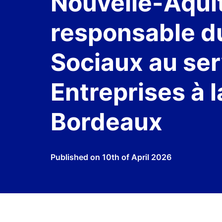
Nouvelle-Aqui
responsable du
Sociaux au ser
Entreprises à 
Bordeaux
Published on
10th of April 2026