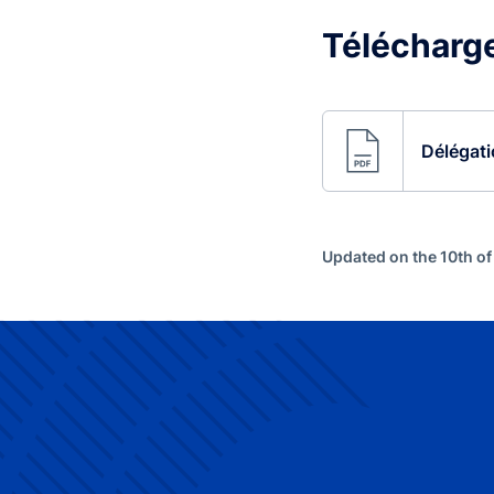
Télécharger
Délégatio
Updated on the 10th of