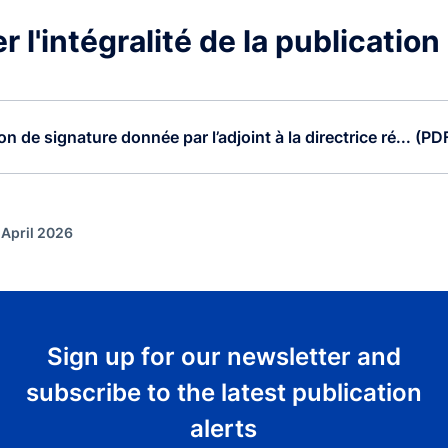
 l'intégralité de la publication
n de signature donnée par l’adjoint à la directrice ré... (PD
 April 2026
Sign up for our newsletter and
subscribe to the latest publication
alerts