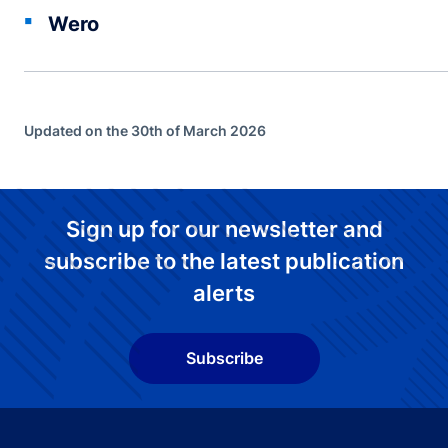
Wero
Updated on the 30th of March 2026
Sign up for our newsletter and
subscribe to the latest publication
alerts
Subscribe