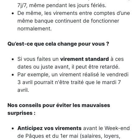
7j/7, même pendant les jours fériés.
De même, les virements entre comptes d’une
même banque continuent de fonctionner
normalement.
Qu’est-ce que cela change pour vous ?
Si vous faites un
virement standard
à ces
dates ou juste avant, il peut être retardé.
Par exemple, un virement réalisé le vendredi
3 avril pourrait n'être traité que le mardi 7
avril.
Nos conseils pour éviter les mauvaises
surprises :
Anticipez vos virements
avant le Week-end
de Pâques et du 1er mai (salaires, loyers,