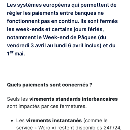
Les systèmes européens qui permettent de
régler les paiements entre banques ne
fonctionnent pas en continu. Ils sont fermés
les week-ends et certains jours fériés,
notamment le Week-end de Pâques (du
vendredi 3 avril au lundi 6 avril inclus) et du
er
1
mai.
Quels paiements sont concernés ?
Seuls les
virements standards interbancaires
sont impactés par ces fermetures.
Les
virements instantanés
(comme le
service « Wero ») restent disponibles 24h/24,