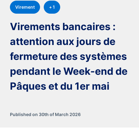
Virement
+ 1
Virements bancaires :
attention aux jours de
fermeture des systèmes
pendant le Week-end de
Pâques et du 1er mai
Published on 30th of March 2026