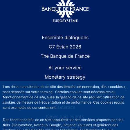
Site navigation
Ensemble dialoguons
G7 Évian 2026
The Banque de France
At your service
Monetary strategy
Financial stability
Lors de la consultation de ce site des témoins de connexion, dits « cookies »,
sont déposés sur votre terminal. Certains cookies sont nécessaires au
fonctionnement de ce site, aussi la gestion de ce site requiert l’utilisation de
Publications and research
cookies de mesure de fréquentation et de performance. Ces cookies requis
Statistics
sont exemptés de consentement.
News and events
Des fonctionnalités de ce site s’appuient sur des services proposés par des
tiers (Dailymotion, Katchup, Google, Hotjar et Youtube) et génèrent des
Join us