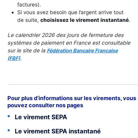
factures).
Si vous avez besoin que l’argent arrive tout
de suite,
choisissez le virement instantané
.
Le calendrier 2026 des jours de fermeture des
systèmes de paiement en France est consultable
sur le site de la
Fédération Bancaire Française
.
(FBF)
Pour plus d’informations sur les virements, vous
pouvez consulter nos pages
Le virement SEPA
Le virement SEPA instantané