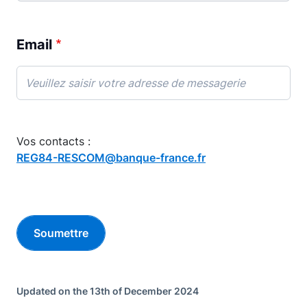
Email
Vos contacts :
REG84-RESCOM@banque-france.fr
Updated on the 13th of December 2024