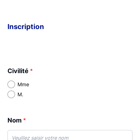
Inscription
Civilité
Mme
M.
Nom