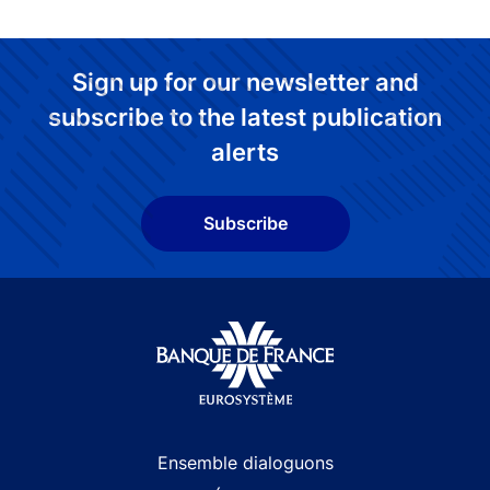
Sign up for our newsletter and
subscribe to the latest publication
alerts
Subscribe
Site navigation
Ensemble dialoguons