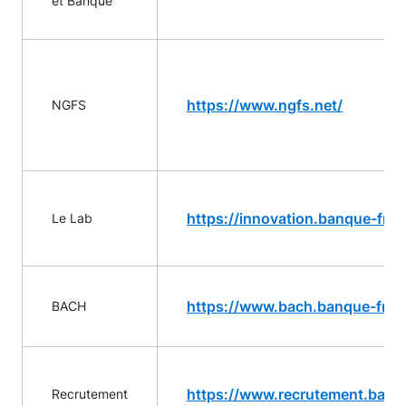
et Banque
https://www.ngfs.net/
NGFS
https://innovation.banque-fran
Le Lab
https://www.bach.banque-franc
BACH
https://www.recrutement.banqu
Recrutement