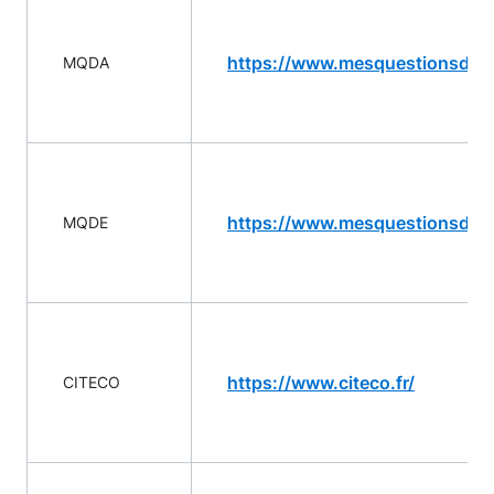
https://www.mesquestionsdarge
MQDA
https://www.mesquestionsdentr
MQDE
https://www.citeco.fr/
CITECO