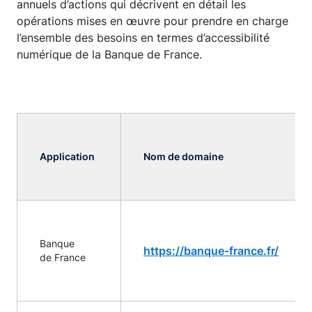
annuels d’actions qui décrivent en détail les
opérations mises en œuvre pour prendre en charge
l’ensemble des besoins en termes d’accessibilité
numérique de la Banque de France.
Application
Nom de domaine
Banque
https://banque-france.fr/
de France