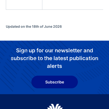
Updated on the 18th of June 2026
Sign up for our newsletter and
subscribe to the latest publication
alerts
Subscribe