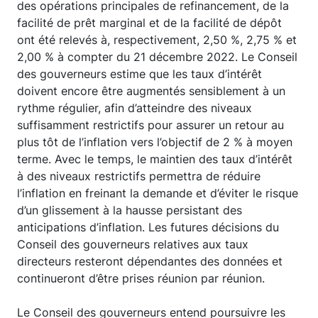
des opérations principales de refinancement, de la
facilité de prêt marginal et de la facilité de dépôt
ont été relevés à, respectivement, 2,50 %, 2,75 % et
2,00 % à compter du 21 décembre 2022. Le Conseil
des gouverneurs estime que les taux d’intérêt
doivent encore être augmentés sensiblement à un
rythme régulier, afin d’atteindre des niveaux
suffisamment restrictifs pour assurer un retour au
plus tôt de l’inflation vers l’objectif de 2 % à moyen
terme. Avec le temps, le maintien des taux d’intérêt
à des niveaux restrictifs permettra de réduire
l’inflation en freinant la demande et d’éviter le risque
d’un glissement à la hausse persistant des
anticipations d’inflation. Les futures décisions du
Conseil des gouverneurs relatives aux taux
directeurs resteront dépendantes des données et
continueront d’être prises réunion par réunion.
Le Conseil des gouverneurs entend poursuivre les