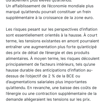
durablement plus élevés qu’attendu.
Un affaiblissement de l’économie mondiale plus
marqué qu’attendu pourrait constituer un frein
supplémentaire à la croissance de la zone euro.
Les risques pesant sur les perspectives d’inflation
sont essentiellement orientés à la hausse. À court
terme, les tensions existantes en amont pourraient
entraîner une augmentation plus forte qu’anticipé
des prix de détail de l’énergie et des produits
alimentaires. À moyen terme, les risques découlent
principalement de facteurs intérieurs, tels qu’une
hausse durable des anticipations d’inflation au-
dessus de l’objectif de 2 % de la BCE ou
d’augmentations salariales plus importantes
qu’attendu. En revanche, une baisse des coûts de
l’énergie ou une contraction supplémentaire de la
demande allégeraient les tensions sur les prix.