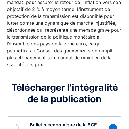
mandat, pour assurer le retour de l’inflation vers son
objectif de 2 % à moyen terme. L’instrument de
protection de la transmission est disponible pour
lutter contre une dynamique de marché injustifiée,
désordonnée qui représente une menace grave pour
la transmission de la politique monétaire à
l’ensemble des pays de la zone euro, ce qui
permettra au Conseil des gouverneurs de remplir
plus efficacement son mandat de maintien de la
stabilité des prix.
Télécharger l'intégralité
de la publication
Bulletin économique de la BCE