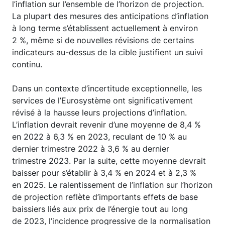
l’inflation sur l’ensemble de l’horizon de projection.
La plupart des mesures des anticipations d’inflation
à long terme s’établissent actuellement à environ
2 %, même si de nouvelles révisions de certains
indicateurs au-dessus de la cible justifient un suivi
continu.
Dans un contexte d’incertitude exceptionnelle, les
services de l’Eurosystème ont significativement
révisé à la hausse leurs projections d’inflation.
L’inflation devrait revenir d’une moyenne de 8,4 %
en 2022 à 6,3 % en 2023, reculant de 10 % au
dernier trimestre 2022 à 3,6 % au dernier
trimestre 2023. Par la suite, cette moyenne devrait
baisser pour s’établir à 3,4 % en 2024 et à 2,3 %
en 2025. Le ralentissement de l’inflation sur l’horizon
de projection reflète d’importants effets de base
baissiers liés aux prix de l’énergie tout au long
de 2023, l’incidence progressive de la normalisation