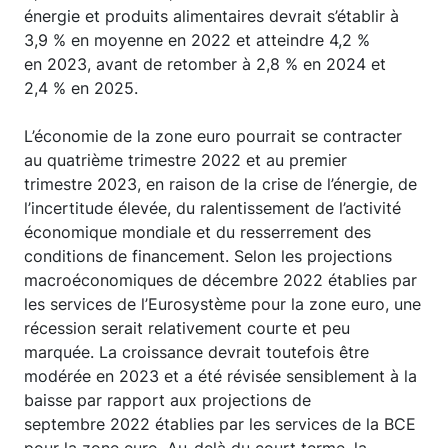
énergie et produits alimentaires devrait s’établir à
3,9 % en moyenne en 2022 et atteindre 4,2 %
en 2023, avant de retomber à 2,8 % en 2024 et
2,4 % en 2025.
L’économie de la zone euro pourrait se contracter
au quatrième trimestre 2022 et au premier
trimestre 2023, en raison de la crise de l’énergie, de
l’incertitude élevée, du ralentissement de l’activité
économique mondiale et du resserrement des
conditions de financement. Selon les projections
macroéconomiques de décembre 2022 établies par
les services de l’Eurosystème pour la zone euro, une
récession serait relativement courte et peu
marquée. La croissance devrait toutefois être
modérée en 2023 et a été révisée sensiblement à la
baisse par rapport aux projections de
septembre 2022 établies par les services de la BCE