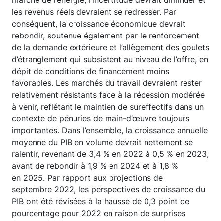
marché de l’énergie, l’incertitude devrait diminuer et
les revenus réels devraient se redresser. Par
conséquent, la croissance économique devrait
rebondir, soutenue également par le renforcement
de la demande extérieure et l’allègement des goulets
d’étranglement qui subsistent au niveau de l’offre, en
dépit de conditions de financement moins
favorables. Les marchés du travail devraient rester
relativement résistants face à la récession modérée
à venir, reflétant le maintien de sureffectifs dans un
contexte de pénuries de main-d’œuvre toujours
importantes. Dans l’ensemble, la croissance annuelle
moyenne du PIB en volume devrait nettement se
ralentir, revenant de 3,4 % en 2022 à 0,5 % en 2023,
avant de rebondir à 1,9 % en 2024 et à 1,8 %
en 2025. Par rapport aux projections de
septembre 2022, les perspectives de croissance du
PIB ont été révisées à la hausse de 0,3 point de
pourcentage pour 2022 en raison de surprises