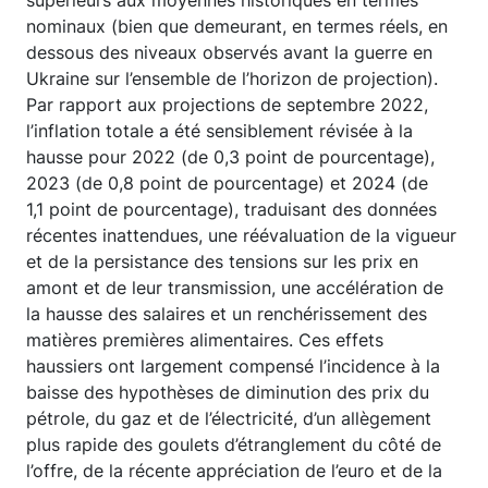
supérieurs aux moyennes historiques en termes
nominaux (bien que demeurant, en termes réels, en
dessous des niveaux observés avant la guerre en
Ukraine sur l’ensemble de l’horizon de projection).
Par rapport aux projections de septembre 2022,
l’inflation totale a été sensiblement révisée à la
hausse pour 2022 (de 0,3 point de pourcentage),
2023 (de 0,8 point de pourcentage) et 2024 (de
1,1 point de pourcentage), traduisant des données
récentes inattendues, une réévaluation de la vigueur
et de la persistance des tensions sur les prix en
amont et de leur transmission, une accélération de
la hausse des salaires et un renchérissement des
matières premières alimentaires. Ces effets
haussiers ont largement compensé l’incidence à la
baisse des hypothèses de diminution des prix du
pétrole, du gaz et de l’électricité, d’un allègement
plus rapide des goulets d’étranglement du côté de
l’offre, de la récente appréciation de l’euro et de la