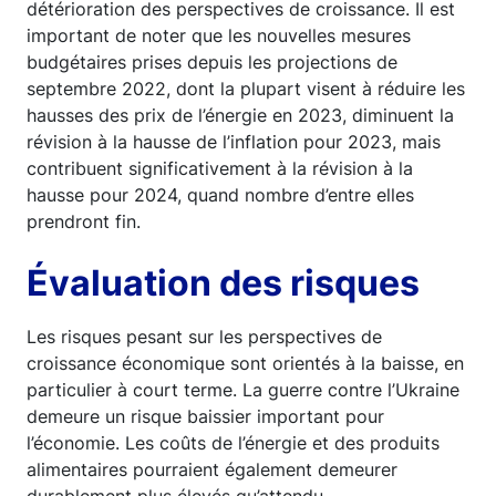
détérioration des perspectives de croissance. Il est
important de noter que les nouvelles mesures
budgétaires prises depuis les projections de
septembre 2022, dont la plupart visent à réduire les
hausses des prix de l’énergie en 2023, diminuent la
révision à la hausse de l’inflation pour 2023, mais
contribuent significativement à la révision à la
hausse pour 2024, quand nombre d’entre elles
prendront fin.
Évaluation des risques
Les risques pesant sur les perspectives de
croissance économique sont orientés à la baisse, en
particulier à court terme. La guerre contre l’Ukraine
demeure un risque baissier important pour
l’économie. Les coûts de l’énergie et des produits
alimentaires pourraient également demeurer