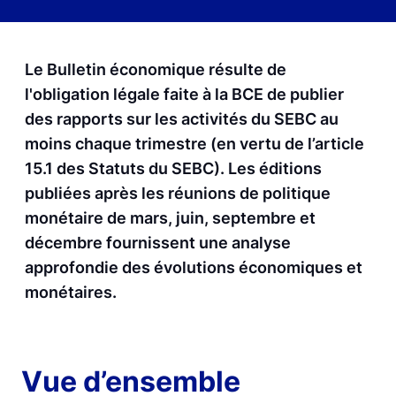
Le Bulletin économique résulte de
l'obligation légale faite à la BCE de publier
des rapports sur les activités du SEBC au
moins chaque trimestre (en vertu de l’article
15.1 des Statuts du SEBC). Les éditions
publiées après les réunions de politique
monétaire de mars, juin, septembre et
décembre fournissent une analyse
approfondie des évolutions économiques et
monétaires.
Vue d’ensemble