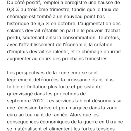
Du côté positif, l’emploi a enregistré une hausse de
0,3 % au troisième trimestre, tandis que le taux de
chômage est tombé à un nouveau point bas
historique de 6,5 % en octobre. L’augmentation des
salaires devrait rétablir en partie le pouvoir d’achat
perdu, soutenant ainsi la consommation. Toutefois,
avec l’affaiblissement de l’économie, la création
d’emplois devrait se ralentir, et le chômage pourrait
augmenter au cours des prochains trimestres.
Les perspectives de la zone euro se sont
légèrement détériorées, la croissance étant plus
faible et l’inflation plus forte et persistante
qu’envisagé dans les projections de
septembre 2022. Les services tablent désormais sur
une récession brève et peu marquée dans la zone
euro au tournant de l’année. Alors que les
conséquences économiques de la guerre en Ukraine
se matérialisent et alimentent les fortes tensions