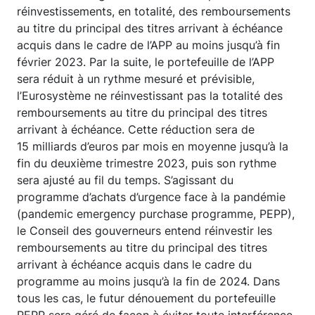
réinvestissements, en totalité, des remboursements
au titre du principal des titres arrivant à échéance
acquis dans le cadre de l’APP au moins jusqu’à fin
février 2023. Par la suite, le portefeuille de l’APP
sera réduit à un rythme mesuré et prévisible,
l’Eurosystème ne réinvestissant pas la totalité des
remboursements au titre du principal des titres
arrivant à échéance. Cette réduction sera de
15 milliards d’euros par mois en moyenne jusqu’à la
fin du deuxième trimestre 2023, puis son rythme
sera ajusté au fil du temps. S’agissant du
programme d’achats d’urgence face à la pandémie
(pandemic emergency purchase programme, PEPP),
le Conseil des gouverneurs entend réinvestir les
remboursements au titre du principal des titres
arrivant à échéance acquis dans le cadre du
programme au moins jusqu’à la fin de 2024. Dans
tous les cas, le futur dénouement du portefeuille