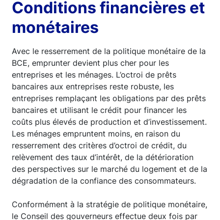
Conditions financières et
monétaires
Avec le resserrement de la politique monétaire de la
BCE, emprunter devient plus cher pour les
entreprises et les ménages. L’octroi de prêts
bancaires aux entreprises reste robuste, les
entreprises remplaçant les obligations par des prêts
bancaires et utilisant le crédit pour financer les
coûts plus élevés de production et d’investissement.
Les ménages empruntent moins, en raison du
resserrement des critères d’octroi de crédit, du
relèvement des taux d’intérêt, de la détérioration
des perspectives sur le marché du logement et de la
dégradation de la confiance des consommateurs.
Conformément à la stratégie de politique monétaire,
le Conseil des gouverneurs effectue deux fois par