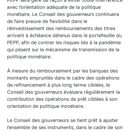
PEPP sera géré de façon à éviter toute interférence
avec l’orientation adéquate de la politique
monétaire. Le Conseil des gouverneurs continuera
de faire preuve de flexibilité dans le
réinvestissement des remboursements des titres
arrivant à échéance détenus dans le portefeuille du
PEPP, afin de contrer les risques liés à la pandémie
qui pèsent sur le mécanisme de transmission de la
politique monétaire.
À mesure du remboursement par les banques des
montants empruntés dans le cadre des opérations
de refinancement à plus long terme ciblées, le
Conseil des gouverneurs évaluera régulièrement la
contribution des opérations de prêt ciblées à son
orientation de politique monétaire.
Le Conseil des gouverneurs se tient prêt à ajuster
l’ensemble de ses instruments, dans le cadre de son