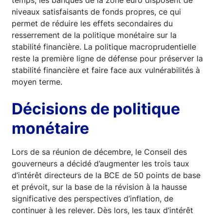
temps, les banques de la zone euro disposent de
niveaux satisfaisants de fonds propres, ce qui
permet de réduire les effets secondaires du
resserrement de la politique monétaire sur la
stabilité financière. La politique macroprudentielle
reste la première ligne de défense pour préserver la
stabilité financière et faire face aux vulnérabilités à
moyen terme.
Décisions de politique
monétaire
Lors de sa réunion de décembre, le Conseil des
gouverneurs a décidé d’augmenter les trois taux
d’intérêt directeurs de la BCE de 50 points de base
et prévoit, sur la base de la révision à la hausse
significative des perspectives d’inflation, de
continuer à les relever. Dès lors, les taux d’intérêt