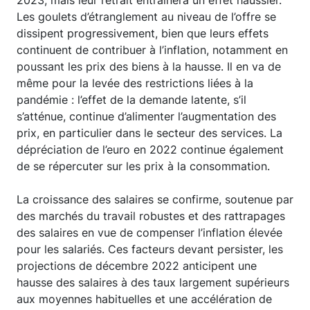
2023, mais leur retrait entraînera un effet haussier.
Les goulets d’étranglement au niveau de l’offre se
dissipent progressivement, bien que leurs effets
continuent de contribuer à l’inflation, notamment en
poussant les prix des biens à la hausse. Il en va de
même pour la levée des restrictions liées à la
pandémie : l’effet de la demande latente, s’il
s’atténue, continue d’alimenter l’augmentation des
prix, en particulier dans le secteur des services. La
dépréciation de l’euro en 2022 continue également
de se répercuter sur les prix à la consommation.
La croissance des salaires se confirme, soutenue par
des marchés du travail robustes et des rattrapages
des salaires en vue de compenser l’inflation élevée
pour les salariés. Ces facteurs devant persister, les
projections de décembre 2022 anticipent une
hausse des salaires à des taux largement supérieurs
aux moyennes habituelles et une accélération de