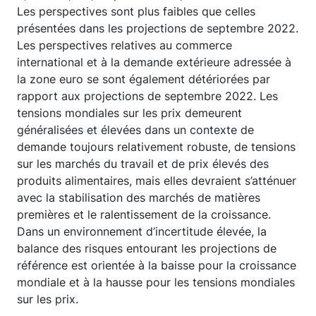
Les perspectives sont plus faibles que celles
présentées dans les projections de septembre 2022.
Les perspectives relatives au commerce
international et à la demande extérieure adressée à
la zone euro se sont également détériorées par
rapport aux projections de septembre 2022. Les
tensions mondiales sur les prix demeurent
généralisées et élevées dans un contexte de
demande toujours relativement robuste, de tensions
sur les marchés du travail et de prix élevés des
produits alimentaires, mais elles devraient s’atténuer
avec la stabilisation des marchés de matières
premières et le ralentissement de la croissance.
Dans un environnement d’incertitude élevée, la
balance des risques entourant les projections de
référence est orientée à la baisse pour la croissance
mondiale et à la hausse pour les tensions mondiales
sur les prix.