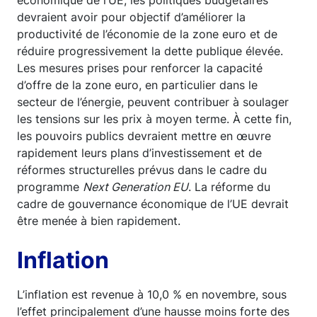
économique de l’UE, les politiques budgétaires
devraient avoir pour objectif d’améliorer la
productivité de l’économie de la zone euro et de
réduire progressivement la dette publique élevée.
Les mesures prises pour renforcer la capacité
d’offre de la zone euro, en particulier dans le
secteur de l’énergie, peuvent contribuer à soulager
les tensions sur les prix à moyen terme. À cette fin,
les pouvoirs publics devraient mettre en œuvre
rapidement leurs plans d’investissement et de
réformes structurelles prévus dans le cadre du
programme
Next Generation EU
. La réforme du
cadre de gouvernance économique de l’UE devrait
être menée à bien rapidement.
Inflation
L’inflation est revenue à 10,0 % en novembre, sous
l’effet principalement d’une hausse moins forte des