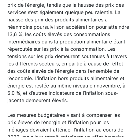
prix de l’énergie, tandis que la hausse des prix des
services s’est également quelque peu ralentie. La
hausse des prix des produits alimentaires a
néanmoins poursuivi son accélération pour atteindre
13,6 %, les coûts élevés des consommations
intermédiaires dans la production alimentaire étant
répercutés sur les prix à la consommation. Les
tensions sur les prix demeurent soutenues à travers
les différents secteurs, en partie à cause de l’effet
des coûts élevés de l’énergie dans l’ensemble de
l’économie. L’inflation hors produits alimentaires et
énergie est restée au même niveau en novembre, à
5,0 %, et d’autres indicateurs de l’inflation sous-
jacente demeurent élevés.
Les mesures budgétaires visant à compenser les
prix élevés de l’énergie et l’inflation pour les
ménages devraient atténuer l’inflation au cours de