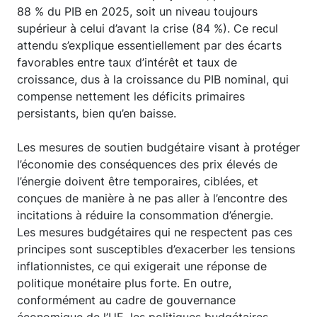
88 % du PIB en 2025, soit un niveau toujours
supérieur à celui d’avant la crise (84 %). Ce recul
attendu s’explique essentiellement par des écarts
favorables entre taux d’intérêt et taux de
croissance, dus à la croissance du PIB nominal, qui
compense nettement les déficits primaires
persistants, bien qu’en baisse.
Les mesures de soutien budgétaire visant à protéger
l’économie des conséquences des prix élevés de
l’énergie doivent être temporaires, ciblées, et
conçues de manière à ne pas aller à l’encontre des
incitations à réduire la consommation d’énergie.
Les mesures budgétaires qui ne respectent pas ces
principes sont susceptibles d’exacerber les tensions
inflationnistes, ce qui exigerait une réponse de
politique monétaire plus forte. En outre,
conformément au cadre de gouvernance