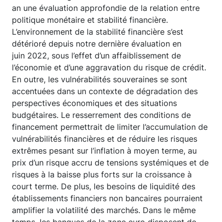
an une évaluation approfondie de la relation entre
politique monétaire et stabilité financière.
L’environnement de la stabilité financière s’est
détérioré depuis notre dernière évaluation en
juin 2022, sous l’effet d’un affaiblissement de
l’économie et d’une aggravation du risque de crédit.
En outre, les vulnérabilités souveraines se sont
accentuées dans un contexte de dégradation des
perspectives économiques et des situations
budgétaires. Le resserrement des conditions de
financement permettrait de limiter l’accumulation de
vulnérabilités financières et de réduire les risques
extrêmes pesant sur l’inflation à moyen terme, au
prix d’un risque accru de tensions systémiques et de
risques à la baisse plus forts sur la croissance à
court terme. De plus, les besoins de liquidité des
établissements financiers non bancaires pourraient
amplifier la volatilité des marchés. Dans le même