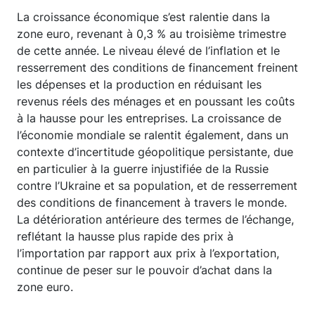
La croissance économique s’est ralentie dans la
zone euro, revenant à 0,3 % au troisième trimestre
de cette année. Le niveau élevé de l’inflation et le
resserrement des conditions de financement freinent
les dépenses et la production en réduisant les
revenus réels des ménages et en poussant les coûts
à la hausse pour les entreprises. La croissance de
l’économie mondiale se ralentit également, dans un
contexte d’incertitude géopolitique persistante, due
en particulier à la guerre injustifiée de la Russie
contre l’Ukraine et sa population, et de resserrement
des conditions de financement à travers le monde.
La détérioration antérieure des termes de l’échange,
reflétant la hausse plus rapide des prix à
l’importation par rapport aux prix à l’exportation,
continue de peser sur le pouvoir d’achat dans la
zone euro.