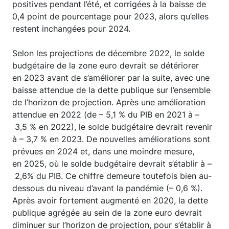
positives pendant l’été, et corrigées à la baisse de
0,4 point de pourcentage pour 2023, alors qu’elles
restent inchangées pour 2024.
Selon les projections de décembre 2022, le solde
budgétaire de la zone euro devrait se détériorer
en 2023 avant de s’améliorer par la suite, avec une
baisse attendue de la dette publique sur l’ensemble
de l’horizon de projection. Après une amélioration
attendue en 2022 (de – 5,1 % du PIB en 2021 à –
3,5 % en 2022), le solde budgétaire devrait revenir
à – 3,7 % en 2023. De nouvelles améliorations sont
prévues en 2024 et, dans une moindre mesure,
en 2025, où le solde budgétaire devrait s’établir à –
2,6% du PIB. Ce chiffre demeure toutefois bien au-
dessous du niveau d’avant la pandémie (– 0,6 %).
Après avoir fortement augmenté en 2020, la dette
publique agrégée au sein de la zone euro devrait
diminuer sur l’horizon de projection, pour s’établir à