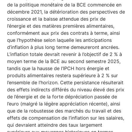
de la politique monétaire de la BCE commencée en
décembre 2021, la détérioration des perspectives de
croissance et la baisse attendue des prix de
l’énergie et des matières premières alimentaires,
conformément aux prix des contrats à terme, ainsi
que l’hypothèse selon laquelle les anticipations
d’inflation à plus long terme demeureront ancrées.
L’inflation totale devrait revenir à l’objectif de 2 % à
moyen terme de la BCE au second semestre 2025,
tandis que la hausse de l’IPCH hors énergie et
produits alimentaires restera supérieure à 2 % sur
l’ensemble de l’horizon. Cette persistance résulterait
des effets indirects différés du niveau élevé des prix
de l’énergie et de la forte dépréciation passée de
l’euro (malgré la légère appréciation récente), ainsi
que de la robustesse des marchés du travail et des
effets de compensation de l’inflation sur les salaires,
qui devraient atteindre des taux largement