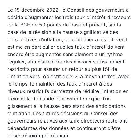
Le 15 décembre 2022, le Conseil des gouverneurs a
décidé d’augmenter les trois taux d’intérêt directeurs
de la BCE de 50 points de base et prévoit, sur la
base de la révision à la hausse significative des
perspectives d’inflation, de continuer à les relever. Il
estime en particulier que les taux d’intérêt doivent
encore être augmentés sensiblement à un rythme
régulier, afin d’atteindre des niveaux suffisamment
restrictifs pour assurer un retour au plus tôt de
l’inflation vers l’objectif de 2 % à moyen terme. Avec
le temps, le maintien des taux d’intérêt à des
niveaux restrictifs permettra de réduire l’inflation en
freinant la demande et d’éviter le risque d’un
glissement à la hausse persistant des anticipations
d’inflation. Les futures décisions du Conseil des
gouverneurs relatives aux taux directeurs resteront
dépendantes des données et continueront d’être
prises réunion par réunion.