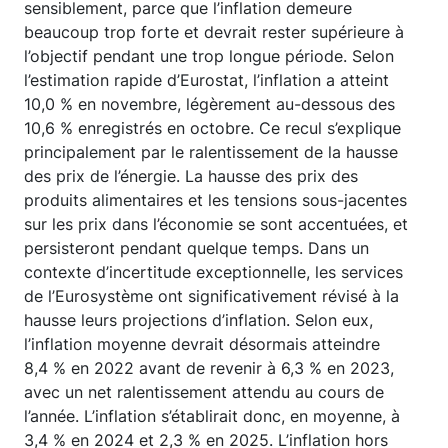
sensiblement, parce que l’inflation demeure
beaucoup trop forte et devrait rester supérieure à
l’objectif pendant une trop longue période. Selon
l’estimation rapide d’Eurostat, l’inflation a atteint
10,0 % en novembre, légèrement au-dessous des
10,6 % enregistrés en octobre. Ce recul s’explique
principalement par le ralentissement de la hausse
des prix de l’énergie. La hausse des prix des
produits alimentaires et les tensions sous-jacentes
sur les prix dans l’économie se sont accentuées, et
persisteront pendant quelque temps. Dans un
contexte d’incertitude exceptionnelle, les services
de l’Eurosystème ont significativement révisé à la
hausse leurs projections d’inflation. Selon eux,
l’inflation moyenne devrait désormais atteindre
8,4 % en 2022 avant de revenir à 6,3 % en 2023,
avec un net ralentissement attendu au cours de
l’année. L’inflation s’établirait donc, en moyenne, à
3,4 % en 2024 et 2,3 % en 2025. L’inflation hors