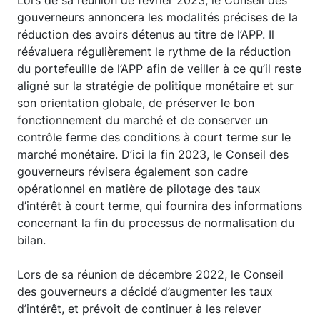
Lors de sa réunion de février 2023, le Conseil des
gouverneurs annoncera les modalités précises de la
réduction des avoirs détenus au titre de l’APP. Il
réévaluera régulièrement le rythme de la réduction
du portefeuille de l’APP afin de veiller à ce qu’il reste
aligné sur la stratégie de politique monétaire et sur
son orientation globale, de préserver le bon
fonctionnement du marché et de conserver un
contrôle ferme des conditions à court terme sur le
marché monétaire. D’ici la fin 2023, le Conseil des
gouverneurs révisera également son cadre
opérationnel en matière de pilotage des taux
d’intérêt à court terme, qui fournira des informations
concernant la fin du processus de normalisation du
bilan.
Lors de sa réunion de décembre 2022, le Conseil
des gouverneurs a décidé d’augmenter les taux
d’intérêt, et prévoit de continuer à les relever