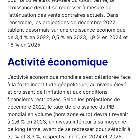
pour la zone euro. Au-delà du court terme, la
croissance devrait se redresser à mesure de
l’atténuation des vents contraires actuels. Dans
l’ensemble, les projections de décembre 2022
tablent désormais sur une croissance économique
de 3,4 % en 2022, 0,5 % en 2023, 1,9 % en 2024 et
1,8 % en 2025.
Activité économique
L’activité économique mondiale s’est détériorée face
à la forte incertitude géopolitique, au niveau élevé
et croissant de l’inflation et aux conditions
financières restrictives. Selon les projections de
décembre 2022, le taux de croissance du PIB
mondial en volume (hors zone euro) devrait revenir
à 2,6 % en 2023, un niveau inférieur à sa moyenne
de long terme, avant de se redresser pour s’établir à
3,1 % et 3,3 %, respectivement, en 2024 et 2025.