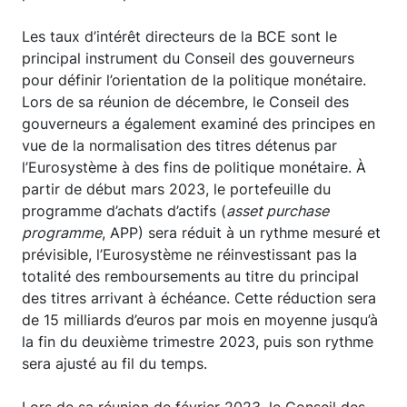
Les taux d’intérêt directeurs de la BCE sont le
principal instrument du Conseil des gouverneurs
pour définir l’orientation de la politique monétaire.
Lors de sa réunion de décembre, le Conseil des
gouverneurs a également examiné des principes en
vue de la normalisation des titres détenus par
l’Eurosystème à des fins de politique monétaire. À
partir de début mars 2023, le portefeuille du
programme d’achats d’actifs (
asset purchase
programme
, APP) sera réduit à un rythme mesuré et
prévisible, l’Eurosystème ne réinvestissant pas la
totalité des remboursements au titre du principal
des titres arrivant à échéance. Cette réduction sera
de 15 milliards d’euros par mois en moyenne jusqu’à
la fin du deuxième trimestre 2023, puis son rythme
sera ajusté au fil du temps.