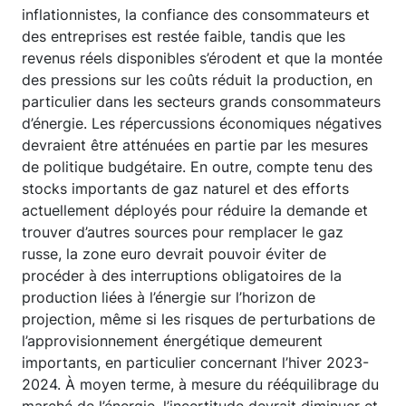
inflationnistes, la confiance des consommateurs et
des entreprises est restée faible, tandis que les
revenus réels disponibles s’érodent et que la montée
des pressions sur les coûts réduit la production, en
particulier dans les secteurs grands consommateurs
d’énergie. Les répercussions économiques négatives
devraient être atténuées en partie par les mesures
de politique budgétaire. En outre, compte tenu des
stocks importants de gaz naturel et des efforts
actuellement déployés pour réduire la demande et
trouver d’autres sources pour remplacer le gaz
russe, la zone euro devrait pouvoir éviter de
procéder à des interruptions obligatoires de la
production liées à l’énergie sur l’horizon de
projection, même si les risques de perturbations de
l’approvisionnement énergétique demeurent
importants, en particulier concernant l’hiver 2023-
2024. À moyen terme, à mesure du rééquilibrage du