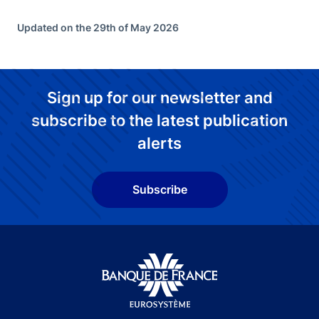
Updated on the 29th of May 2026
Sign up for our newsletter and
subscribe to the latest publication
alerts
Subscribe