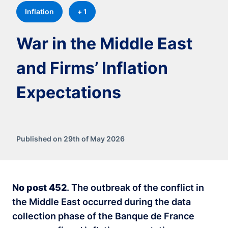
Inflation
+ 1
War in the Middle East
and Firms’ Inflation
Expectations
Published on 29th of May 2026
No post 452
. The outbreak of the conflict in
the Middle East occurred during the data
collection phase of the Banque de France