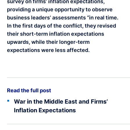
survey on firms’ inflation expectations,
providing a unique opportunity to observe
business leaders’ assessments “in real time.
In the first days of the conflict, they revised
their short-term inflation expectations
upwards, while their longer-term
expectations were less affected.
Read the full post
War in the Middle East and Firms’
Inflation Expectations