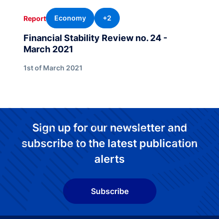
Economy
+2
Report
Financial Stability Review no. 24 -
March 2021
1st of March 2021
Sign up for our newsletter and
subscribe to the latest publication
alerts
Subscribe