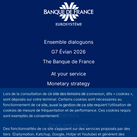
Site navigation
Ensemble dialoguons
G7 Évian 2026
The Banque de France
At your service
Monetary strategy
Financial stability
Lors de la consultation de ce site des témoins de connexion, dits « cookies »,
sont déposés sur votre terminal. Certains cookies sont nécessaires au
Publications and research
fonctionnement de ce site, aussi la gestion de ce site requiert l’utilisation de
cookies de mesure de fréquentation et de performance. Ces cookies requis
Statistics
sont exemptés de consentement.
News and events
Des fonctionnalités de ce site s’appuient sur des services proposés par des
tiers (Dailymotion, Katchup, Google, Hotjar et Youtube) et génèrent des