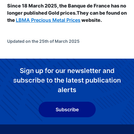
Since 18 March 2025, the Banque de France has no
longer published Gold prices.They can be found on
the
LBMA Precious Metal Prices
website.
Updated on the 25th of March 2025
Sign up for our newsletter and
subscribe to the latest publication
alerts
Subscribe