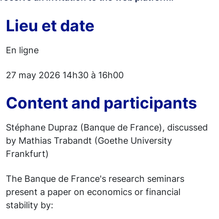
Lieu et date
En ligne
27 may 2026 14h30 à 16h00
Content and participants
Stéphane Dupraz (Banque de France), discussed
by Mathias Trabandt (Goethe University
Frankfurt)
The Banque de France's research seminars
present a paper on economics or financial
stability by: