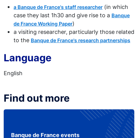
(in which
a Banque de France's staff researcher
case they last 1h30 and give rise to a
Banque
)
de France Working Paper
a visiting researcher, particularly those related
to the
Banque de France's research partnerships
Language
English
Find out more
Banque de France events