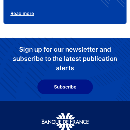
Read more
Sign up for our newsletter and
subscribe to the latest publication
alerts
Subscribe