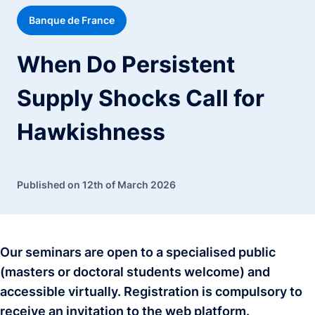
Banque de France
When Do Persistent
Supply Shocks Call for
Hawkishness
Published on 12th of March 2026
Our seminars are open to a specialised public
(masters or doctoral students welcome) and
accessible virtually. Registration is compulsory
to
receive an invitation to the web platform.