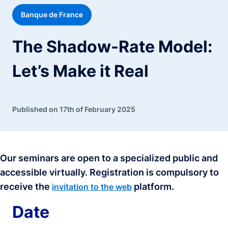
Banque de France
The Shadow-Rate Model:
Let’s Make it Real
Published on 17th of February 2025
Our seminars are open to a specialized public and
accessible virtually. Registration is compulsory to
receive the
platform.
invitation to the web
Date