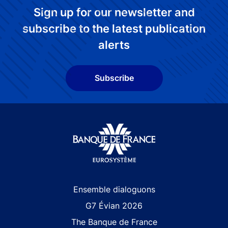
Sign up for our newsletter and
subscribe to the latest publication
alerts
Subscribe
Site navigation
Ensemble dialoguons
G7 Évian 2026
The Banque de France