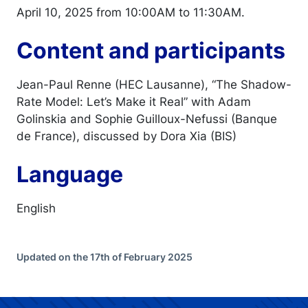
April 10, 2025 from 10:00AM to 11:30AM.
Content and participants
Jean-Paul Renne (HEC Lausanne), “The Shadow-
Rate Model: Let’s Make it Real” with Adam
Golinskia and Sophie Guilloux-Nefussi (Banque
de France), discussed by Dora Xia (BIS)
Language
English
Updated on the 17th of February 2025