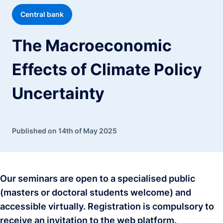
Central bank
The Macroeconomic
Effects of Climate Policy
Uncertainty
Published on 14th of May 2025
Our seminars are open to a specialised public
(masters or doctoral students welcome) and
accessible virtually. Registration is compulsory to
receive an invitation to the web platform.