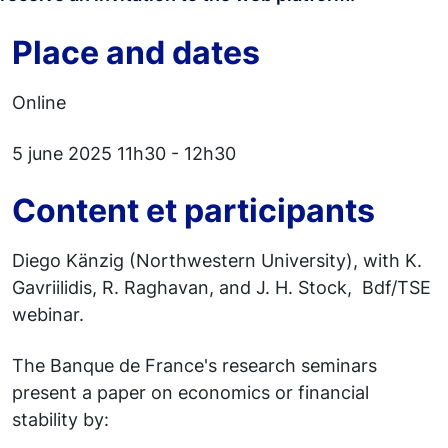
Place and dates
Online
5 june 2025 11h30 - 12h30
Content et participants
Diego Känzig (Northwestern University), with K.
Gavriilidis, R. Raghavan, and J. H. Stock, Bdf/TSE
webinar.
The Banque de France's research seminars
present a paper on economics or financial
stability by: