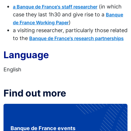
(in which
a Banque de France's staff researcher
case they last 1h30 and give rise to a
Banque
)
de France Working Paper
a visiting researcher, particularly those related
to the
Banque de France's research partnerships
Language
English
Find out more
Banque de France events