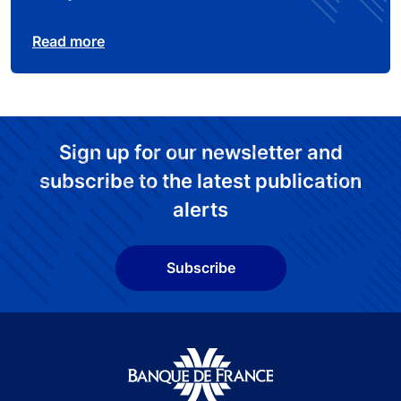
Read more
Sign up for our newsletter and
subscribe to the latest publication
alerts
Subscribe