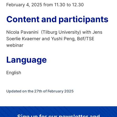
February 4, 2025 from 11.30 to 12.30
Content and participants
Nicola Pavanini (Tilburg University) with Jens
Soerlie Kvaerner and Yushi Peng, Bdf/TSE
webinar
Language
English
Updated on the 27th of February 2025
Sign up for our newsletter and