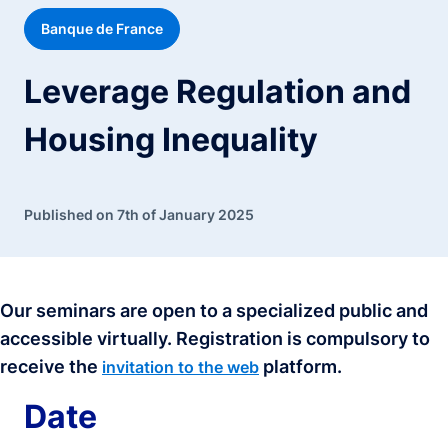
Banque de France
Leverage Regulation and
Housing Inequality
Published on 7th of January 2025
Our seminars are open to a specialized public and
accessible virtually. Registration is compulsory to
receive the
platform.
invitation to the web
Date