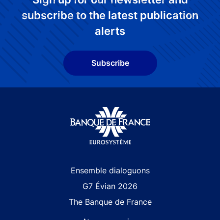
subscribe to the latest publication
alerts
Subscribe
Site navigation
Ensemble dialoguons
G7 Évian 2026
The Banque de France