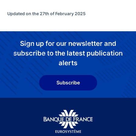
Updated on the 27th of February 2025
Sign up for our newsletter and
subscribe to the latest publication
alerts
Subscribe