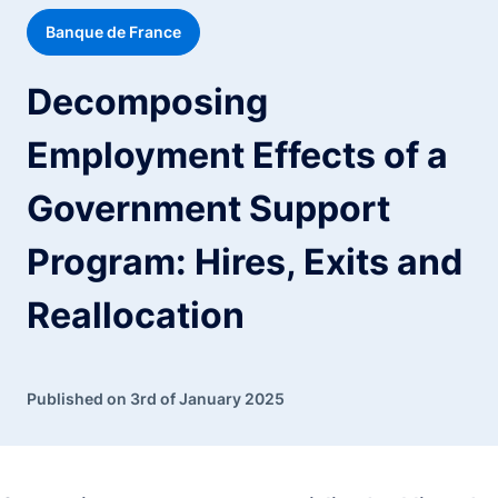
Banque de France
Decomposing
Employment Effects of a
Government Support
Program: Hires, Exits and
Reallocation
Published on 3rd of January 2025