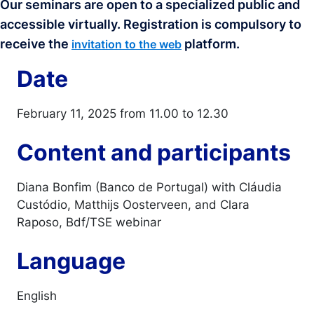
Our seminars are open to a specialized public and
accessible virtually. Registration is compulsory to
receive the
platform.
invitation to the web
Date
February 11, 2025 from 11.00 to 12.30
Content and participants
Diana Bonfim (Banco de Portugal) with Cláudia
Custódio, Matthijs Oosterveen, and Clara
Raposo, Bdf/TSE webinar
Language
English