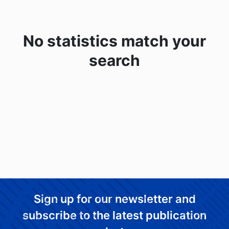
No statistics match your
search
Sign up for our newsletter and
subscribe to the latest publication