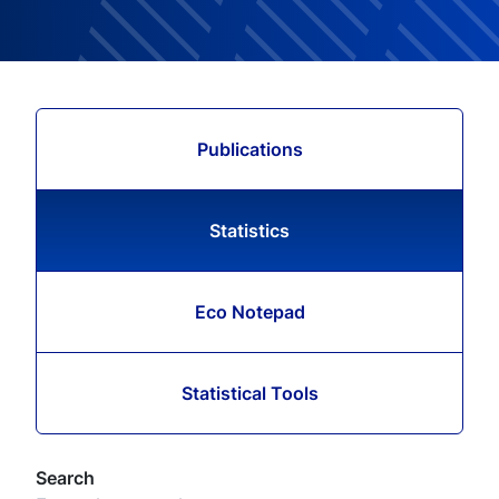
Publications
Statistics
Eco Notepad
Statistical Tools
Search