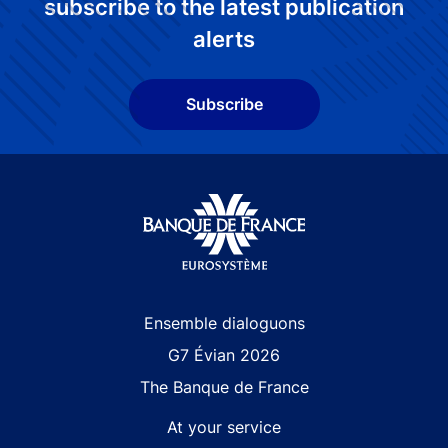
subscribe to the latest publication
alerts
Subscribe
Site navigation
Ensemble dialoguons
G7 Évian 2026
The Banque de France
At your service