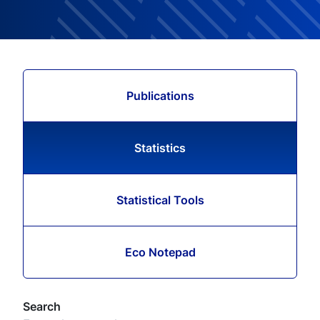
Publications
Statistics
Statistical Tools
Eco Notepad
Search