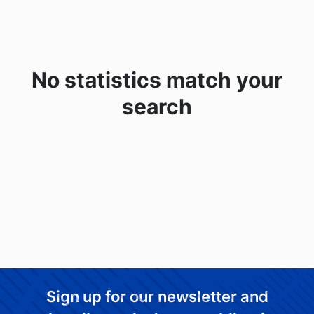
No statistics match your
search
Sign up for our newsletter and