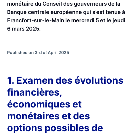
monétaire du Conseil des gouverneurs de la
Banque centrale européenne qui s’est tenue à
Francfort-sur-le-Main le mercredi 5 et le jeudi
6 mars 2025.
Published on 3rd of April 2025
1. Examen des évolutions
financières,
économiques et
monétaires et des
options possibles de