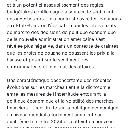
et à un potentiel assouplissement des règles
budgétaires en Allemagne a soutenu le sentiment
des investisseurs. Cela contraste avec les évolutions
aux États-Unis, où l’évaluation par les intervenants
de marché des décisions de politique économique
de la nouvelle administration américaine s’est
révélée plus négative, dans un contexte de craintes
que les droits de douane ne poussent les prix à la
hausse et pèsent sur le sentiment des
consommateurs et le climat des affaires.
Une caractéristique déconcertante des récentes
évolutions sur les marchés tient à la dichotomie
entre les mesures de l’incertitude entourant la
politique économique et la volatilité des marchés
financiers. L’incertitude sur la politique économique
au niveau mondial a fortement augmenté au
quatrième trimestre 2024 et a atteint un nouveau