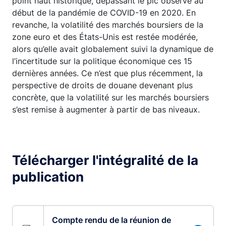
point haut historique, dépassant le pic observé au
début de la pandémie de COVID-19 en 2020. En
revanche, la volatilité des marchés boursiers de la
zone euro et des États-Unis est restée modérée,
alors qu’elle avait globalement suivi la dynamique de
l’incertitude sur la politique économique ces 15
dernières années. Ce n’est que plus récemment, la
perspective de droits de douane devenant plus
concrète, que la volatilité sur les marchés boursiers
s’est remise à augmenter à partir de bas niveaux.
Télécharger l'intégralité de la
publication
Compte rendu de la réunion de