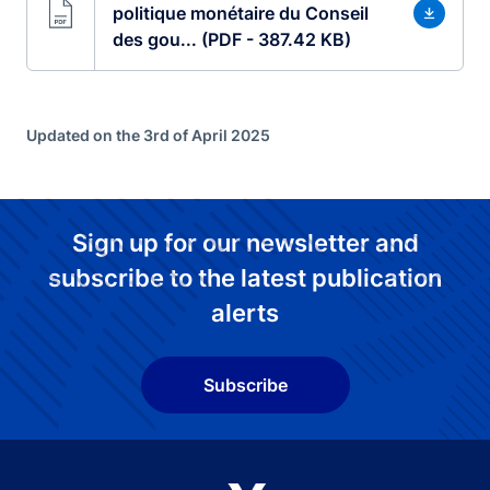
politique monétaire du Conseil
des gou... (PDF - 387.42 KB)
Updated on the 3rd of April 2025
Sign up for our newsletter and
subscribe to the latest publication
alerts
Subscribe