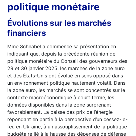
politique monétaire
Évolutions sur les marchés
financiers
Mme Schnabel a commencé sa présentation en
indiquant que, depuis la précédente réunion de
politique monétaire du Conseil des gouverneurs des
29 et 30 janvier 2025, les marchés de la zone euro
et des États-Unis ont évolué en sens opposé dans
un environnement politique hautement volatil. Dans
la zone euro, les marchés se sont concentrés sur le
contexte macroéconomique à court terme, les
données disponibles dans la zone surprenant
favorablement. La baisse des prix de l’énergie
répondant en partie à la perspective d’un cessez-le-
feu en Ukraine, à un assouplissement de la politique
budgétaire lié à la hausse des dépenses de défense