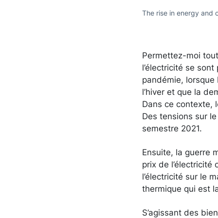
The rise in energy and 
Permettez-moi tout 
l’électricité se so
pandémie, lorsque 
l’hiver et que la 
Dans ce contexte, 
Des tensions sur l
semestre 2021.
Ensuite, la guerre 
prix de l’électrici
l’électricité sur le
thermique qui est l
S’agissant des bien