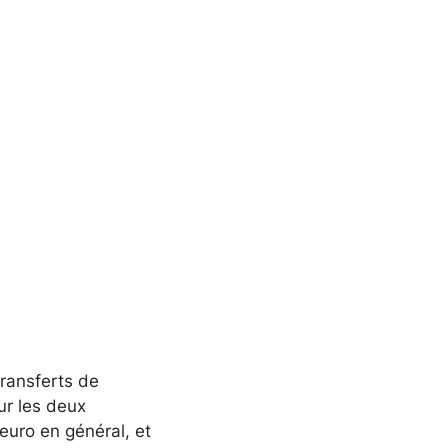
ransferts de
ur les deux
euro en général, et