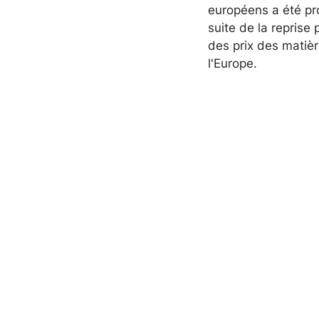
européens a été pr
suite de la reprise
des prix des matiè
l'Europe.