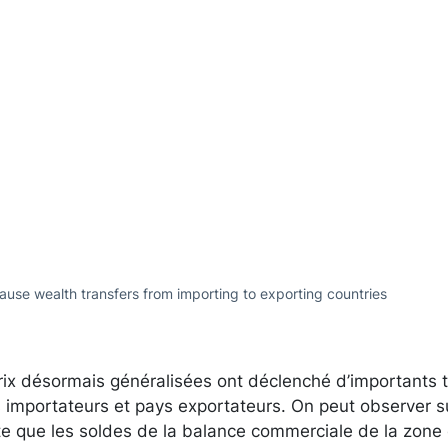
ause wealth transfers from importing to exporting countries
ix désormais généralisées ont déclenché d’importants t
s importateurs et pays exportateurs. On peut observer s
e que les soldes de la balance commerciale de la zone 