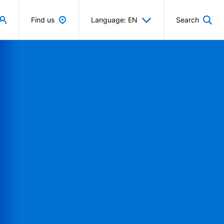
Find us
Language: EN
Search