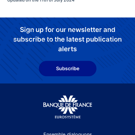
Sign up for our newsletter and
subscribe to the latest publication
alerts
Subscribe
Site navigation
Ensemble dialoguons