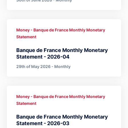
Money - Banque de France Monthly Monetary
Statement
Banque de France Monthly Monetary
Statement - 2026-04
29th of May 2026 - Monthly
Money - Banque de France Monthly Monetary
Statement
Banque de France Monthly Monetary
Statement - 2026-03