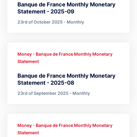
Banque de France Monthly Monetary
Statement - 2025-09
23rd of October 2025 - Monthly
Money - Banque de France Monthly Monetary
Statement
Banque de France Monthly Monetary
Statement - 2025-08
23rd of September 2025 - Monthly
Money - Banque de France Monthly Monetary
Statement