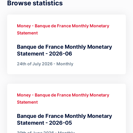
Browse statistics
Money - Banque de France Monthly Monetary
Statement
Banque de France Monthly Monetary
Statement - 2026-06
24th of July 2026 - Monthly
Money - Banque de France Monthly Monetary
Statement
Banque de France Monthly Monetary
Statement - 2026-05
30th of June 2026 - Monthly