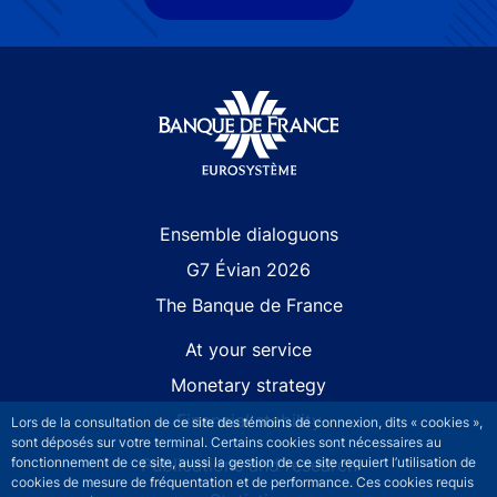
Site navigation
Ensemble dialoguons
G7 Évian 2026
The Banque de France
At your service
Monetary strategy
Financial stability
Lors de la consultation de ce site des témoins de connexion, dits « cookies »,
sont déposés sur votre terminal. Certains cookies sont nécessaires au
fonctionnement de ce site, aussi la gestion de ce site requiert l’utilisation de
Publications and research
cookies de mesure de fréquentation et de performance. Ces cookies requis