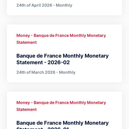
24th of April 2026 - Monthly
Money - Banque de France Monthly Monetary
Statement
Banque de France Monthly Monetary
Statement - 2026-02
24th of March 2026 - Monthly
Money - Banque de France Monthly Monetary
Statement
Banque de France Monthly Monetary