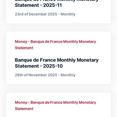
Statement - 2025-11
23rd of December 2025 - Monthly
Money - Banque de France Monthly Monetary
Statement
Banque de France Monthly Monetary
Statement - 2025-10
26th of November 2025 - Monthly
Money - Banque de France Monthly Monetary
Statement