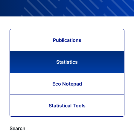
Publications
Statistics
Eco Notepad
Statistical Tools
Search