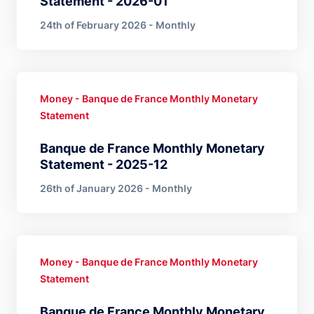
Statement - 2026-01
24th of February 2026 - Monthly
Money - Banque de France Monthly Monetary
Statement
Banque de France Monthly Monetary
Statement - 2025-12
26th of January 2026 - Monthly
Money - Banque de France Monthly Monetary
Statement
Banque de France Monthly Monetary