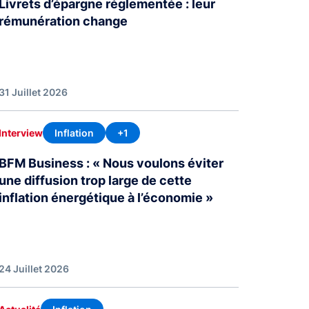
Livrets d’épargne réglementée : leur
rémunération change
31 Juillet 2026
Inflation
+1
Interview
BFM Business : « Nous voulons éviter
une diffusion trop large de cette
inflation énergétique à l’économie »
24 Juillet 2026