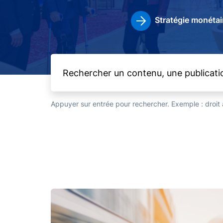
Stratégie monétai
Appuyer sur entrée pour rechercher. Exemple : droi
Image