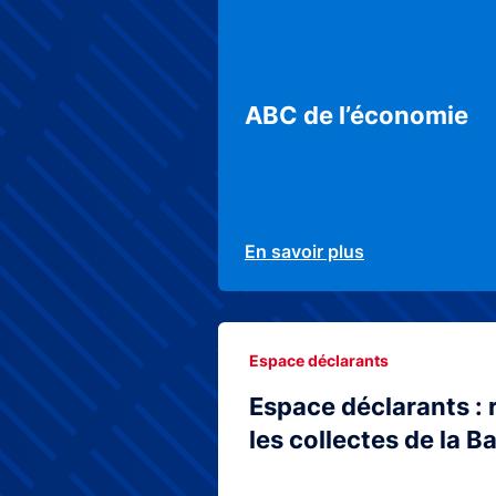
ABC de l’économie
En savoir plus
Espace déclarants
Espace déclarants : 
les collectes de la 