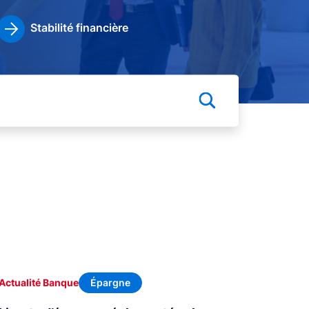
Stabilité financière
Épargne
Actualité Banque