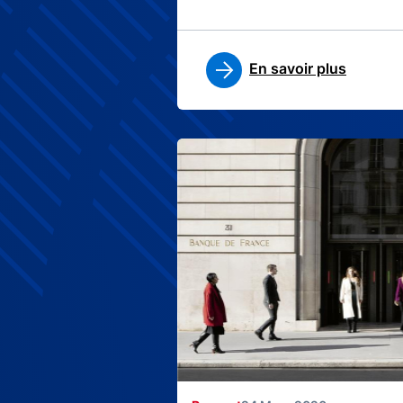
En savoir plus