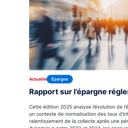
Épargne
Actualité
Rapport sur l’épargne rég
Cette édition 2025 analyse l’évolution de 
un contexte de normalisation des taux d’in
ralentissement de la collecte après une p