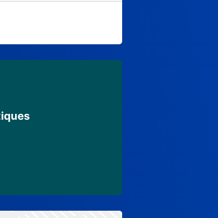
tiques