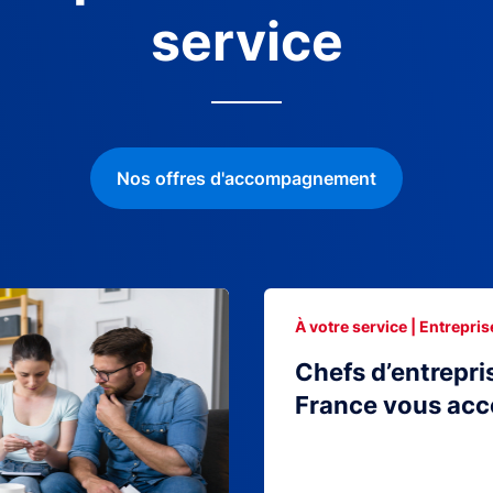
service
Nos offres d'accompagnement
À votre service | Entrepris
Chefs d’entrepri
France vous ac