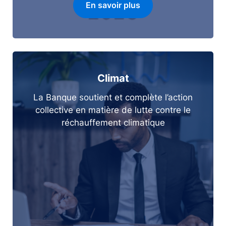
En savoir plus
Climat
La Banque soutient et complète l’action
collective en matière de lutte contre le
réchauffement climatique