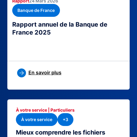
Rapport
24 Mars 2026
Banque de France
Rapport annuel de la Banque de
France 2025
En savoir plus
À votre service | Particuliers
À votre service
+3
Mieux comprendre les fichiers