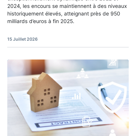
2024, les encours se maintiennent à des niveaux
historiquement élevés, atteignant près de 950
milliards d’euros à fin 2025.
15 Juillet 2026
Image