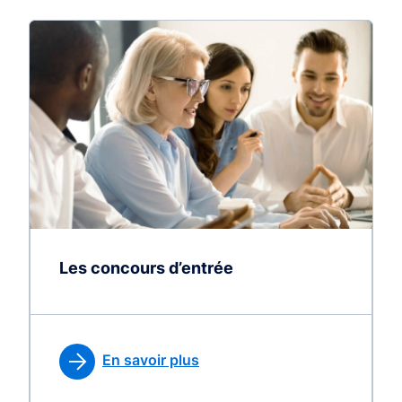
Les concours d’entrée
En savoir plus