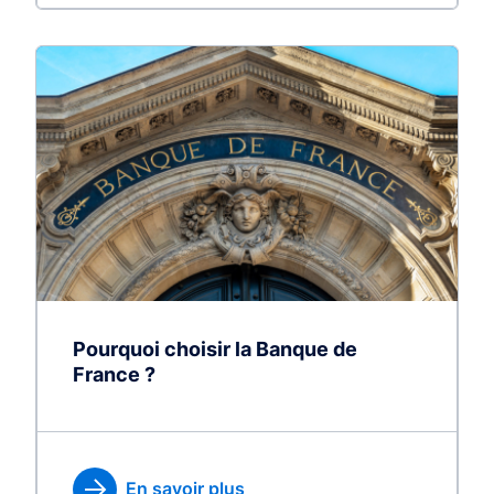
Pourquoi choisir la Banque de
France ?
En savoir plus