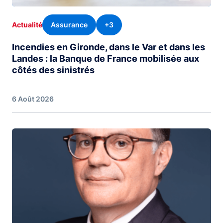
Assurance
+3
Actualité
Incendies en Gironde, dans le Var et dans les
Landes : la Banque de France mobilisée aux
côtés des sinistrés
6 Août 2026
Image