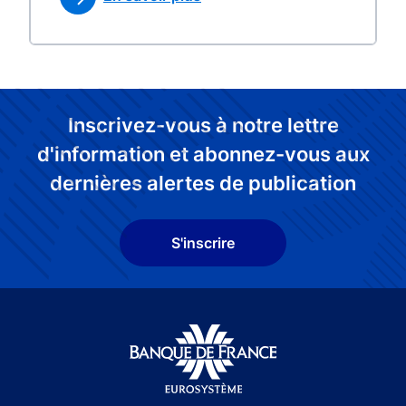
Inscrivez-vous à notre lettre
d'information et abonnez-vous aux
dernières alertes de publication
S'inscrire