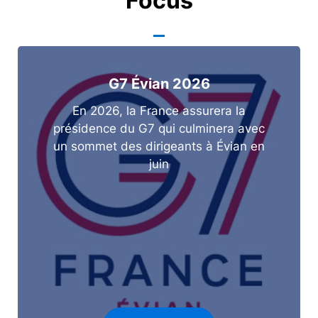
Focus
G7 Évian 2026
En 2026, la France assurera la
présidence du G7 qui culminera avec
un sommet des dirigeants à Évian en
juin