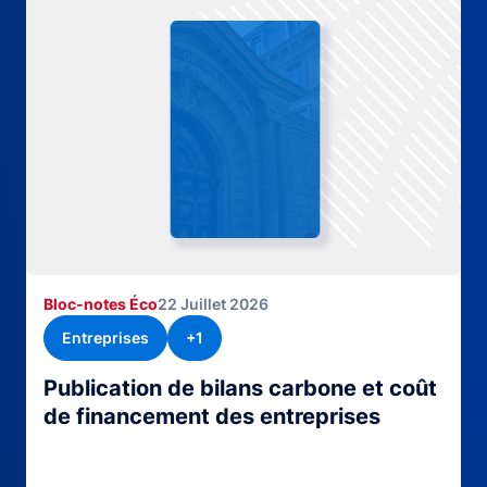
Bloc-notes Éco
22 Juillet 2026
Entreprises
+1
Publication de bilans carbone et coût
de financement des entreprises