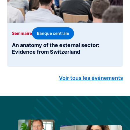
Banque centrale
Séminaire
An anatomy of the external sector:
Evidence from Switzerland
Voir tous les événements