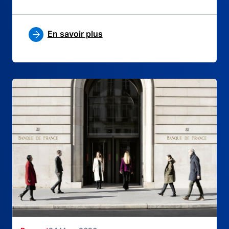
En savoir plus