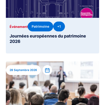
Patrimoine
+1
Événement
Journées européennes du patrimoine
2026
Image
Ajouter à l’agenda
28 Septembre 2026