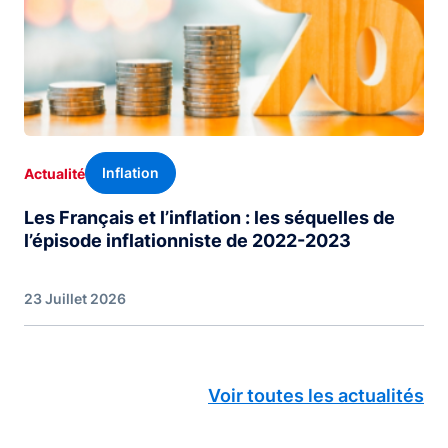
Inflation
Actualité
Les Français et l’inflation : les séquelles de
l’épisode inflationniste de 2022-2023
23 Juillet 2026
Voir toutes les actualités