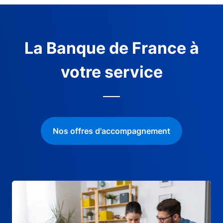
La Banque de France à
votre service
Nos offres d'accompagnement