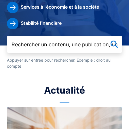
Services à l’économie et à la société
Stabilité financière
Appuyer sur entrée pour rechercher. Exemple : droit au
compte
Actualité
Image