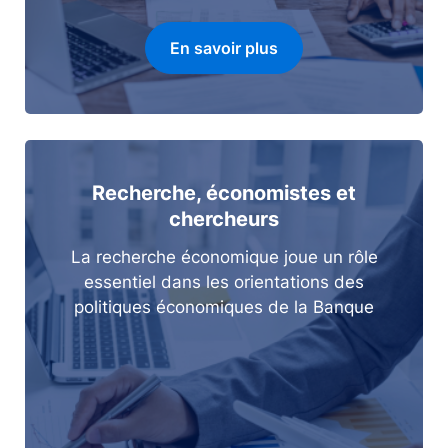
En savoir plus
Recherche, économistes et
chercheurs
La recherche économique joue un rôle
essentiel dans les orientations des
politiques économiques de la Banque