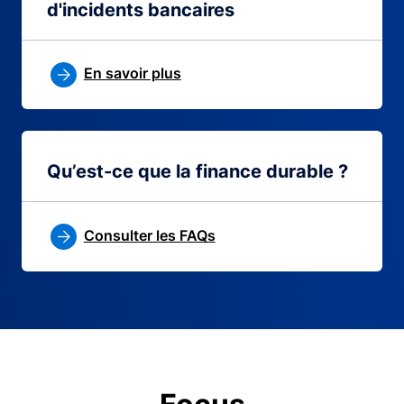
d'incidents bancaires
En savoir plus
Qu’est-ce que la finance durable ?
Consulter les FAQs