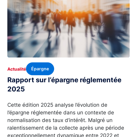
Épargne
Actualité
Rapport sur l’épargne réglementée
2025
Cette édition 2025 analyse l’évolution de
l’épargne réglementée dans un contexte de
normalisation des taux d’intérêt. Malgré un
ralentissement de la collecte après une période
exceptionnellement dynamique entre 2022 et