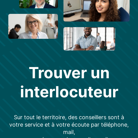
Trouver un
interlocuteur
Sur tout le territoire, des conseillers sont à
votre service et à votre écoute par téléphone,
mail,