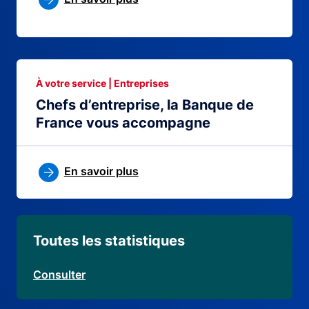
À votre service | Entreprises
Chefs d’entreprise, la Banque de
France vous accompagne
En savoir plus
Toutes les statistiques
Consulter