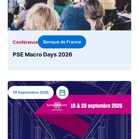
Banque de France
Conférence
PSE Macro Days 2026
Image
Ajouter à l’agenda
19 Septembre 2026