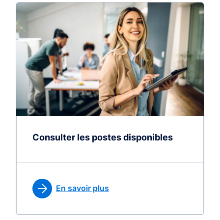
Consulter les postes disponibles
En savoir plus