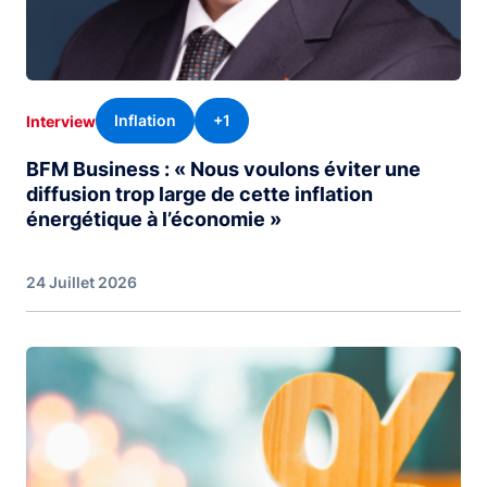
Inflation
+1
Interview
BFM Business : « Nous voulons éviter une
diffusion trop large de cette inflation
énergétique à l’économie »
24 Juillet 2026
Image