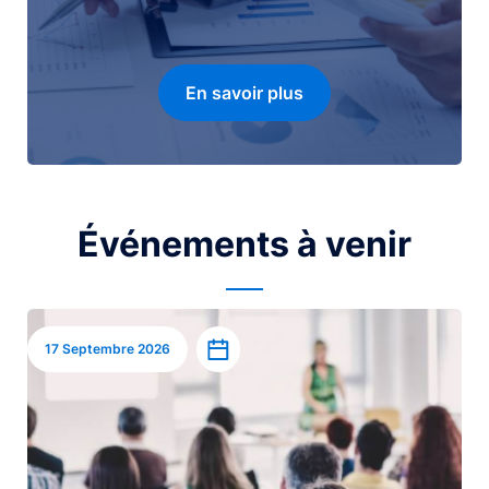
En savoir plus
Événements à venir
Image
Ajouter à l’agenda
17 Septembre 2026