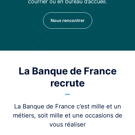
courrier ou en bureau d’accueil.
Nous rencontrer
La Banque de France
recrute
La Banque de France c’est mille et un
métiers, soit mille et une occasions de
vous réaliser