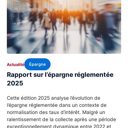
Épargne
Actualité
Rapport sur l’épargne réglementée
2025
Cette édition 2025 analyse l’évolution de
l’épargne réglementée dans un contexte de
normalisation des taux d’intérêt. Malgré un
ralentissement de la collecte après une période
exceptionnellement dynamique entre 2022 et