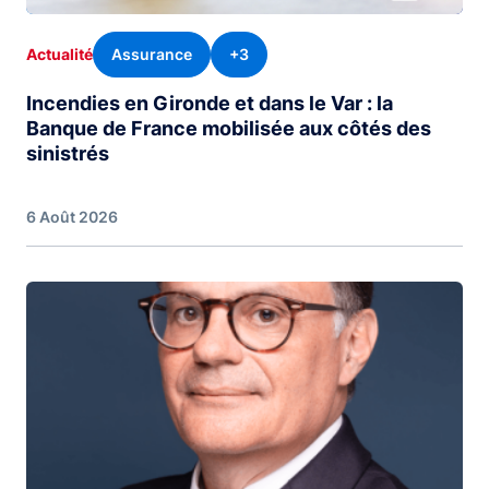
Assurance
+3
Actualité
Incendies en Gironde et dans le Var : la
Banque de France mobilisée aux côtés des
sinistrés
6 Août 2026
Image