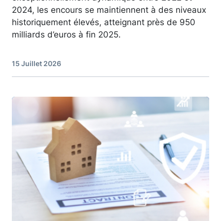
2024, les encours se maintiennent à des niveaux
historiquement élevés, atteignant près de 950
milliards d’euros à fin 2025.
15 Juillet 2026
Image