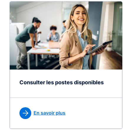
Consulter les postes disponibles
En savoir plus