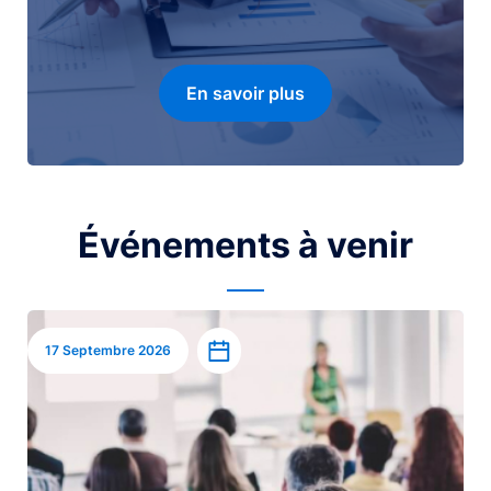
En savoir plus
Événements à venir
Image
Ajouter à l’agenda
17 Septembre 2026