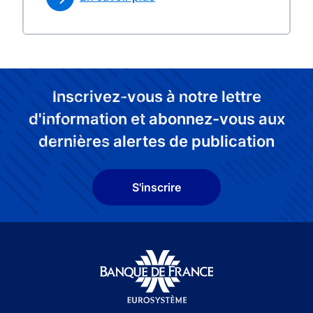
Inscrivez-vous à notre lettre
d'information et abonnez-vous aux
dernières alertes de publication
S'inscrire