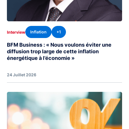
Inflation
+1
Interview
BFM Business : « Nous voulons éviter une
diffusion trop large de cette inflation
énergétique à l’économie »
24 Juillet 2026
Image