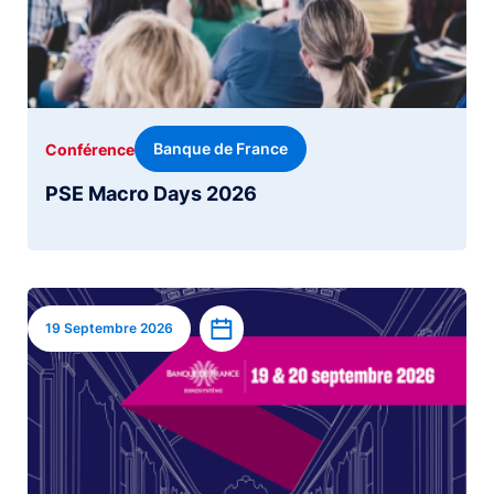
Banque de France
Conférence
PSE Macro Days 2026
Image
Ajouter à l’agenda
19 Septembre 2026