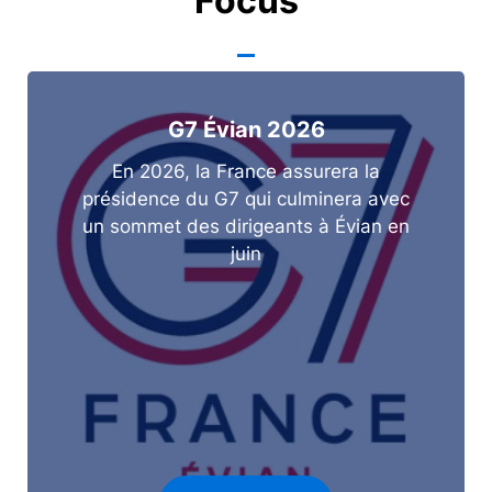
Focus
G7 Évian 2026
En 2026, la France assurera la
présidence du G7 qui culminera avec
un sommet des dirigeants à Évian en
juin