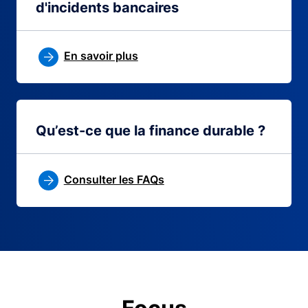
d'incidents bancaires
En savoir plus
Qu’est-ce que la finance durable ?
Consulter les FAQs