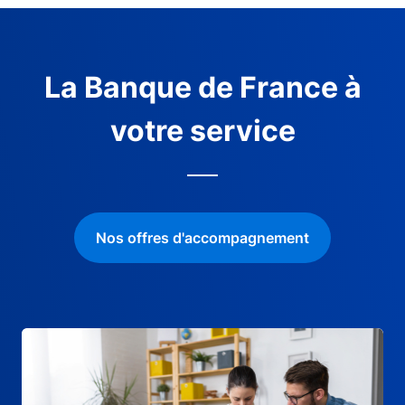
La Banque de France à
votre service
Nos offres d'accompagnement