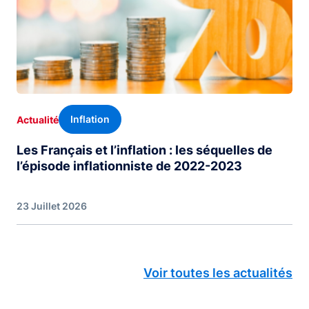
Inflation
Actualité
Les Français et l’inflation : les séquelles de
l’épisode inflationniste de 2022-2023
23 Juillet 2026
Voir toutes les actualités