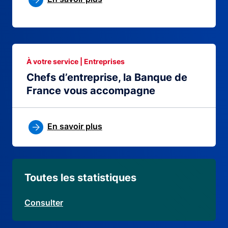
À votre service | Entreprises
Chefs d’entreprise, la Banque de
France vous accompagne
En savoir plus
Toutes les statistiques
Consulter