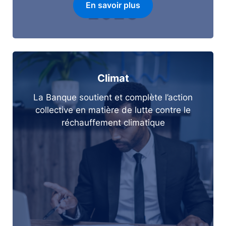
En savoir plus
Climat
La Banque soutient et complète l’action
collective en matière de lutte contre le
réchauffement climatique