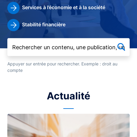
Services à l’économie et à la société
Stabilité financière
Appuyer sur entrée pour rechercher. Exemple : droit au
compte
Actualité
Image