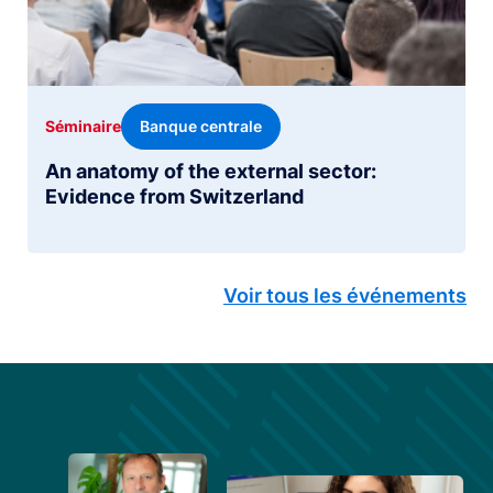
Banque centrale
Séminaire
An anatomy of the external sector:
Evidence from Switzerland
Voir tous les événements