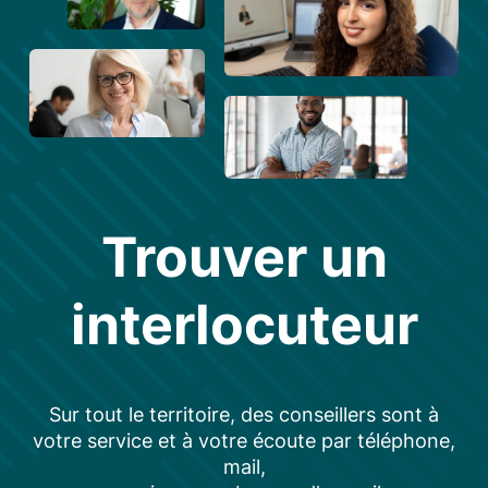
Trouver un
interlocuteur
Sur tout le territoire, des conseillers sont à
votre service et à votre écoute par téléphone,
mail,