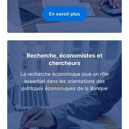
En savoir plus
Recherche, économistes et
chercheurs
La recherche économique joue un rôle
essentiel dans les orientations des
politiques économiques de la Banque