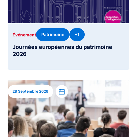
Patrimoine
+1
Événement
Journées européennes du patrimoine
2026
Image
Ajouter à l’agenda
28 Septembre 2026