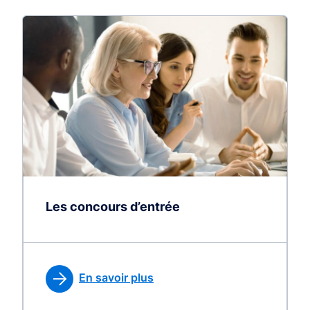
Les concours d’entrée
En savoir plus