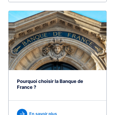
Pourquoi choisir la Banque de
France ?
En savoir plus