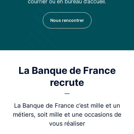
courrier ou en bureau d’accueil.
Nous rencontrer
La Banque de France
recrute
La Banque de France c’est mille et un
métiers, soit mille et une occasions de
vous réaliser