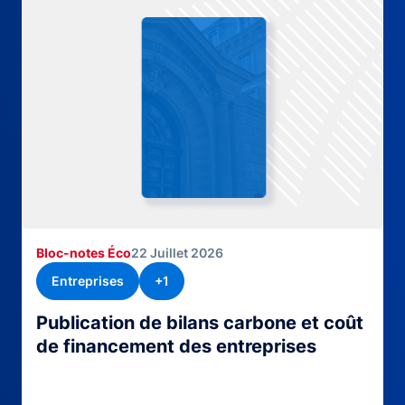
Bloc-notes Éco
22 Juillet 2026
Entreprises
+1
Publication de bilans carbone et coût
de financement des entreprises