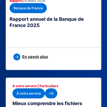
Rapport
24 Mars 2026
Banque de France
Rapport annuel de la Banque de
France 2025
En savoir plus
À votre service | Particuliers
À votre service
+3
Mieux comprendre les fichiers