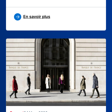
En savoir plus