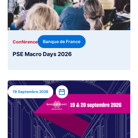
Banque de France
Conférence
PSE Macro Days 2026
Image
Ajouter à l’agenda
19 Septembre 2026