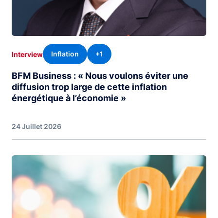
Inflation
+1
Interview
BFM Business : « Nous voulons éviter une
diffusion trop large de cette inflation
énergétique à l’économie »
24 Juillet 2026
Image