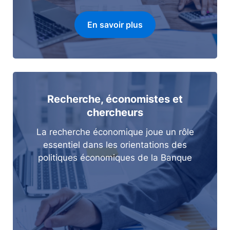
En savoir plus
Recherche, économistes et
chercheurs
La recherche économique joue un rôle
essentiel dans les orientations des
politiques économiques de la Banque