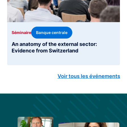
Banque centrale
Séminaire
An anatomy of the external sector:
Evidence from Switzerland
Voir tous les événements