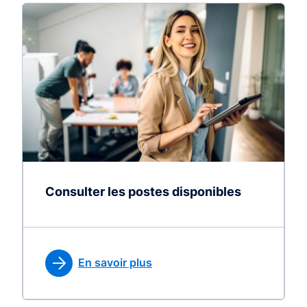
Consulter les postes disponibles
En savoir plus