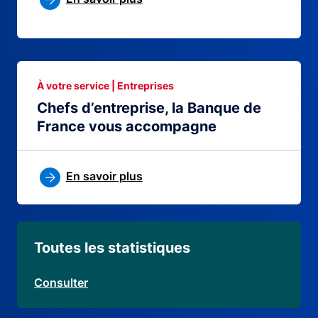
À votre service | Entreprises
Chefs d’entreprise, la Banque de
France vous accompagne
En savoir plus
Toutes les statistiques
Consulter