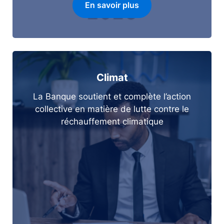
En savoir plus
Climat
La Banque soutient et complète l’action
collective en matière de lutte contre le
réchauffement climatique