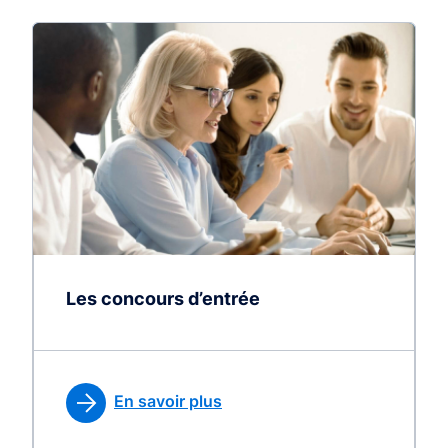
Les concours d’entrée
En savoir plus