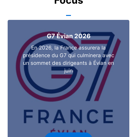
Focus
G7 Évian 2026
En 2026, la France assurera la
présidence du G7 qui culminera avec
un sommet des dirigeants à Évian en
juin