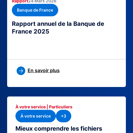
Rapport
24 Mars 2026
Banque de France
Rapport annuel de la Banque de
France 2025
En savoir plus
À votre service | Particuliers
À votre service
+3
Mieux comprendre les fichiers