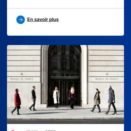
En savoir plus