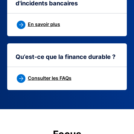
d'incidents bancaires
En savoir plus
Qu’est-ce que la finance durable ?
Consulter les FAQs