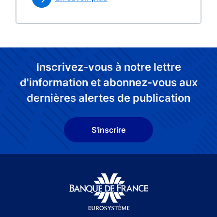
Inscrivez-vous à notre lettre
d'information et abonnez-vous aux
dernières alertes de publication
S'inscrire