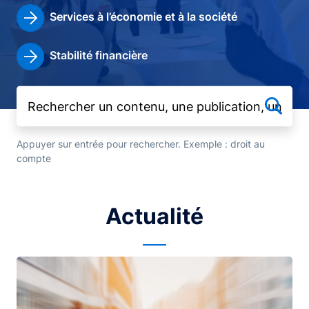
Services à l’économie et à la société
Stabilité financière
Appuyer sur entrée pour rechercher. Exemple : droit au
compte
Actualité
Image