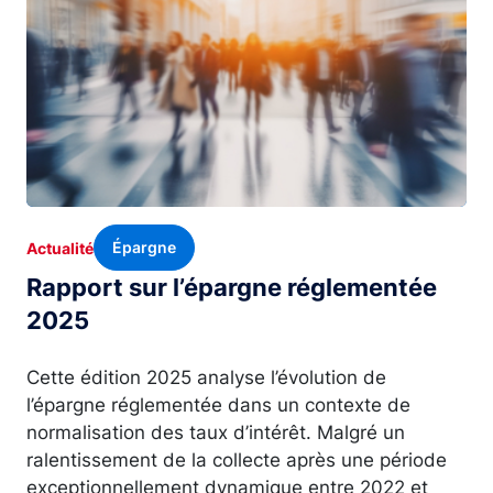
Épargne
Actualité
Rapport sur l’épargne réglementée
2025
Cette édition 2025 analyse l’évolution de
l’épargne réglementée dans un contexte de
normalisation des taux d’intérêt. Malgré un
ralentissement de la collecte après une période
exceptionnellement dynamique entre 2022 et