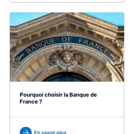
Pourquoi choisir la Banque de
France ?
En savoir plus