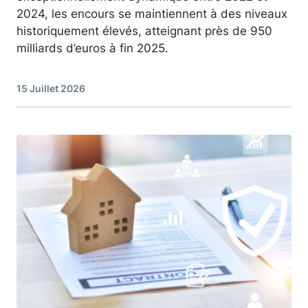
2024, les encours se maintiennent à des niveaux
historiquement élevés, atteignant près de 950
milliards d’euros à fin 2025.
15 Juillet 2026
Image