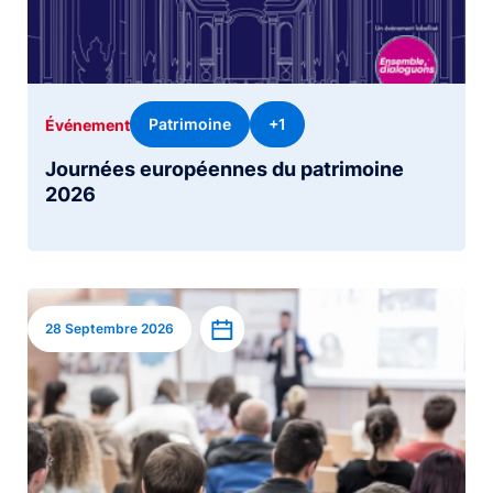
Patrimoine
+1
Événement
Journées européennes du patrimoine
2026
Image
Ajouter à l’agenda
28 Septembre 2026