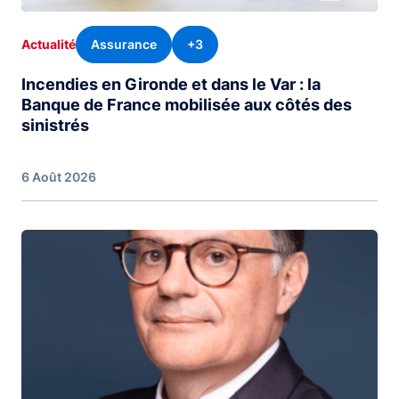
Assurance
+3
Actualité
Incendies en Gironde et dans le Var : la
Banque de France mobilisée aux côtés des
sinistrés
6 Août 2026
Image