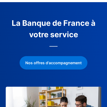
La Banque de France à
votre service
Nos offres d'accompagnement