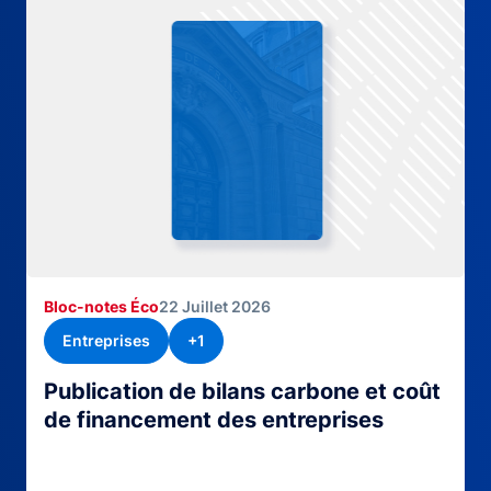
Bloc-notes Éco
22 Juillet 2026
Entreprises
+1
Publication de bilans carbone et coût
de financement des entreprises