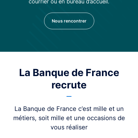
courrier ou en bureau d’accueil.
Nous rencontrer
La Banque de France
recrute
La Banque de France c’est mille et un
métiers, soit mille et une occasions de
vous réaliser