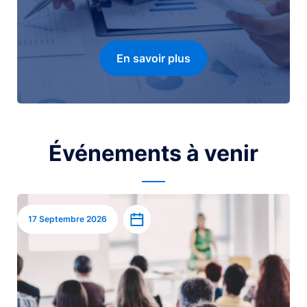
En savoir plus
Événements à venir
Image
Ajouter à l’agenda
17 Septembre 2026