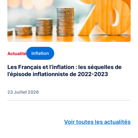
Inflation
Actualité
Les Français et l’inflation : les séquelles de
l’épisode inflationniste de 2022-2023
23 Juillet 2026
Voir toutes les actualités