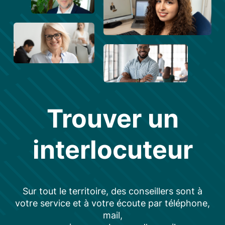
Trouver un
interlocuteur
Sur tout le territoire, des conseillers sont à
votre service et à votre écoute par téléphone,
mail,