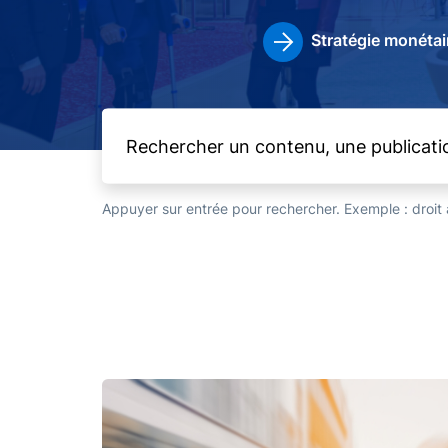
Stratégie monétai
Appuyer sur entrée pour rechercher. Exemple : droi
Image