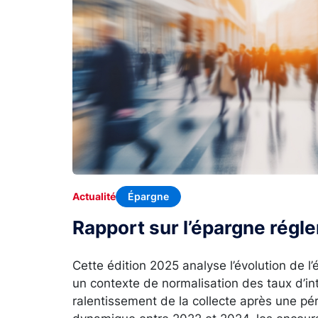
Épargne
Actualité
Rapport sur l’épargne rég
Cette édition 2025 analyse l’évolution de 
un contexte de normalisation des taux d’in
ralentissement de la collecte après une p