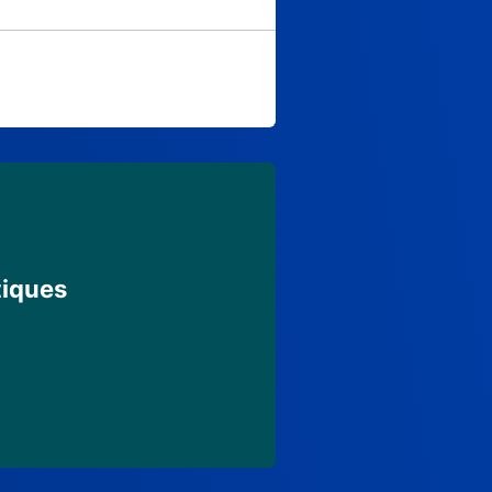
tiques