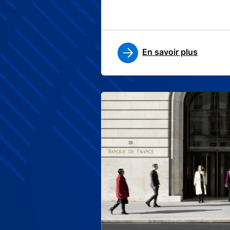
En savoir plus