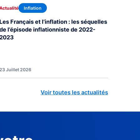
Inflation
Actualité
Les Français et l’inflation : les séquelles
de l’épisode inflationniste de 2022-
2023
23 Juillet 2026
Voir toutes les actualités