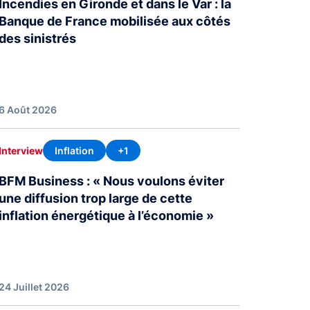
Incendies en Gironde et dans le Var : la
Banque de France mobilisée aux côtés
des sinistrés
6 Août 2026
Inflation
+1
Interview
BFM Business : « Nous voulons éviter
une diffusion trop large de cette
inflation énergétique à l’économie »
24 Juillet 2026