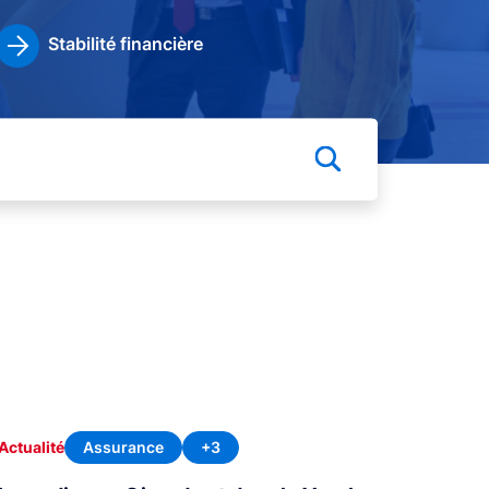
Stabilité financière
Assurance
+3
Actualité