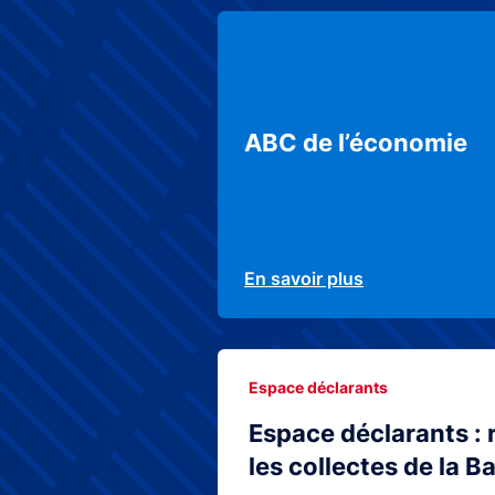
ABC de l’économie
En savoir plus
Espace déclarants
Espace déclarants : 
les collectes de la 