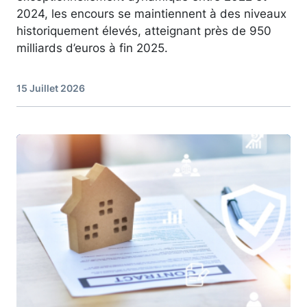
2024, les encours se maintiennent à des niveaux
historiquement élevés, atteignant près de 950
milliards d’euros à fin 2025.
15 Juillet 2026
Image