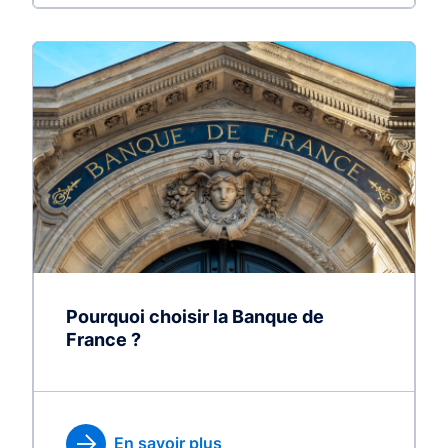
Pourquoi choisir la Banque de
France ?
En savoir plus