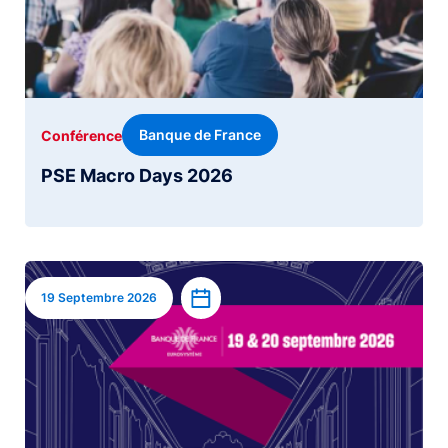
Banque de France
Conférence
PSE Macro Days 2026
Image
Ajouter à l’agenda
19 Septembre 2026