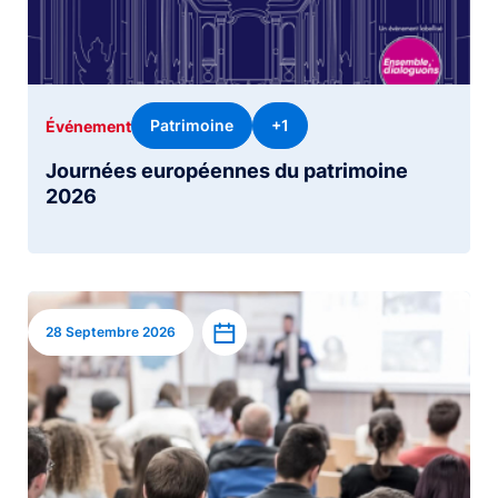
Patrimoine
+1
Événement
Journées européennes du patrimoine
2026
Image
Ajouter à l’agenda
28 Septembre 2026