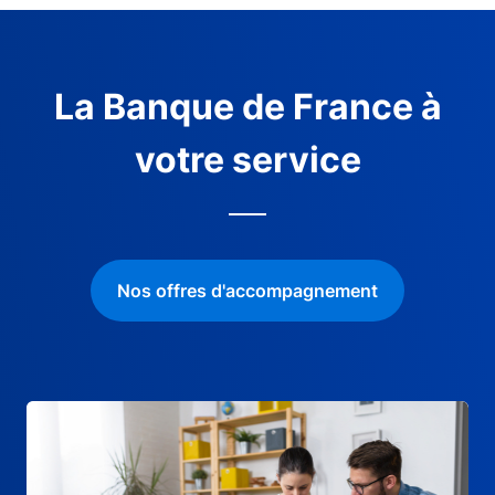
La Banque de France à
votre service
Nos offres d'accompagnement