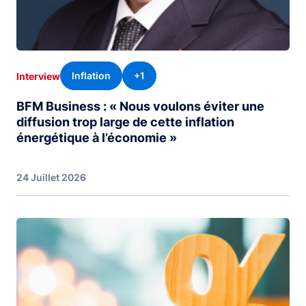
Inflation
+1
Interview
BFM Business : « Nous voulons éviter une
diffusion trop large de cette inflation
énergétique à l’économie »
24 Juillet 2026
Image