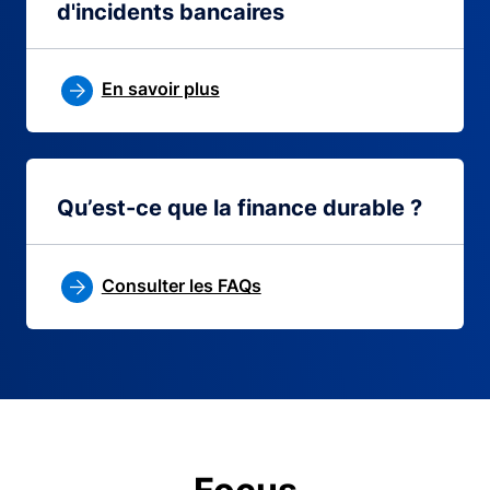
d'incidents bancaires
En savoir plus
Qu’est-ce que la finance durable ?
Consulter les FAQs