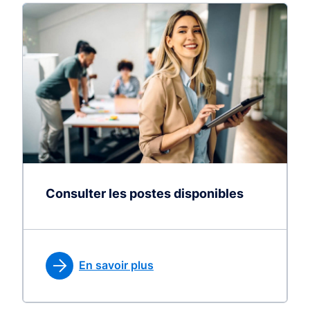
Consulter les postes disponibles
En savoir plus