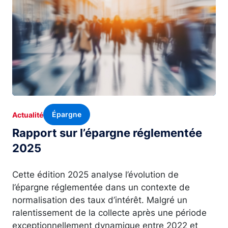
Épargne
Actualité
Rapport sur l’épargne réglementée
2025
Cette édition 2025 analyse l’évolution de
l’épargne réglementée dans un contexte de
normalisation des taux d’intérêt. Malgré un
ralentissement de la collecte après une période
exceptionnellement dynamique entre 2022 et