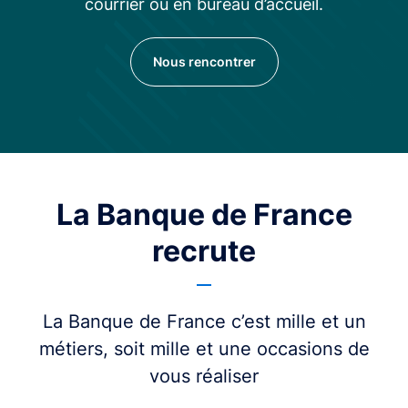
courrier ou en bureau d’accueil.
Nous rencontrer
La Banque de France
recrute
La Banque de France c’est mille et un
métiers, soit mille et une occasions de
vous réaliser