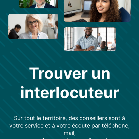
Trouver un
interlocuteur
Sur tout le territoire, des conseillers sont à
votre service et à votre écoute par téléphone,
mail,