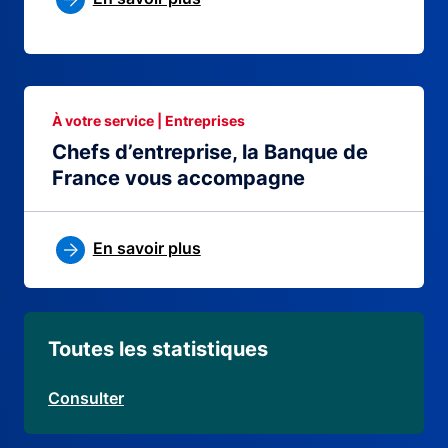
À votre service | Entreprises
Chefs d’entreprise, la Banque de
France vous accompagne
En savoir plus
Toutes les statistiques
Consulter