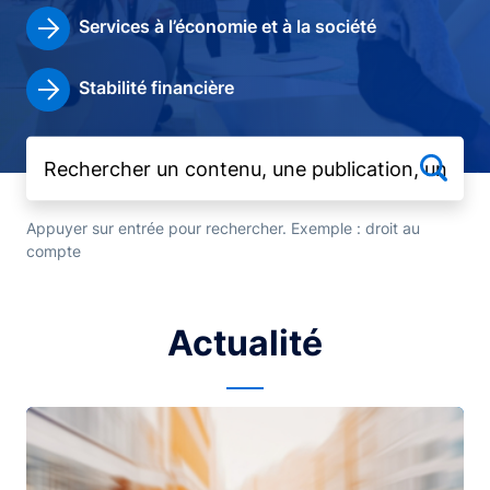
Services à l’économie et à la société
Stabilité financière
Appuyer sur entrée pour rechercher. Exemple : droit au
compte
Actualité
Image