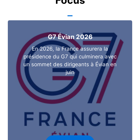
Focus
G7 Évian 2026
En 2026, la France assurera la
présidence du G7 qui culminera avec
un sommet des dirigeants à Évian en
juin