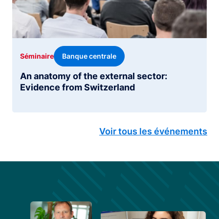
Banque centrale
Séminaire
An anatomy of the external sector:
Evidence from Switzerland
Voir tous les événements