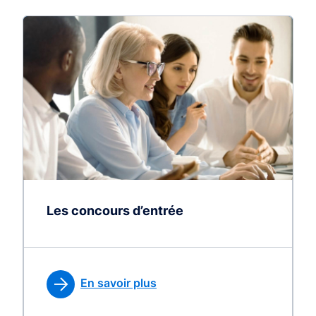
Les concours d’entrée
En savoir plus