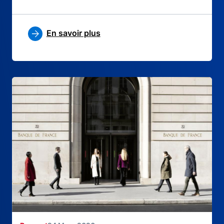
En savoir plus