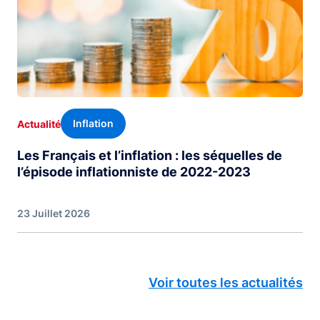
Inflation
Actualité
Les Français et l’inflation : les séquelles de
l’épisode inflationniste de 2022-2023
23 Juillet 2026
Voir toutes les actualités