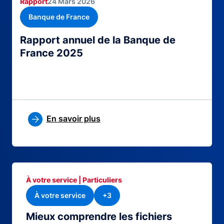
Rapport
24 Mars 2026
Banque de France
Rapport annuel de la Banque de
France 2025
En savoir plus
À votre service | Particuliers
À votre service
+3
Mieux comprendre les fichiers