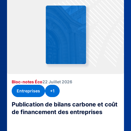
Bloc-notes Éco
22 Juillet 2026
Entreprises
+1
Publication de bilans carbone et coût
de financement des entreprises