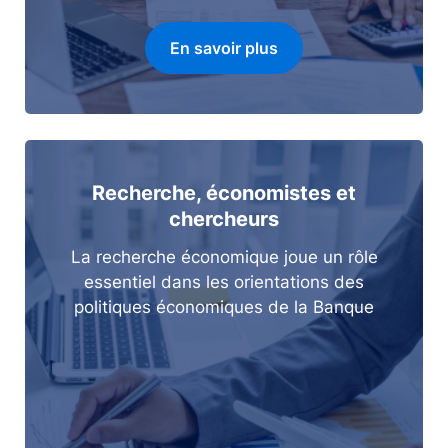
En savoir plus
Recherche, économistes et
chercheurs
La recherche économique joue un rôle
essentiel dans les orientations des
politiques économiques de la Banque