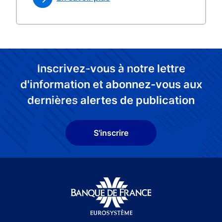
Inscrivez-vous à notre lettre
d'information et abonnez-vous aux
dernières alertes de publication
S'inscrire