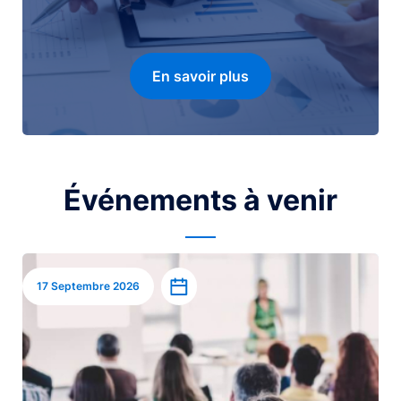
En savoir plus
Événements à venir
Image
Ajouter à l’agenda
17 Septembre 2026