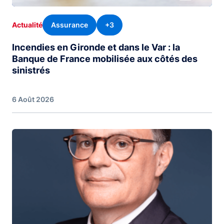
Assurance
+3
Actualité
Incendies en Gironde et dans le Var : la
Banque de France mobilisée aux côtés des
sinistrés
6 Août 2026
Image