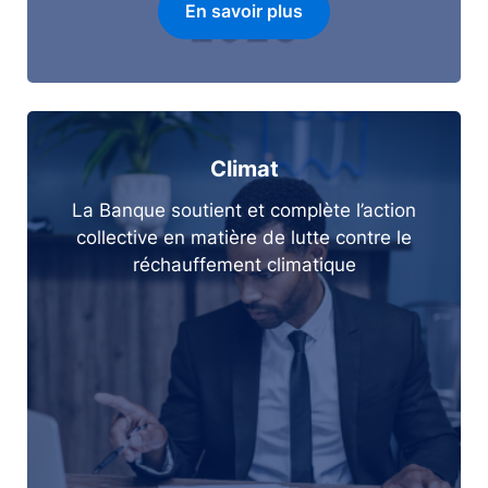
En savoir plus
Climat
La Banque soutient et complète l’action
collective en matière de lutte contre le
réchauffement climatique