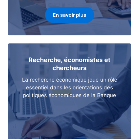
En savoir plus
Recherche, économistes et
chercheurs
La recherche économique joue un rôle
essentiel dans les orientations des
politiques économiques de la Banque