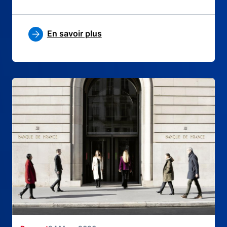
En savoir plus