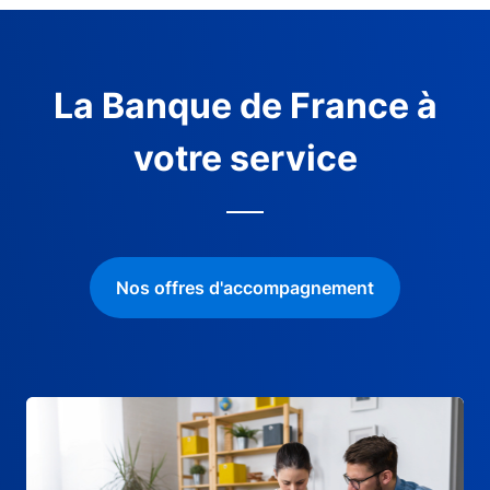
La Banque de France à
votre service
Nos offres d'accompagnement