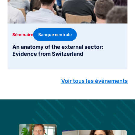
Banque centrale
Séminaire
An anatomy of the external sector:
Evidence from Switzerland
Voir tous les événements