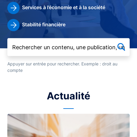
Services à l’économie et à la société
Stabilité financière
Appuyer sur entrée pour rechercher. Exemple : droit au
compte
Actualité
Image