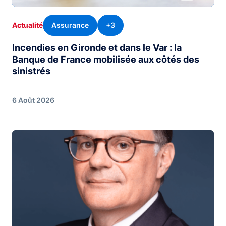
Assurance
+3
Actualité
Incendies en Gironde et dans le Var : la
Banque de France mobilisée aux côtés des
sinistrés
6 Août 2026
Image