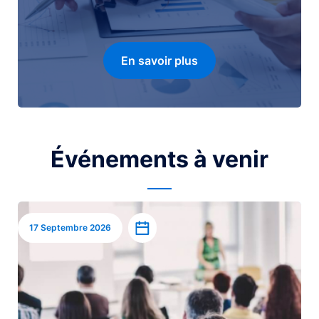
En savoir plus
Événements à venir
Image
Ajouter à l’agenda
17 Septembre 2026