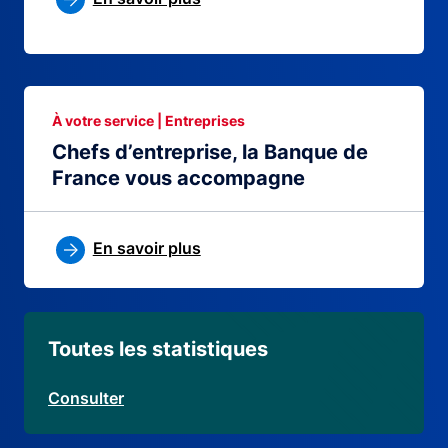
À votre service | Entreprises
Chefs d’entreprise, la Banque de
France vous accompagne
En savoir plus
Toutes les statistiques
Consulter