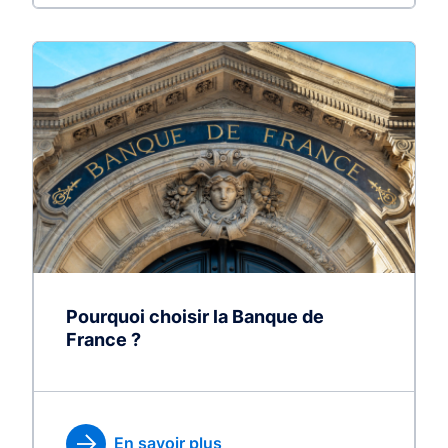
Pourquoi choisir la Banque de
France ?
En savoir plus