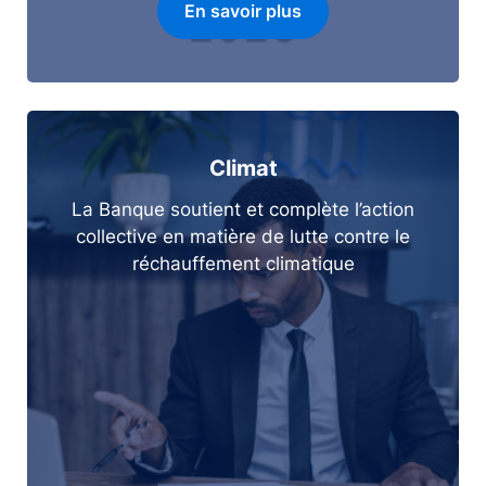
En savoir plus
Climat
La Banque soutient et complète l’action
collective en matière de lutte contre le
réchauffement climatique