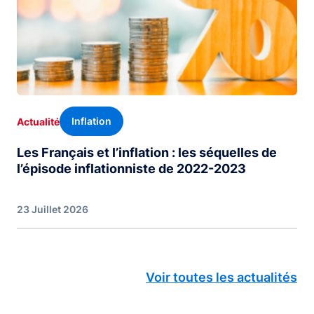
Inflation
Actualité
Les Français et l’inflation : les séquelles de
l’épisode inflationniste de 2022-2023
23 Juillet 2026
Voir toutes les actualités