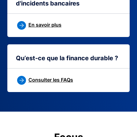
d'incidents bancaires
En savoir plus
Qu’est-ce que la finance durable ?
Consulter les FAQs