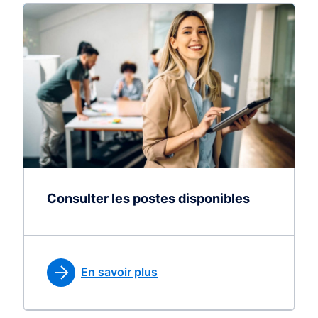
Consulter les postes disponibles
En savoir plus