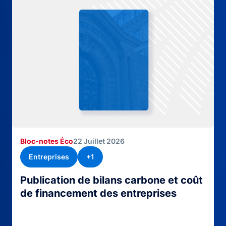
Bloc-notes Éco
22 Juillet 2026
Entreprises
+1
Publication de bilans carbone et coût
de financement des entreprises