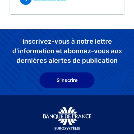
Inscrivez-vous à notre lettre
d'information et abonnez-vous aux
dernières alertes de publication
S'inscrire