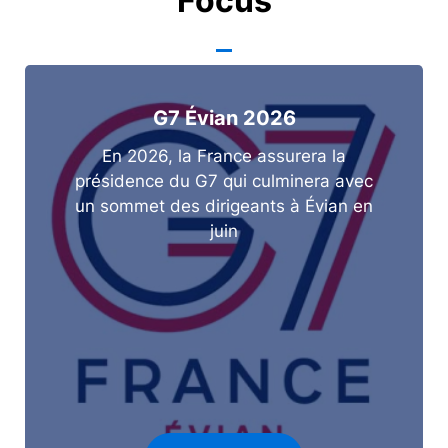
Focus
G7 Évian 2026
En 2026, la France assurera la
présidence du G7 qui culminera avec
un sommet des dirigeants à Évian en
juin