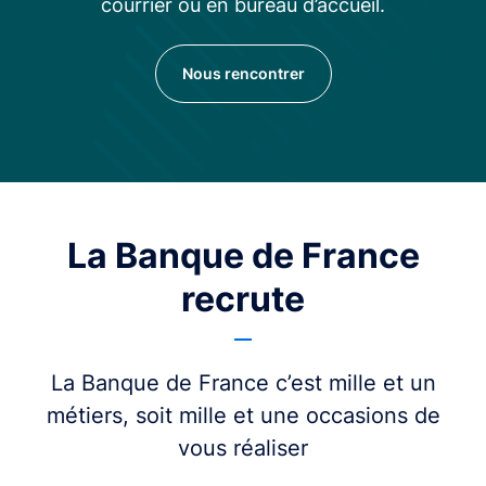
courrier ou en bureau d’accueil.
Nous rencontrer
La Banque de France
recrute
La Banque de France c’est mille et un
métiers, soit mille et une occasions de
vous réaliser