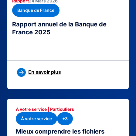
Rapport
24 Mars 2026
Banque de France
Rapport annuel de la Banque de
France 2025
En savoir plus
À votre service | Particuliers
À votre service
+3
Mieux comprendre les fichiers