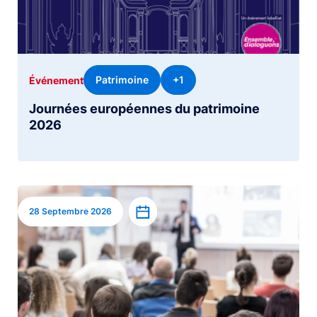
Patrimoine
+1
Événement
Journées européennes du patrimoine
2026
Image
Ajouter à l’agenda
28 Septembre 2026