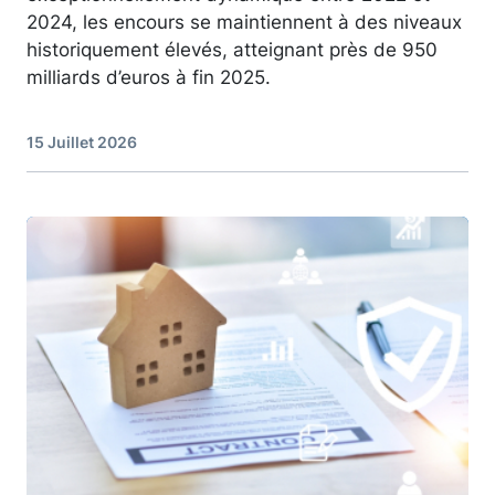
2024, les encours se maintiennent à des niveaux
historiquement élevés, atteignant près de 950
milliards d’euros à fin 2025.
15 Juillet 2026
Image