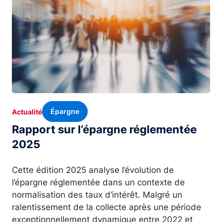
Épargne
Actualité
Rapport sur l’épargne réglementée
2025
Cette édition 2025 analyse l’évolution de
l’épargne réglementée dans un contexte de
normalisation des taux d’intérêt. Malgré un
ralentissement de la collecte après une période
exceptionnellement dynamique entre 2022 et