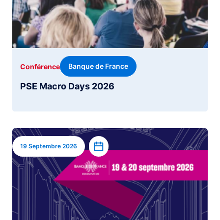
Banque de France
Conférence
PSE Macro Days 2026
Image
Ajouter à l’agenda
19 Septembre 2026