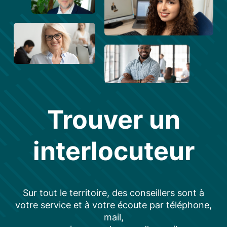
Trouver un
interlocuteur
Sur tout le territoire, des conseillers sont à
votre service et à votre écoute par téléphone,
mail,