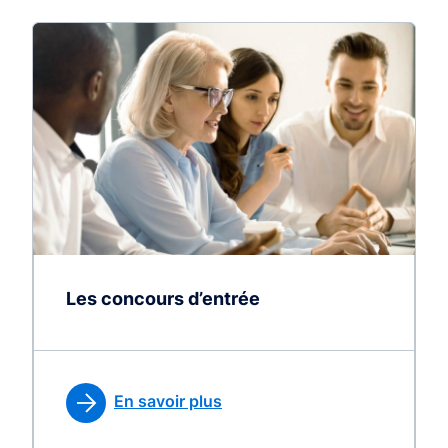
Les concours d’entrée
En savoir plus