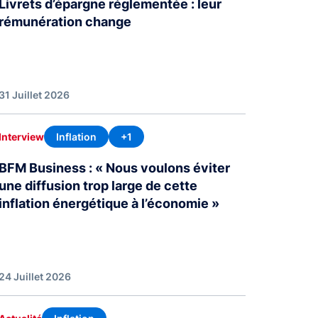
Livrets d’épargne réglementée : leur
rémunération change
31 Juillet 2026
Inflation
+1
Interview
BFM Business : « Nous voulons éviter
une diffusion trop large de cette
inflation énergétique à l’économie »
24 Juillet 2026