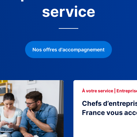
service
Nos offres d'accompagnement
À votre service | Entrepris
Chefs d’entrepri
France vous ac