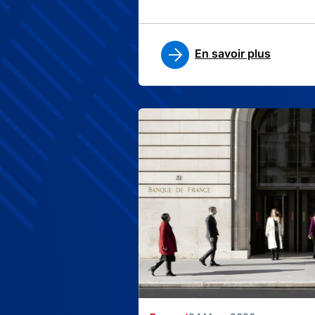
En savoir plus