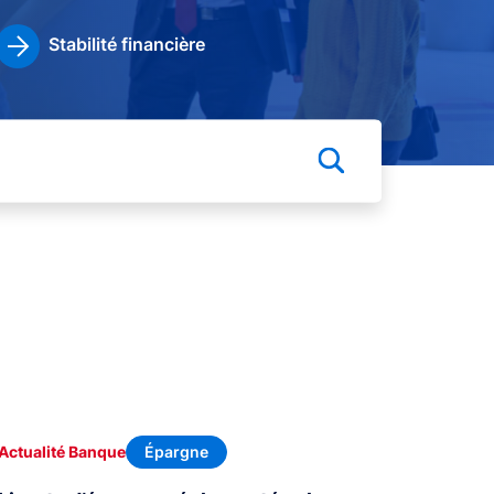
Stabilité financière
Épargne
Actualité Banque