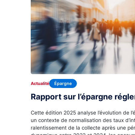
Épargne
Actualité
Rapport sur l’épargne rég
Cette édition 2025 analyse l’évolution de 
un contexte de normalisation des taux d’in
ralentissement de la collecte après une p