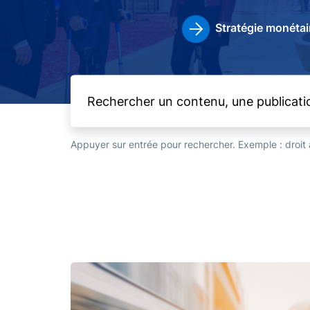
Stratégie monétai
Appuyer sur entrée pour rechercher. Exemple : droi
Image