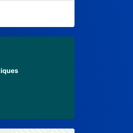
tiques