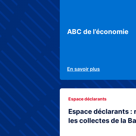
ABC de l’économie
En savoir plus
Espace déclarants
Espace déclarants : 
les collectes de la 