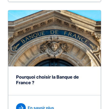
Pourquoi choisir la Banque de
France ?
En savoir plus