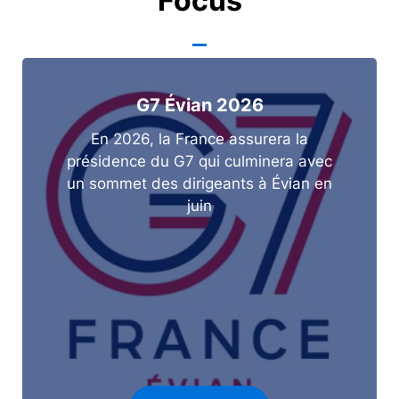
Focus
G7 Évian 2026
En 2026, la France assurera la
présidence du G7 qui culminera avec
un sommet des dirigeants à Évian en
juin