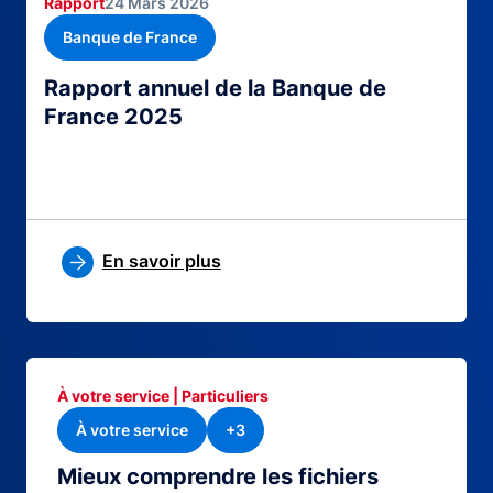
Rapport
24 Mars 2026
Banque de France
Rapport annuel de la Banque de
France 2025
En savoir plus
À votre service | Particuliers
À votre service
+3
Mieux comprendre les fichiers