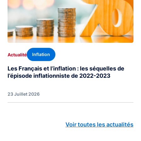
Inflation
Actualité
Les Français et l’inflation : les séquelles de
l’épisode inflationniste de 2022-2023
23 Juillet 2026
Voir toutes les actualités