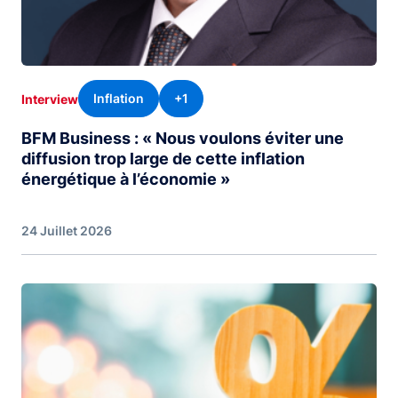
Inflation
+1
Interview
BFM Business : « Nous voulons éviter une
diffusion trop large de cette inflation
énergétique à l’économie »
24 Juillet 2026
Image