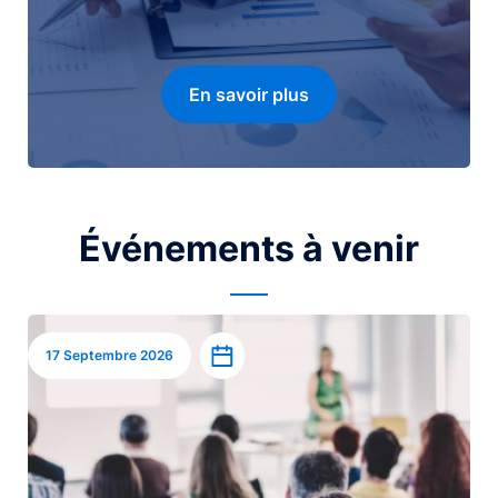
En savoir plus
Événements à venir
Image
Ajouter à l’agenda
17 Septembre 2026