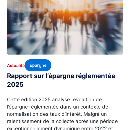
Épargne
Actualité
Rapport sur l’épargne réglementée
2025
Cette édition 2025 analyse l’évolution de
l’épargne réglementée dans un contexte de
normalisation des taux d’intérêt. Malgré un
ralentissement de la collecte après une période
exceptionnellement dynamique entre 2022 et