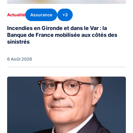
Assurance
+3
Actualité
Incendies en Gironde et dans le Var : la
Banque de France mobilisée aux côtés des
sinistrés
6 Août 2026
Image