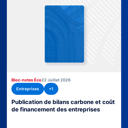
Bloc-notes Éco
22 Juillet 2026
Entreprises
+1
Publication de bilans carbone et coût
de financement des entreprises