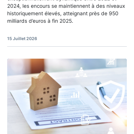
2024, les encours se maintiennent à des niveaux
historiquement élevés, atteignant près de 950
milliards d’euros à fin 2025.
15 Juillet 2026
Image