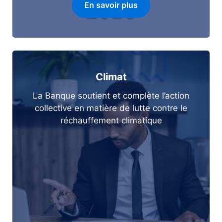
En savoir plus
Climat
La Banque soutient et complète l’action
collective en matière de lutte contre le
réchauffement climatique