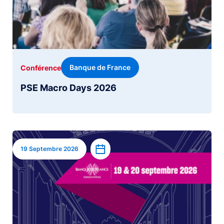
Banque de France
Conférence
PSE Macro Days 2026
Image
Ajouter à l’agenda
19 Septembre 2026