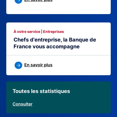
À votre service | Entreprises
Chefs d’entreprise, la Banque de
France vous accompagne
En savoir plus
Toutes les statistiques
Consulter