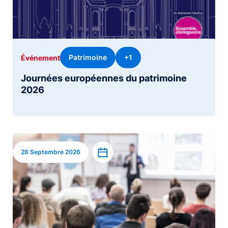
Patrimoine
+1
Événement
Journées européennes du patrimoine
2026
Image
Ajouter à l’agenda
28 Septembre 2026