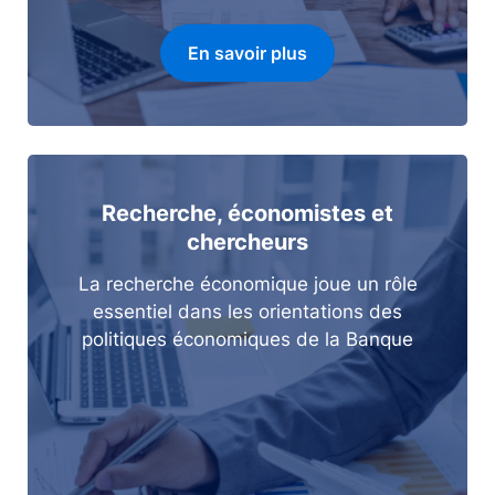
En savoir plus
Recherche, économistes et
chercheurs
La recherche économique joue un rôle
essentiel dans les orientations des
politiques économiques de la Banque