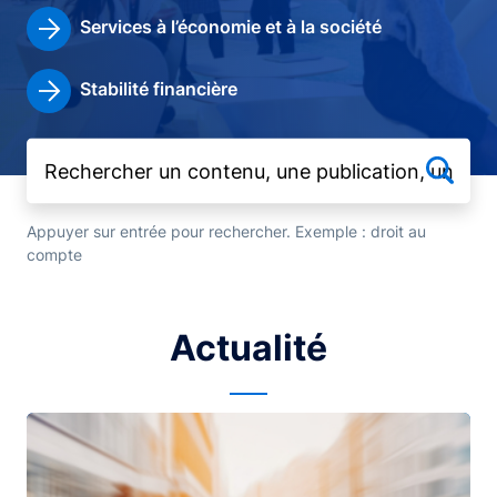
Services à l’économie et à la société
Stabilité financière
Appuyer sur entrée pour rechercher. Exemple : droit au
compte
Actualité
Image