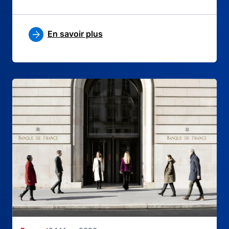
En savoir plus