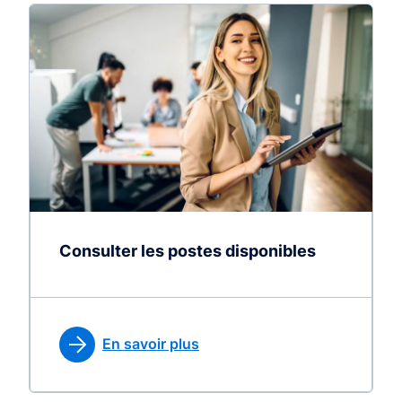
Consulter les postes disponibles
En savoir plus