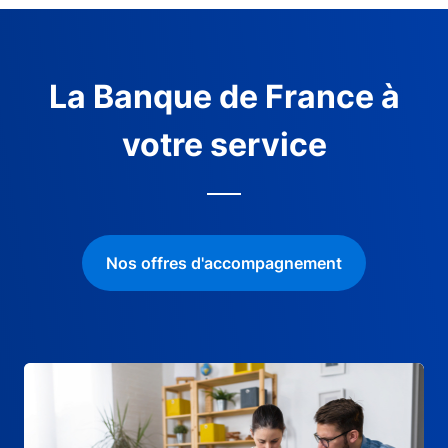
La Banque de France à
votre service
Nos offres d'accompagnement