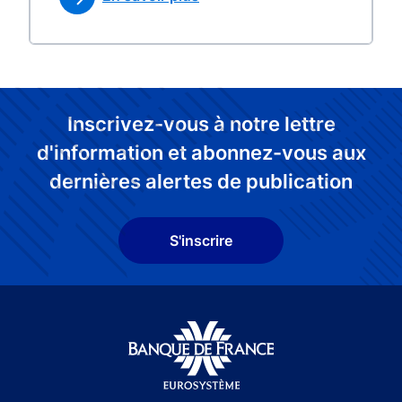
Inscrivez-vous à notre lettre
d'information et abonnez-vous aux
dernières alertes de publication
S'inscrire