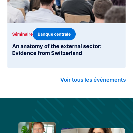
Banque centrale
Séminaire
An anatomy of the external sector:
Evidence from Switzerland
Voir tous les événements