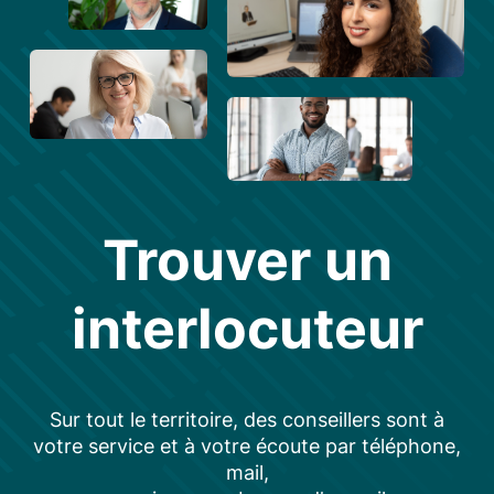
Trouver un
interlocuteur
Sur tout le territoire, des conseillers sont à
votre service et à votre écoute par téléphone,
mail,