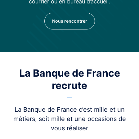
courrier ou en bureau d’accueil.
Nous rencontrer
La Banque de France
recrute
La Banque de France c’est mille et un
métiers, soit mille et une occasions de
vous réaliser