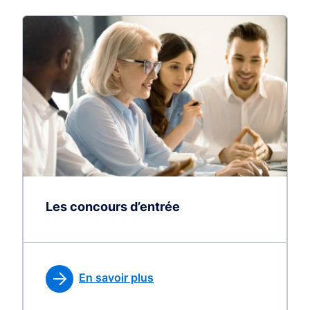
Les concours d’entrée
En savoir plus