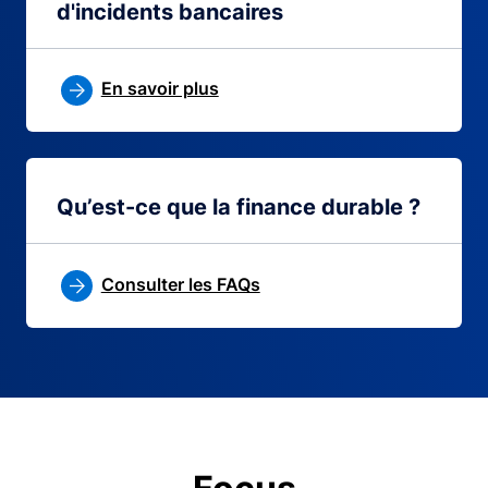
d'incidents bancaires
En savoir plus
Qu’est-ce que la finance durable ?
Consulter les FAQs