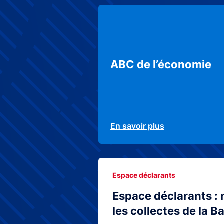
ABC de l’économie
En savoir plus
Espace déclarants
Espace déclarants : 
les collectes de la 