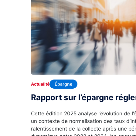
Épargne
Actualité
Rapport sur l’épargne rég
Cette édition 2025 analyse l’évolution de 
un contexte de normalisation des taux d’in
ralentissement de la collecte après une p