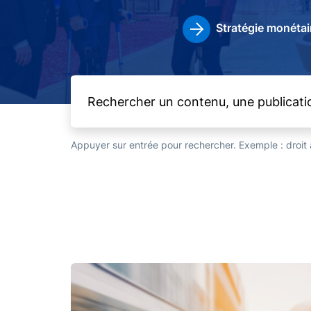
Stratégie monétai
Appuyer sur entrée pour rechercher. Exemple : droi
Image