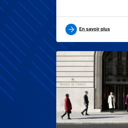
En savoir plus