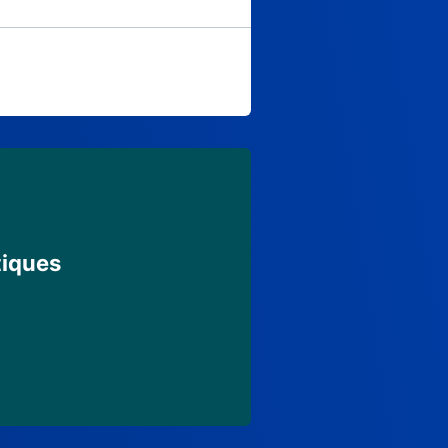
tiques