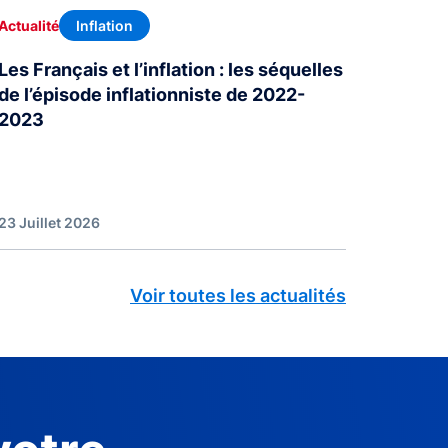
Inflation
Actualité
Les Français et l’inflation : les séquelles
de l’épisode inflationniste de 2022-
2023
23 Juillet 2026
Voir toutes les actualités