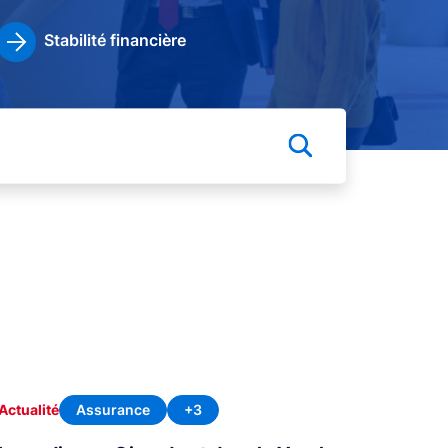
Stabilité financière
Assurance
+3
Actualité