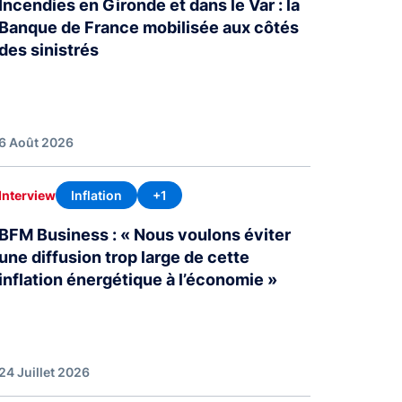
Incendies en Gironde et dans le Var : la
Banque de France mobilisée aux côtés
des sinistrés
6 Août 2026
Inflation
+1
Interview
BFM Business : « Nous voulons éviter
une diffusion trop large de cette
inflation énergétique à l’économie »
24 Juillet 2026