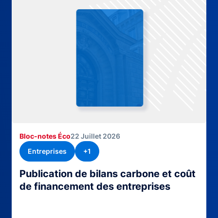
Bloc-notes Éco
22 Juillet 2026
Entreprises
+1
Publication de bilans carbone et coût
de financement des entreprises