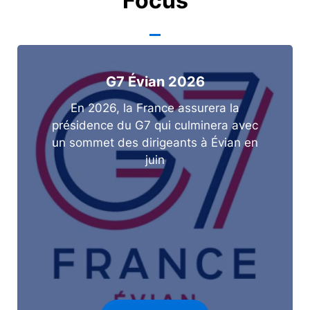
Focus
G7 Évian 2026
En 2026, la France assurera la
présidence du G7 qui culminera avec
un sommet des dirigeants à Évian en
juin