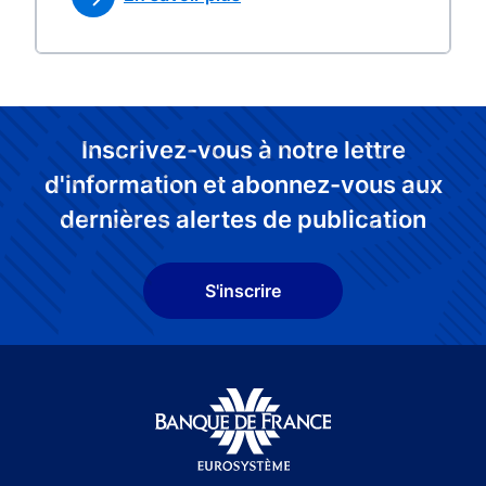
Inscrivez-vous à notre lettre
d'information et abonnez-vous aux
dernières alertes de publication
S'inscrire