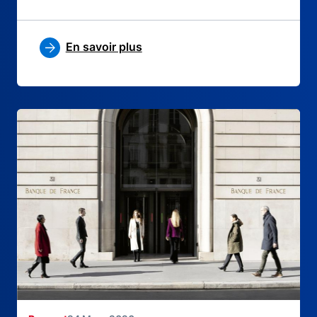
En savoir plus