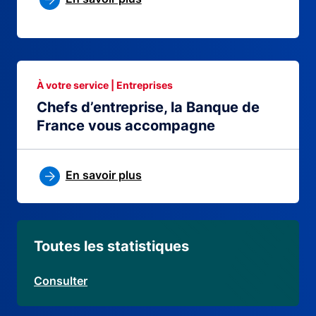
À votre service | Entreprises
Chefs d’entreprise, la Banque de
France vous accompagne
En savoir plus
Toutes les statistiques
Consulter