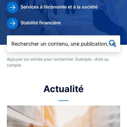
Services à l’économie et à la société
Stabilité financière
Appuyer sur entrée pour rechercher. Exemple : droit au
compte
Actualité
Image