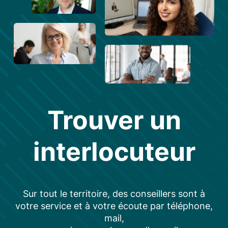
Trouver un
interlocuteur
Sur tout le territoire, des conseillers sont à
votre service et à votre écoute par téléphone,
mail,