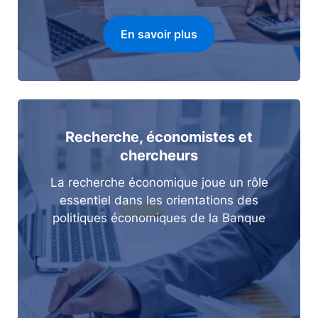
En savoir plus
Recherche, économistes et
chercheurs
La recherche économique joue un rôle
essentiel dans les orientations des
politiques économiques de la Banque