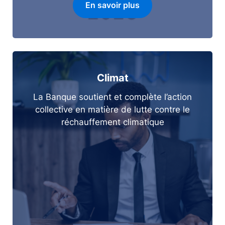
En savoir plus
Climat
La Banque soutient et complète l’action
collective en matière de lutte contre le
réchauffement climatique