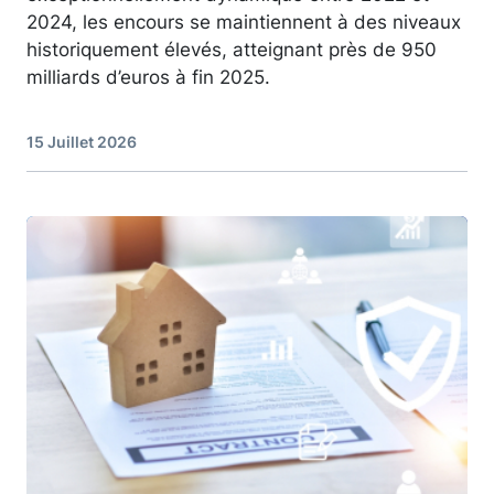
2024, les encours se maintiennent à des niveaux
historiquement élevés, atteignant près de 950
milliards d’euros à fin 2025.
15 Juillet 2026
Image