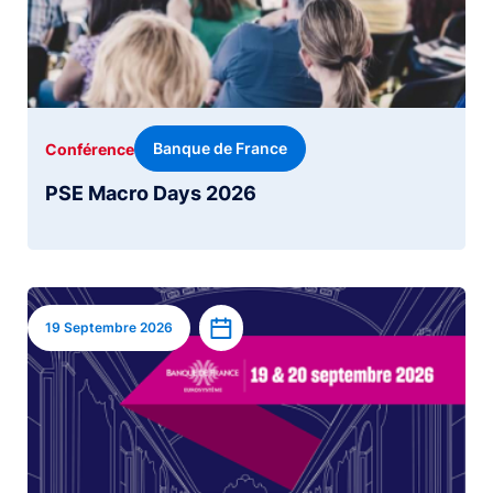
Banque de France
Conférence
PSE Macro Days 2026
Image
Ajouter à l’agenda
19 Septembre 2026