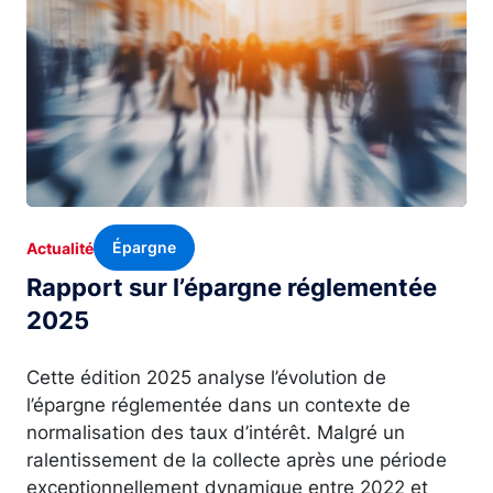
Épargne
Actualité
Rapport sur l’épargne réglementée
2025
Cette édition 2025 analyse l’évolution de
l’épargne réglementée dans un contexte de
normalisation des taux d’intérêt. Malgré un
ralentissement de la collecte après une période
exceptionnellement dynamique entre 2022 et