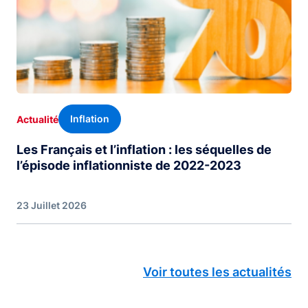
Inflation
Actualité
Les Français et l’inflation : les séquelles de
l’épisode inflationniste de 2022-2023
23 Juillet 2026
Voir toutes les actualités