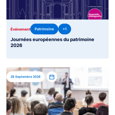
Patrimoine
+1
Événement
Journées européennes du patrimoine
2026
Image
Ajouter à l’agenda
28 Septembre 2026