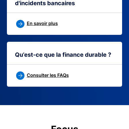
d'incidents bancaires
En savoir plus
Qu’est-ce que la finance durable ?
Consulter les FAQs