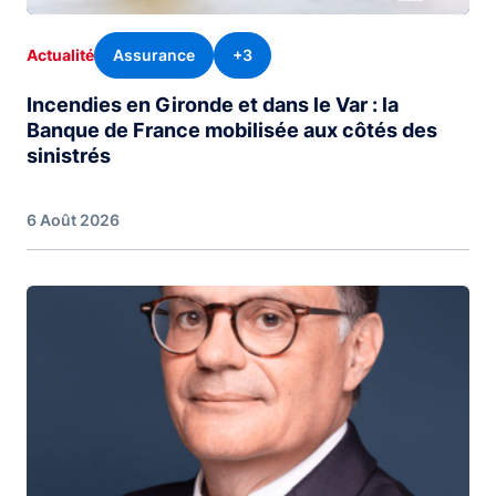
Assurance
+3
Actualité
Incendies en Gironde et dans le Var : la
Banque de France mobilisée aux côtés des
sinistrés
6 Août 2026
Image