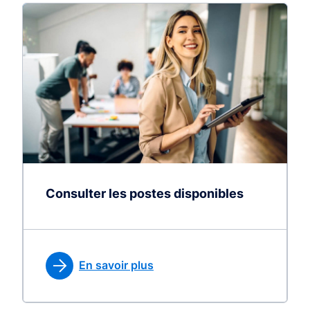
Consulter les postes disponibles
En savoir plus