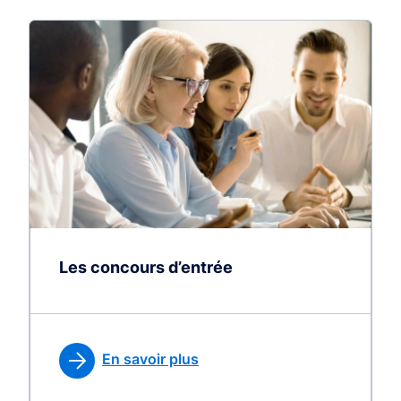
Les concours d’entrée
En savoir plus