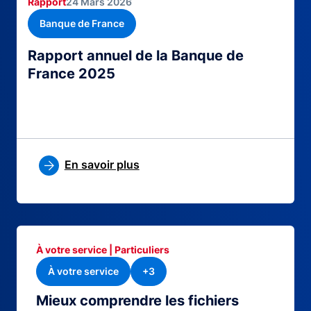
Rapport
24 Mars 2026
Banque de France
Rapport annuel de la Banque de
France 2025
En savoir plus
À votre service | Particuliers
À votre service
+3
Mieux comprendre les fichiers