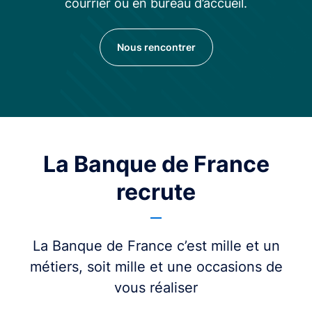
courrier ou en bureau d’accueil.
Nous rencontrer
La Banque de France
recrute
La Banque de France c’est mille et un
métiers, soit mille et une occasions de
vous réaliser