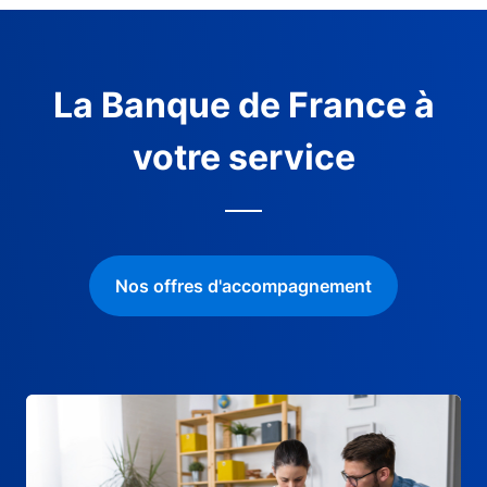
La Banque de France à
votre service
Nos offres d'accompagnement