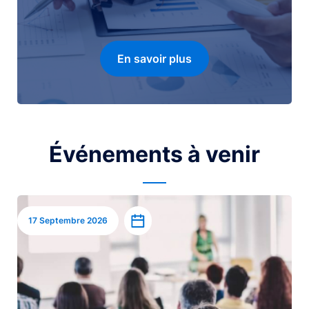
En savoir plus
Événements à venir
Image
Ajouter à l’agenda
17 Septembre 2026