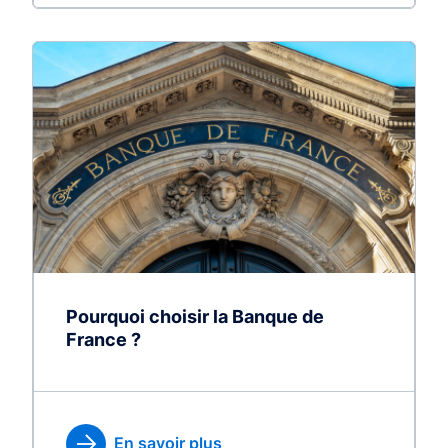
Pourquoi choisir la Banque de
France ?
En savoir plus