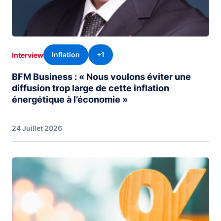
Inflation
+1
Interview
BFM Business : « Nous voulons éviter une
diffusion trop large de cette inflation
énergétique à l’économie »
24 Juillet 2026
Image