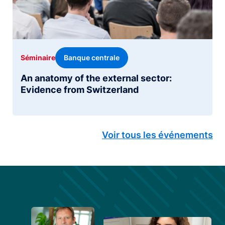
Banque centrale
Séminaire
An anatomy of the external sector:
Evidence from Switzerland
Voir tous les événements