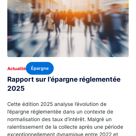
Épargne
Actualité
Rapport sur l’épargne réglementée
2025
Cette édition 2025 analyse l’évolution de
l’épargne réglementée dans un contexte de
normalisation des taux d’intérêt. Malgré un
ralentissement de la collecte après une période
exceptionnellement dynamique entre 2022 et