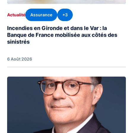
Assurance
+3
Actualité
Incendies en Gironde et dans le Var : la
Banque de France mobilisée aux côtés des
sinistrés
6 Août 2026
Image