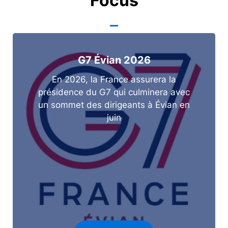
Focus
G7 Évian 2026
En 2026, la France assurera la
présidence du G7 qui culminera avec
un sommet des dirigeants à Évian en
juin