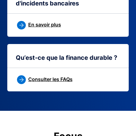
d'incidents bancaires
En savoir plus
Qu’est-ce que la finance durable ?
Consulter les FAQs