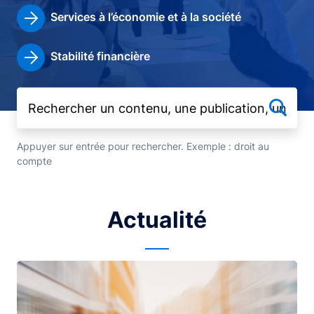
Services à l’économie et à la société
Stabilité financière
Appuyer sur entrée pour rechercher. Exemple : droit au
compte
Actualité
Image