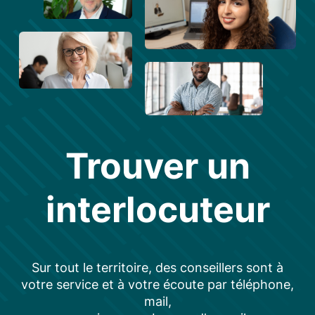
Trouver un
interlocuteur
Sur tout le territoire, des conseillers sont à
votre service et à votre écoute par téléphone,
mail,