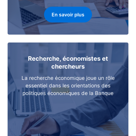
En savoir plus
Recherche, économistes et
chercheurs
La recherche économique joue un rôle
essentiel dans les orientations des
politiques économiques de la Banque