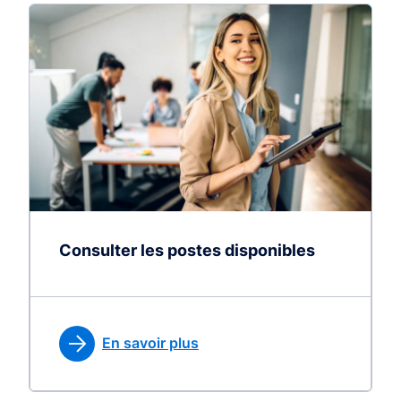
Consulter les postes disponibles
En savoir plus