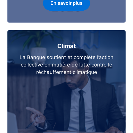
En savoir plus
Climat
La Banque soutient et complète l’action
collective en matière de lutte contre le
réchauffement climatique