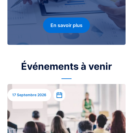
En savoir plus
Événements à venir
Image
Ajouter à l’agenda
17 Septembre 2026