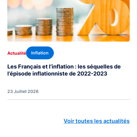
Inflation
Actualité
Les Français et l’inflation : les séquelles de
l’épisode inflationniste de 2022-2023
23 Juillet 2026
Voir toutes les actualités