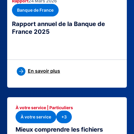
Rapport
24 Mars 2026
Banque de France
Rapport annuel de la Banque de
France 2025
En savoir plus
À votre service | Particuliers
À votre service
+3
Mieux comprendre les fichiers