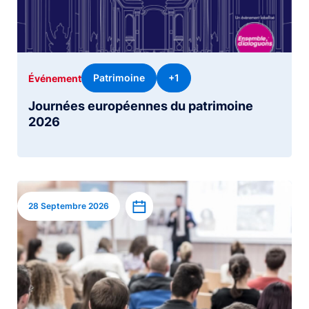
Patrimoine
+1
Événement
Journées européennes du patrimoine
2026
Image
Ajouter à l’agenda
28 Septembre 2026