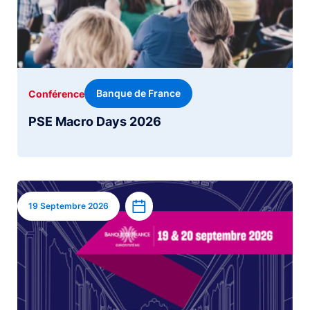
Banque de France
Conférence
PSE Macro Days 2026
Image
Ajouter à l’agenda
19 Septembre 2026