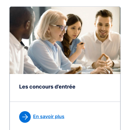
Les concours d’entrée
En savoir plus