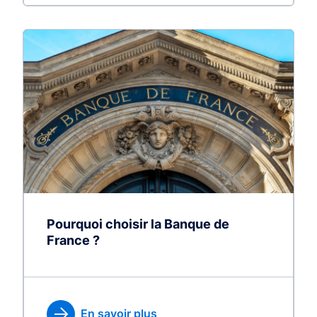
Pourquoi choisir la Banque de
France ?
En savoir plus