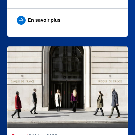
En savoir plus