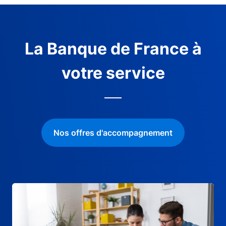
La Banque de France à
votre service
Nos offres d'accompagnement