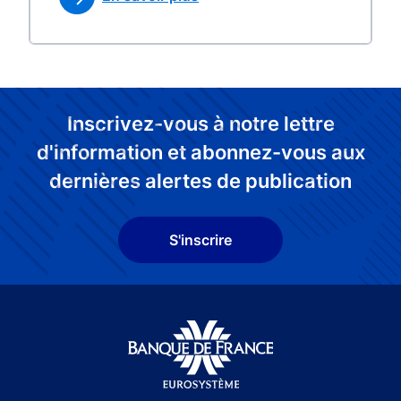
Inscrivez-vous à notre lettre
d'information et abonnez-vous aux
dernières alertes de publication
S'inscrire