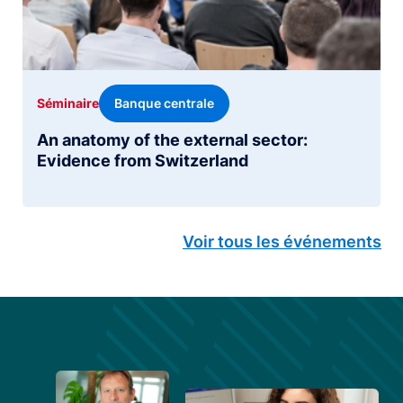
Banque centrale
Séminaire
An anatomy of the external sector:
Evidence from Switzerland
Voir tous les événements