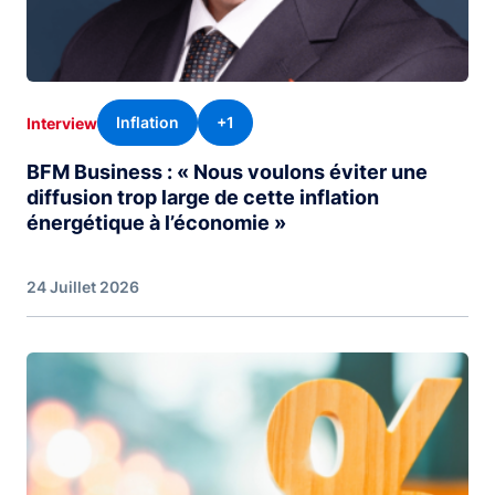
Inflation
+1
Interview
BFM Business : « Nous voulons éviter une
diffusion trop large de cette inflation
énergétique à l’économie »
24 Juillet 2026
Image