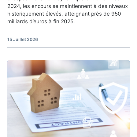
2024, les encours se maintiennent à des niveaux
historiquement élevés, atteignant près de 950
milliards d’euros à fin 2025.
15 Juillet 2026
Image