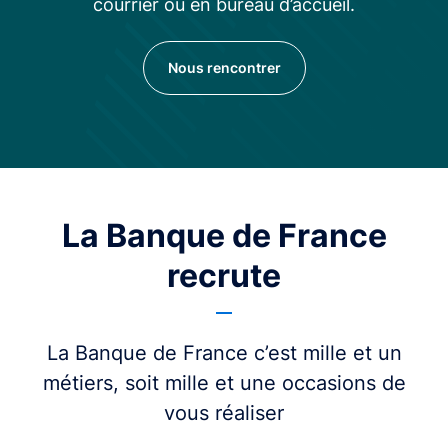
courrier ou en bureau d’accueil.
Nous rencontrer
La Banque de France
recrute
La Banque de France c’est mille et un
métiers, soit mille et une occasions de
vous réaliser