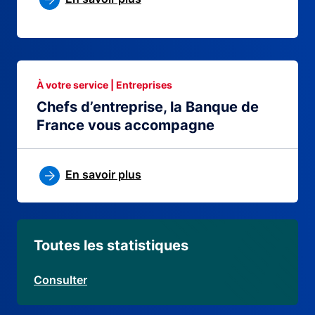
À votre service | Entreprises
Chefs d’entreprise, la Banque de
France vous accompagne
En savoir plus
Toutes les statistiques
Consulter