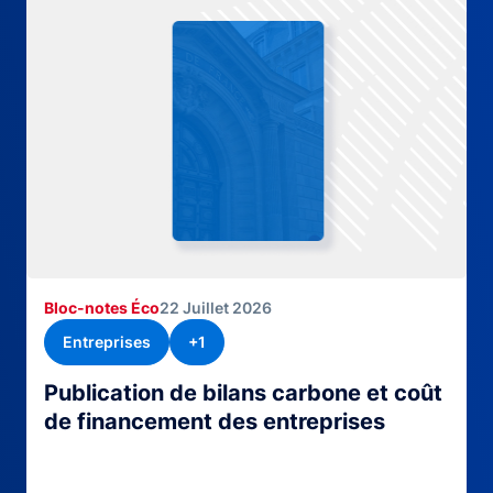
Bloc-notes Éco
22 Juillet 2026
Entreprises
+1
Publication de bilans carbone et coût
de financement des entreprises