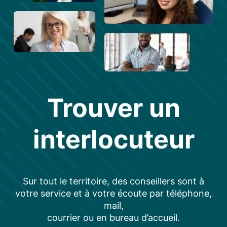
Trouver un
interlocuteur
Sur tout le territoire, des conseillers sont à
votre service et à votre écoute par téléphone,
mail,
courrier ou en bureau d’accueil.