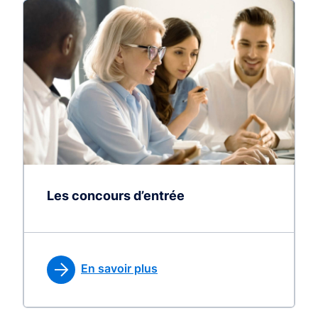
Les concours d’entrée
En savoir plus