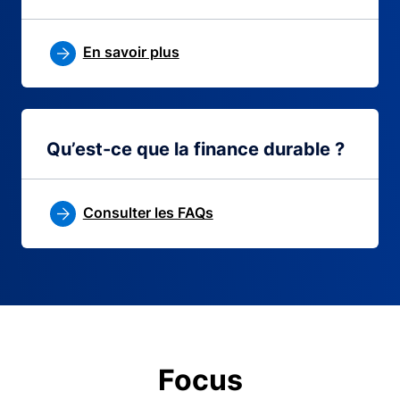
En savoir plus
Qu’est-ce que la finance durable ?
Consulter les FAQs
Focus