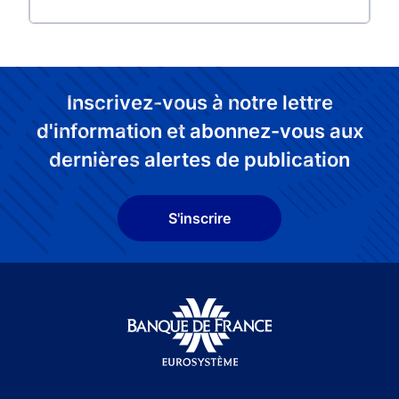
Inscrivez-vous à notre lettre
d'information et abonnez-vous aux
dernières alertes de publication
S'inscrire