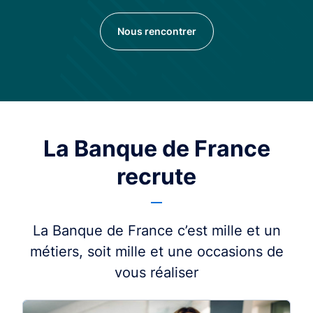
Nous rencontrer
La Banque de France
recrute
La Banque de France c’est mille et un
métiers, soit mille et une occasions de
vous réaliser