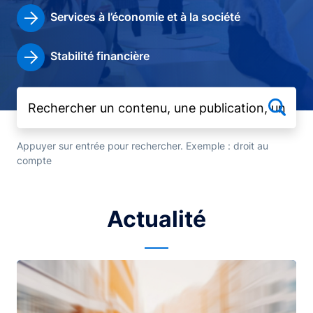
Services à l’économie et à la société
Stabilité financière
Appuyer sur entrée pour rechercher. Exemple : droit au
compte
Actualité
Image