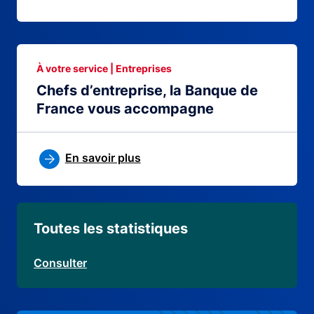
À votre service | Entreprises
Chefs d’entreprise, la Banque de
France vous accompagne
En savoir plus
Toutes les statistiques
Consulter