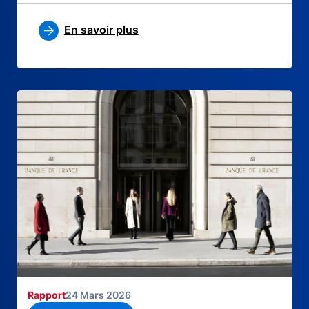
En savoir plus
Rapport
24 Mars 2026