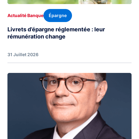
Épargne
Actualité Banque
Livrets d’épargne réglementée : leur
rémunération change
31 Juillet 2026
Image