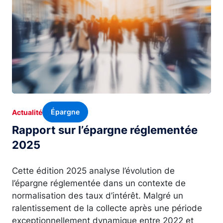
Épargne
Actualité
Rapport sur l’épargne réglementée
2025
Cette édition 2025 analyse l’évolution de
l’épargne réglementée dans un contexte de
normalisation des taux d’intérêt. Malgré un
ralentissement de la collecte après une période
exceptionnellement dynamique entre 2022 et