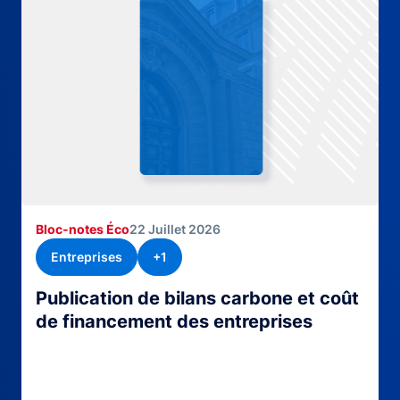
Bloc-notes Éco
22 Juillet 2026
Entreprises
+1
Publication de bilans carbone et coût
de financement des entreprises