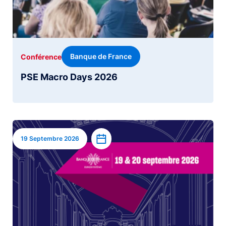
Banque de France
Conférence
PSE Macro Days 2026
Image
Ajouter à l’agenda
19 Septembre 2026