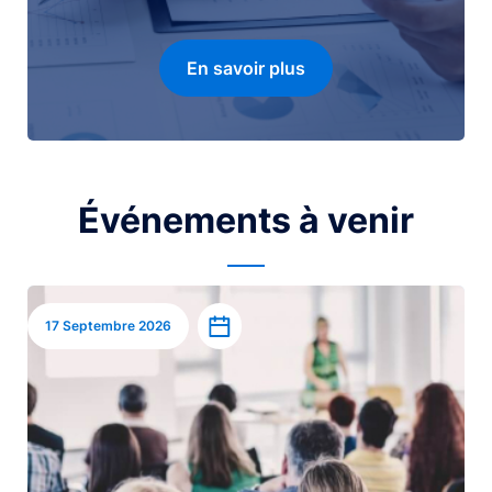
En savoir plus
Événements à venir
Image
Ajouter à l’agenda
17 Septembre 2026