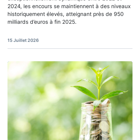
2024, les encours se maintiennent à des niveaux
historiquement élevés, atteignant près de 950
milliards d’euros à fin 2025.
15 Juillet 2026
Image