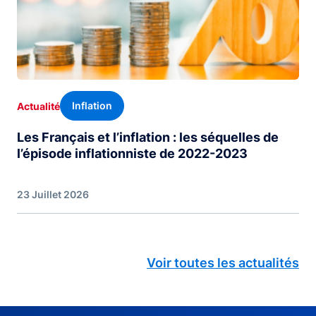
Inflation
Actualité
Les Français et l’inflation : les séquelles de
l’épisode inflationniste de 2022-2023
23 Juillet 2026
Voir toutes les actualités