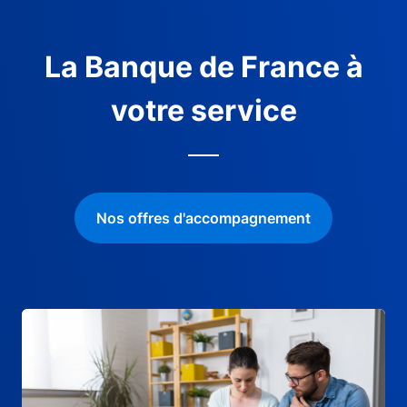
La Banque de France à
votre service
Nos offres d'accompagnement