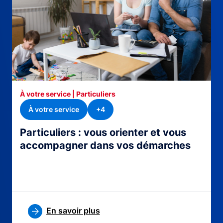
À votre service | Particuliers
À votre service
+4
Particuliers : vous orienter et vous
accompagner dans vos démarches
En savoir plus