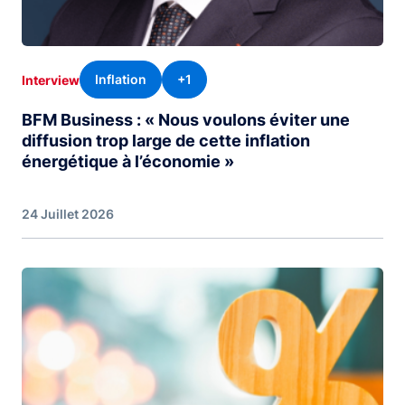
Inflation
+1
Interview
BFM Business : « Nous voulons éviter une
diffusion trop large de cette inflation
énergétique à l’économie »
24 Juillet 2026
Image