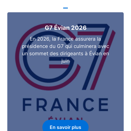
G7 Évian 2026
En 2026, la France assurera la
présidence du G7 qui culminera avec
un sommet des dirigeants à Évian en
juin
En savoir plus