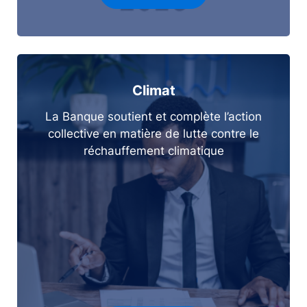
Climat
La Banque soutient et complète l’action
collective en matière de lutte contre le
réchauffement climatique