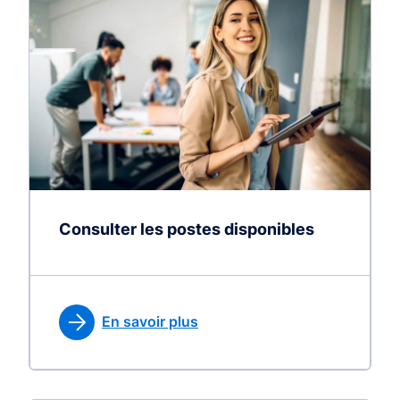
Consulter les postes disponibles
En savoir plus