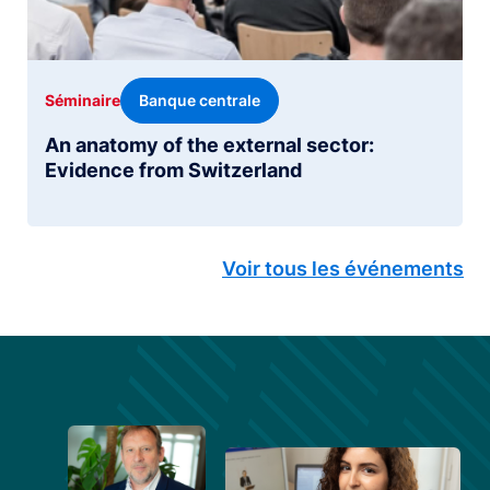
Banque centrale
Séminaire
An anatomy of the external sector:
Evidence from Switzerland
Voir tous les événements