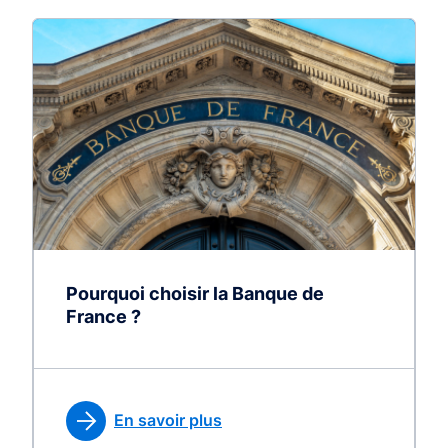
Pourquoi choisir la Banque de
France ?
En savoir plus