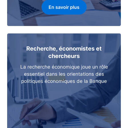
En savoir plus
Recherche, économistes et
chercheurs
La recherche économique joue un rôle
essentiel dans les orientations des
politiques économiques de la Banque