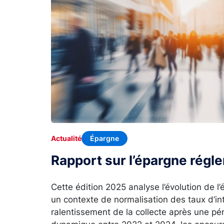
Épargne
Actualité
Rapport sur l’épargne rég
Cette édition 2025 analyse l’évolution de 
un contexte de normalisation des taux d’in
ralentissement de la collecte après une p