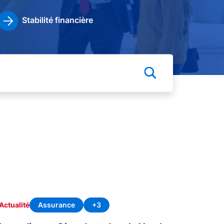
Stabilité financière
Assurance
+3
Actualité