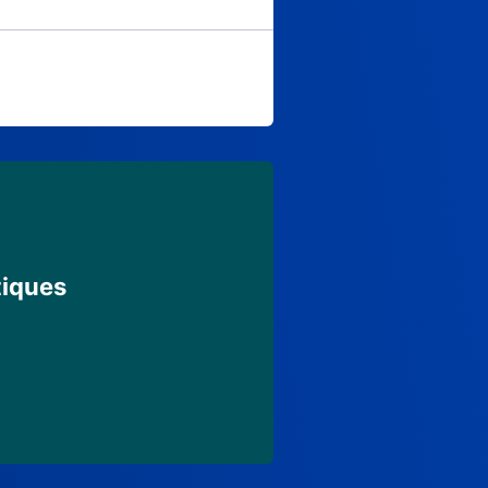
tiques