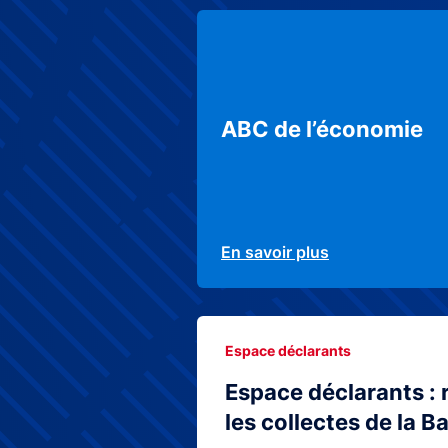
ABC de l’économie
En savoir plus
Espace déclarants
Espace déclarants : 
les collectes de la 