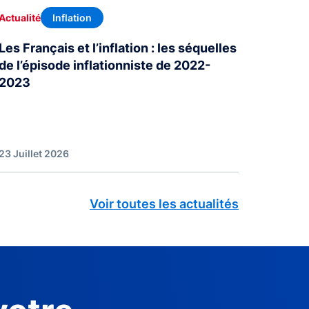
Inflation
Actualité
Les Français et l’inflation : les séquelles
de l’épisode inflationniste de 2022-
2023
23 Juillet 2026
Voir toutes les actualités