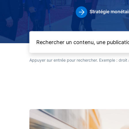
Stratégie monétai
Appuyer sur entrée pour rechercher. Exemple : droi
Image