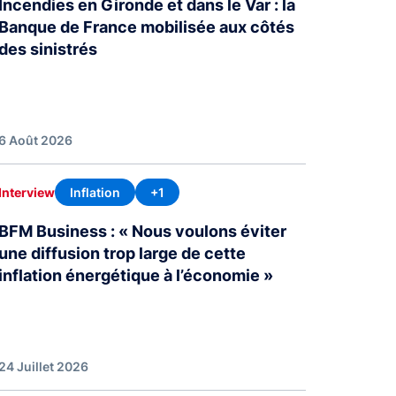
Incendies en Gironde et dans le Var : la
Banque de France mobilisée aux côtés
des sinistrés
6 Août 2026
Inflation
+1
Interview
BFM Business : « Nous voulons éviter
une diffusion trop large de cette
inflation énergétique à l’économie »
24 Juillet 2026