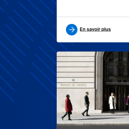
En savoir plus