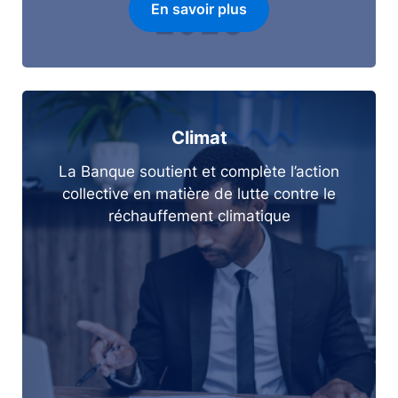
En savoir plus
Climat
La Banque soutient et complète l’action
collective en matière de lutte contre le
réchauffement climatique