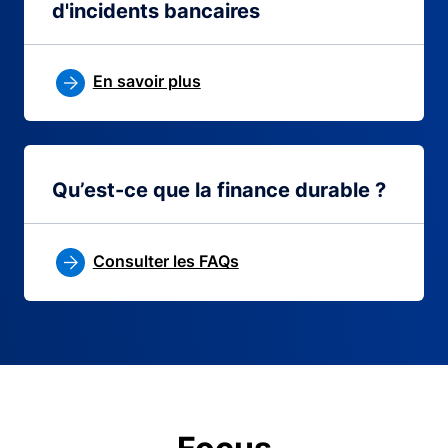
d'incidents bancaires
En savoir plus
Qu’est-ce que la finance durable ?
Consulter les FAQs