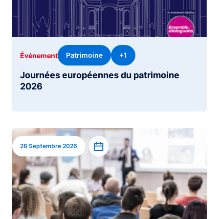
Patrimoine
+1
Événement
Journées européennes du patrimoine
2026
Image
Ajouter à l’agenda
28 Septembre 2026