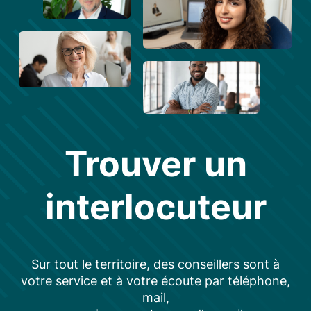
Trouver un
interlocuteur
Sur tout le territoire, des conseillers sont à
votre service et à votre écoute par téléphone,
mail,