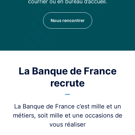
courrier ou en bureau d’accueil.
Nous rencontrer
La Banque de France
recrute
La Banque de France c’est mille et un
métiers, soit mille et une occasions de
vous réaliser