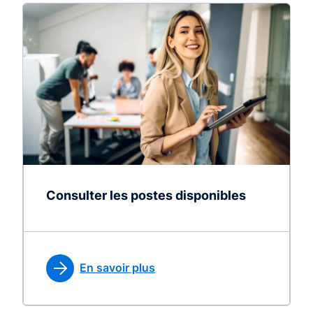
Consulter les postes disponibles
En savoir plus