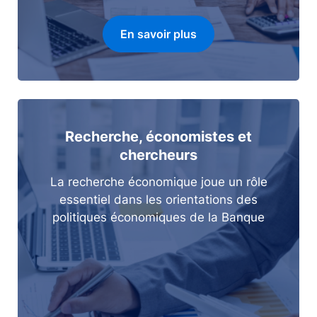
En savoir plus
Recherche, économistes et
chercheurs
La recherche économique joue un rôle
essentiel dans les orientations des
politiques économiques de la Banque