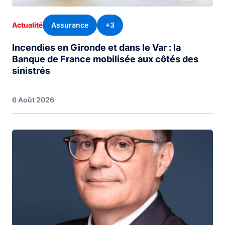
Assurance
+3
Actualité
Incendies en Gironde et dans le Var : la
Banque de France mobilisée aux côtés des
sinistrés
6 Août 2026
Image