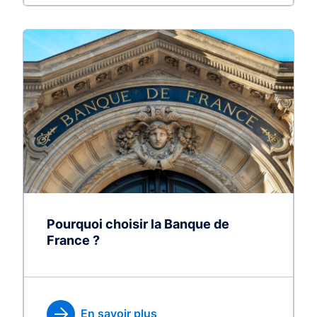
Pourquoi choisir la Banque de
France ?
En savoir plus