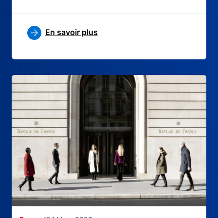
En savoir plus