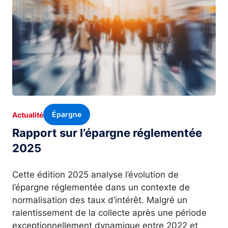
Épargne
Actualité
Rapport sur l’épargne réglementée
2025
Cette édition 2025 analyse l’évolution de
l’épargne réglementée dans un contexte de
normalisation des taux d’intérêt. Malgré un
ralentissement de la collecte après une période
exceptionnellement dynamique entre 2022 et