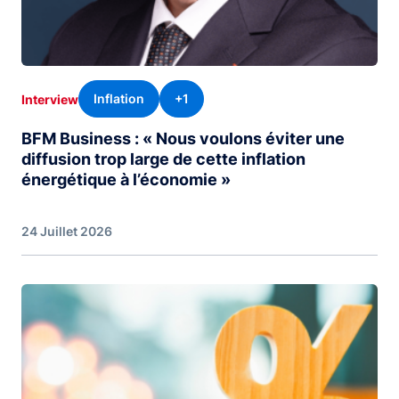
Inflation
+1
Interview
BFM Business : « Nous voulons éviter une
diffusion trop large de cette inflation
énergétique à l’économie »
24 Juillet 2026
Image