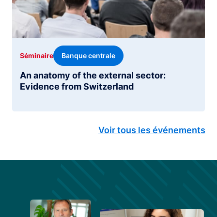
Banque centrale
Séminaire
An anatomy of the external sector:
Evidence from Switzerland
Voir tous les événements