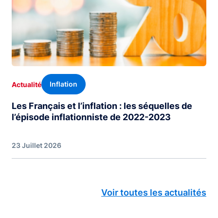
Inflation
Actualité
Les Français et l’inflation : les séquelles de
l’épisode inflationniste de 2022-2023
23 Juillet 2026
Voir toutes les actualités