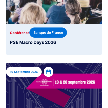
Banque de France
Conférence
PSE Macro Days 2026
Image
Ajouter à l’agenda
19 Septembre 2026