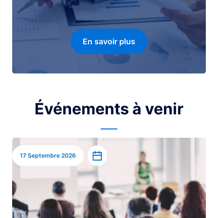
En savoir plus
Événements à venir
Image
Ajouter à l’agenda
17 Septembre 2026