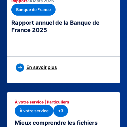
Rapport
24 Mars 2026
Banque de France
Rapport annuel de la Banque de
France 2025
En savoir plus
À votre service | Particuliers
À votre service
+3
Mieux comprendre les fichiers