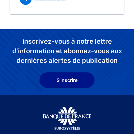
Inscrivez-vous à notre lettre
d'information et abonnez-vous aux
dernières alertes de publication
S'inscrire