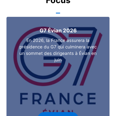
Focus
G7 Évian 2026
En 2026, la France assurera la
présidence du G7 qui culminera avec
un sommet des dirigeants à Évian en
juin