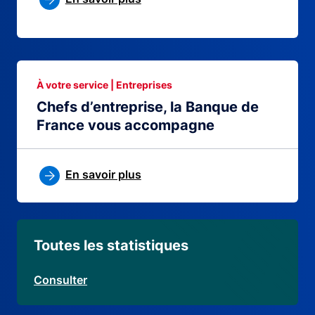
À votre service | Entreprises
Chefs d’entreprise, la Banque de
France vous accompagne
En savoir plus
Toutes les statistiques
Consulter