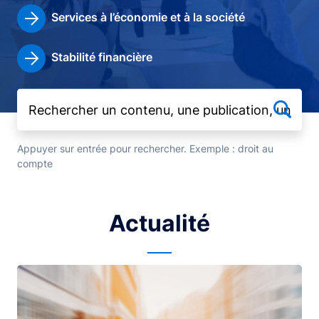
Services à l’économie et à la société
Stabilité financière
Appuyer sur entrée pour rechercher. Exemple : droit au
compte
Actualité
Image