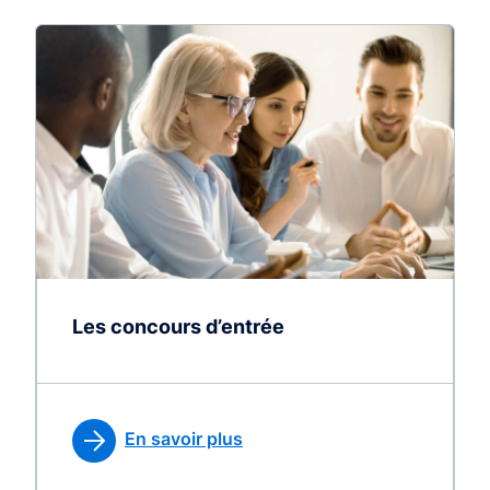
Les concours d’entrée
En savoir plus