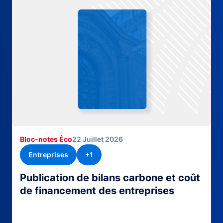
Bloc-notes Éco
22 Juillet 2026
Entreprises
+1
Publication de bilans carbone et coût
de financement des entreprises