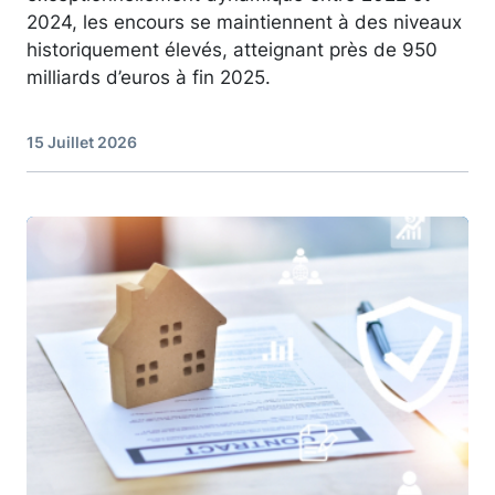
2024, les encours se maintiennent à des niveaux
historiquement élevés, atteignant près de 950
milliards d’euros à fin 2025.
15 Juillet 2026
Image