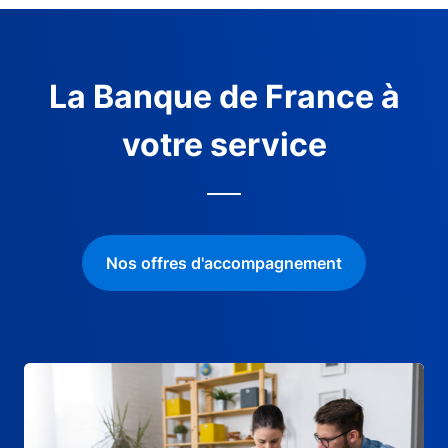
La Banque de France à
votre service
Nos offres d'accompagnement