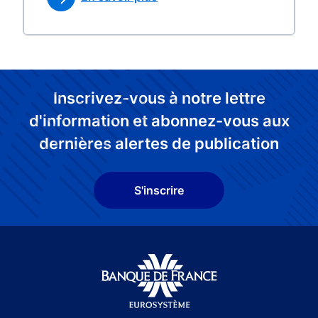
Inscrivez-vous à notre lettre
d'information et abonnez-vous aux
dernières alertes de publication
S'inscrire