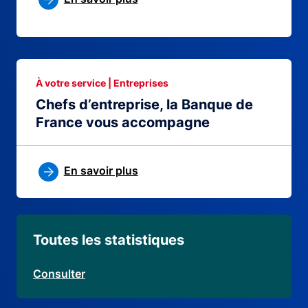
À votre service | Entreprises
Chefs d’entreprise, la Banque de
France vous accompagne
En savoir plus
Toutes les statistiques
Consulter