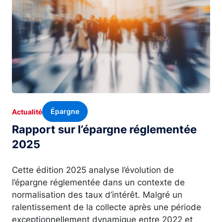
Épargne
Actualité
Rapport sur l’épargne réglementée
2025
Cette édition 2025 analyse l’évolution de
l’épargne réglementée dans un contexte de
normalisation des taux d’intérêt. Malgré un
ralentissement de la collecte après une période
exceptionnellement dynamique entre 2022 et