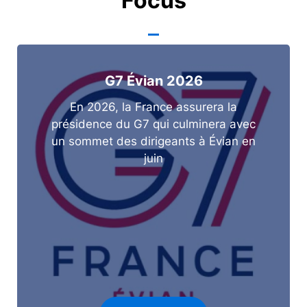
Focus
G7 Évian 2026
En 2026, la France assurera la
présidence du G7 qui culminera avec
un sommet des dirigeants à Évian en
juin