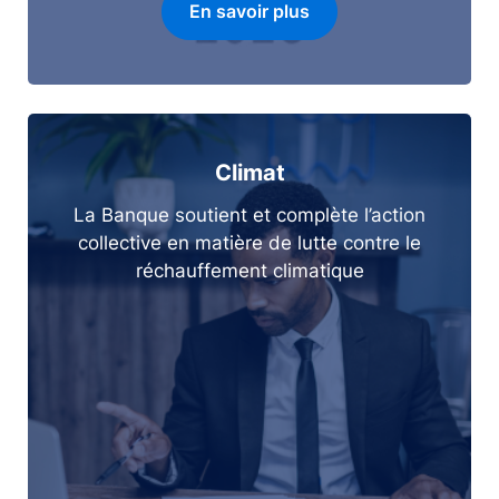
En savoir plus
Climat
La Banque soutient et complète l’action
collective en matière de lutte contre le
réchauffement climatique