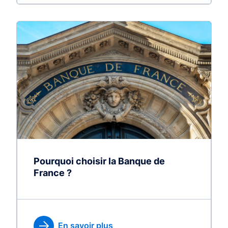
Pourquoi choisir la Banque de
France ?
En savoir plus