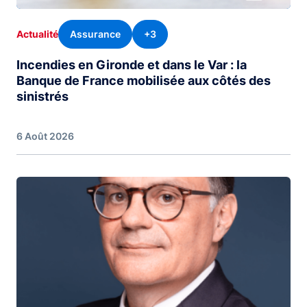
Assurance
+3
Actualité
Incendies en Gironde et dans le Var : la
Banque de France mobilisée aux côtés des
sinistrés
6 Août 2026
Image