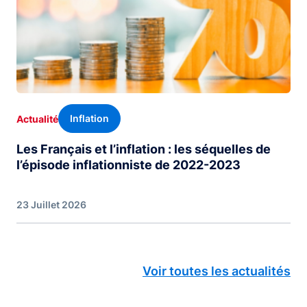
Inflation
Actualité
Les Français et l’inflation : les séquelles de
l’épisode inflationniste de 2022-2023
23 Juillet 2026
Voir toutes les actualités