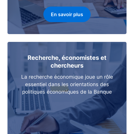
En savoir plus
Recherche, économistes et
chercheurs
La recherche économique joue un rôle
essentiel dans les orientations des
politiques économiques de la Banque