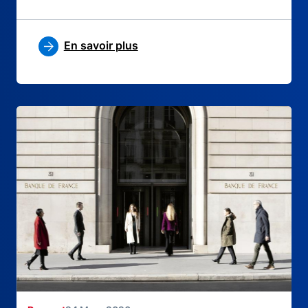
En savoir plus