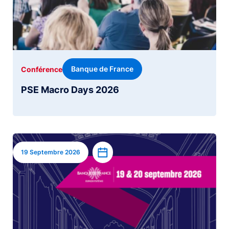
Banque de France
Conférence
PSE Macro Days 2026
Image
Ajouter à l’agenda
19 Septembre 2026