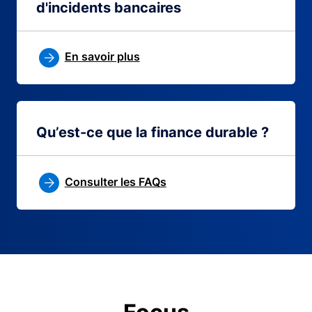
d'incidents bancaires
En savoir plus
Qu’est-ce que la finance durable ?
Consulter les FAQs