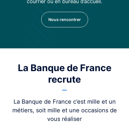
courrier ou en bureau d’accueil.
Nous rencontrer
La Banque de France
recrute
La Banque de France c’est mille et un
métiers, soit mille et une occasions de
vous réaliser