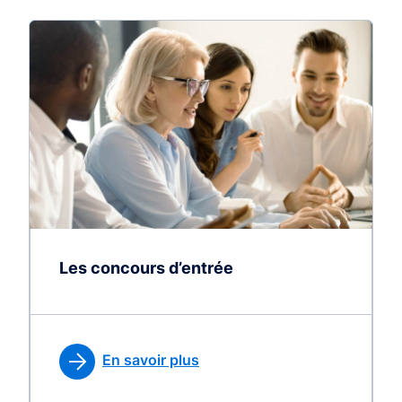
Les concours d’entrée
En savoir plus