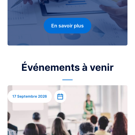
En savoir plus
Événements à venir
Image
Ajouter à l’agenda
17 Septembre 2026