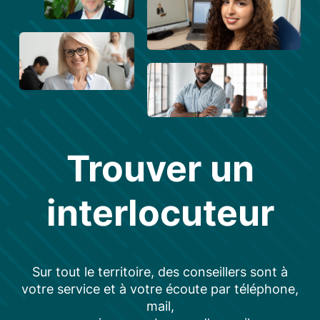
Trouver un
interlocuteur
Sur tout le territoire, des conseillers sont à
votre service et à votre écoute par téléphone,
mail,