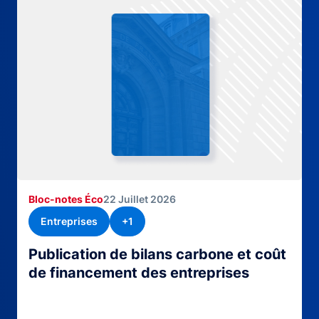
Bloc-notes Éco
22 Juillet 2026
Entreprises
+1
Publication de bilans carbone et coût
de financement des entreprises