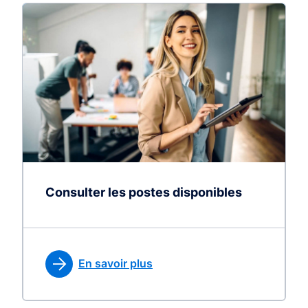
Consulter les postes disponibles
En savoir plus