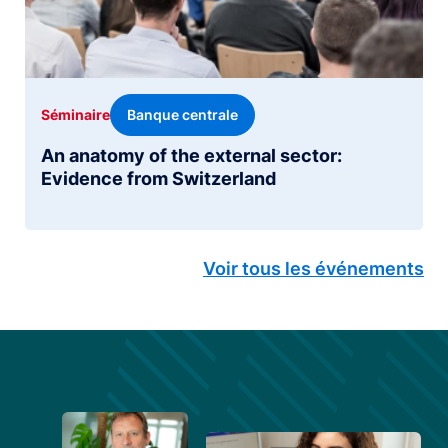
Banque centrale
Séminaire
An anatomy of the external sector:
Evidence from Switzerland
Voir tous les événements