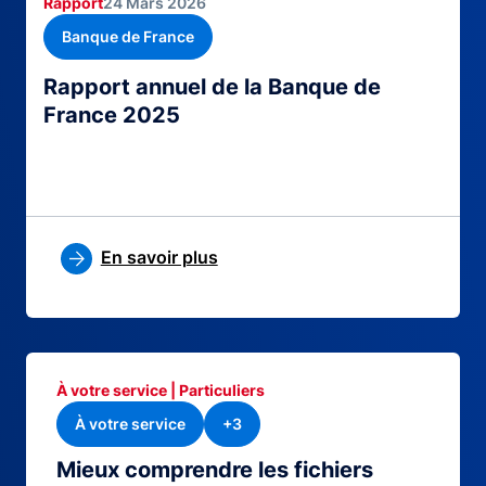
Rapport
24 Mars 2026
Banque de France
Rapport annuel de la Banque de
France 2025
En savoir plus
À votre service | Particuliers
À votre service
+3
Mieux comprendre les fichiers