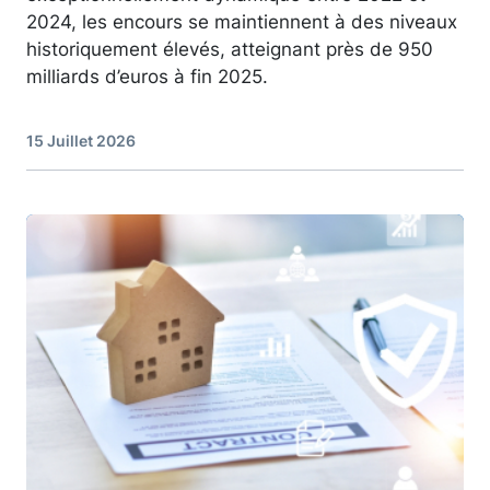
2024, les encours se maintiennent à des niveaux
historiquement élevés, atteignant près de 950
milliards d’euros à fin 2025.
15 Juillet 2026
Image