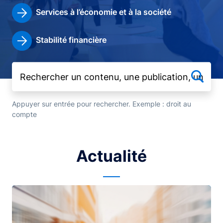
Services à l’économie et à la société
Stabilité financière
Appuyer sur entrée pour rechercher. Exemple : droit au
compte
Actualité
Image