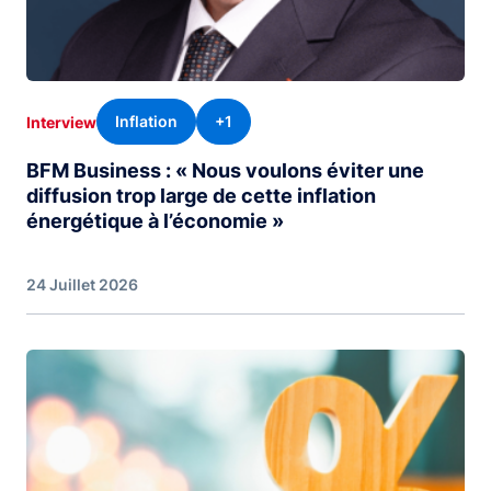
Inflation
+1
Interview
BFM Business : « Nous voulons éviter une
diffusion trop large de cette inflation
énergétique à l’économie »
24 Juillet 2026
Image