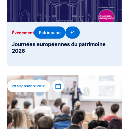
Patrimoine
+1
Événement
Journées européennes du patrimoine
2026
Image
Ajouter à l’agenda
28 Septembre 2026