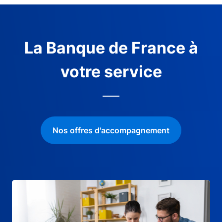
La Banque de France à
votre service
Nos offres d'accompagnement