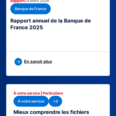
Rapport
24 Mars 2026
Banque de France
Rapport annuel de la Banque de
France 2025
En savoir plus
À votre service | Particuliers
À votre service
+3
Mieux comprendre les fichiers