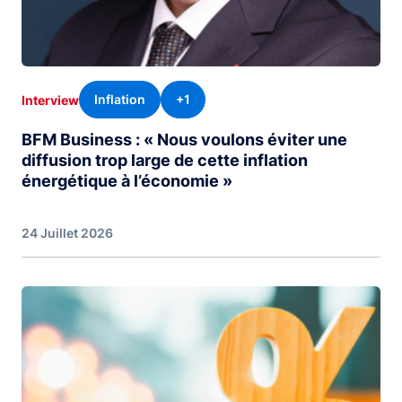
Inflation
+1
Interview
BFM Business : « Nous voulons éviter une
diffusion trop large de cette inflation
énergétique à l’économie »
24 Juillet 2026
Image