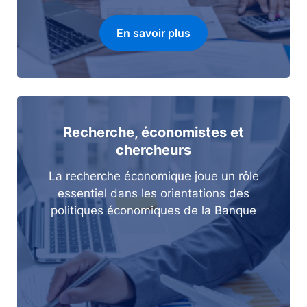
En savoir plus
Recherche, économistes et
chercheurs
La recherche économique joue un rôle
essentiel dans les orientations des
politiques économiques de la Banque