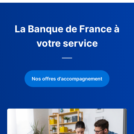
La Banque de France à
votre service
Nos offres d'accompagnement