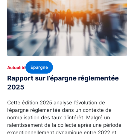
Épargne
Actualité
Rapport sur l’épargne réglementée
2025
Cette édition 2025 analyse l’évolution de
l’épargne réglementée dans un contexte de
normalisation des taux d’intérêt. Malgré un
ralentissement de la collecte après une période
exceptionnellement dynamique entre 2022 et