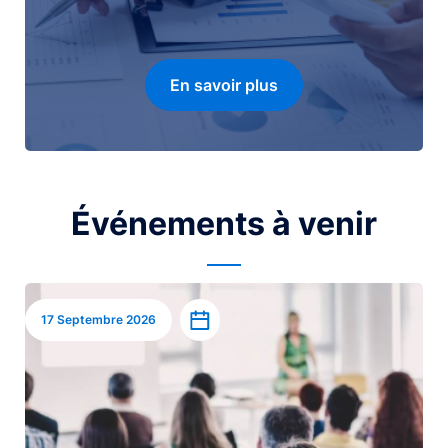
En savoir plus
Événements à venir
Image
Ajouter à l’agenda
17 Septembre 2026