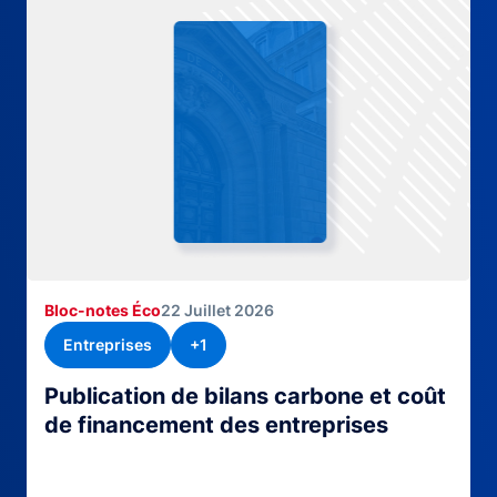
Bloc-notes Éco
22 Juillet 2026
Entreprises
+1
Publication de bilans carbone et coût
de financement des entreprises