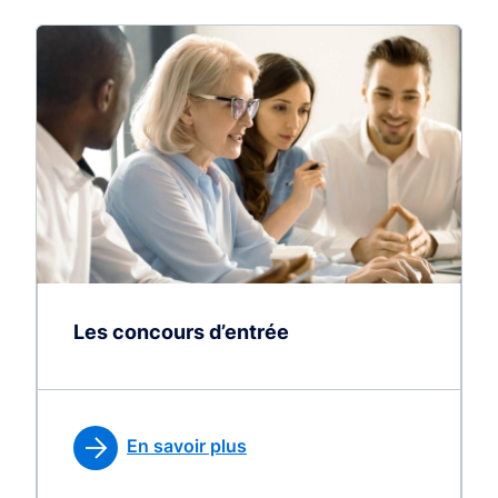
Les concours d’entrée
En savoir plus