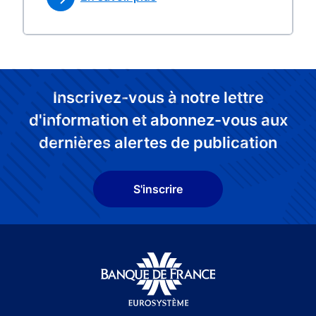
Inscrivez-vous à notre lettre
d'information et abonnez-vous aux
dernières alertes de publication
S'inscrire