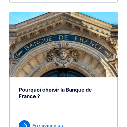
Pourquoi choisir la Banque de
France ?
En savoir plus