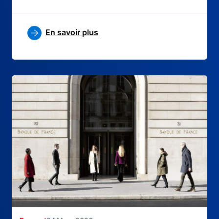
En savoir plus