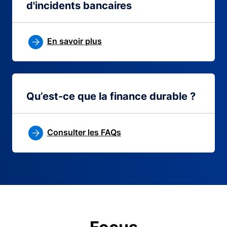
d'incidents bancaires
En savoir plus
Qu’est-ce que la finance durable ?
Consulter les FAQs