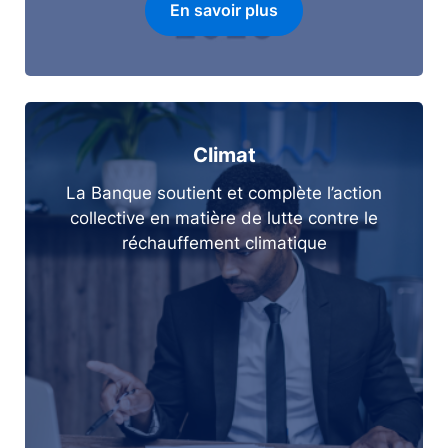
En savoir plus
Climat
La Banque soutient et complète l’action
collective en matière de lutte contre le
réchauffement climatique