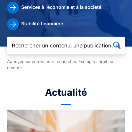
Services à l’économie et à la société
Stabilité financière
Appuyer sur entrée pour rechercher. Exemple : droit au
compte
Actualité
Image