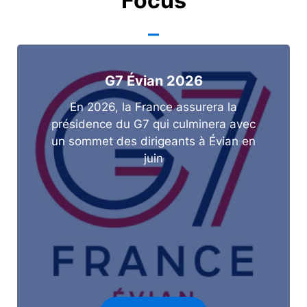
Focus
G7 Évian 2026
En 2026, la France assurera la
présidence du G7 qui culminera avec
un sommet des dirigeants à Évian en
juin