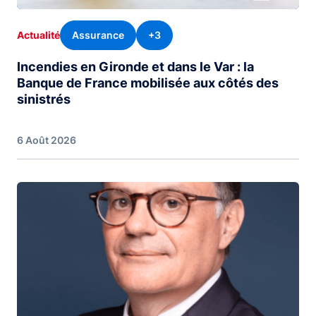
Assurance
+3
Actualité
Incendies en Gironde et dans le Var : la
Banque de France mobilisée aux côtés des
sinistrés
6 Août 2026
Image