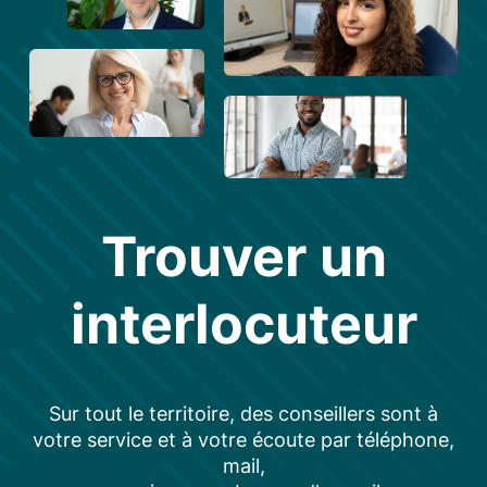
Trouver un
interlocuteur
Sur tout le territoire, des conseillers sont à
votre service et à votre écoute par téléphone,
mail,