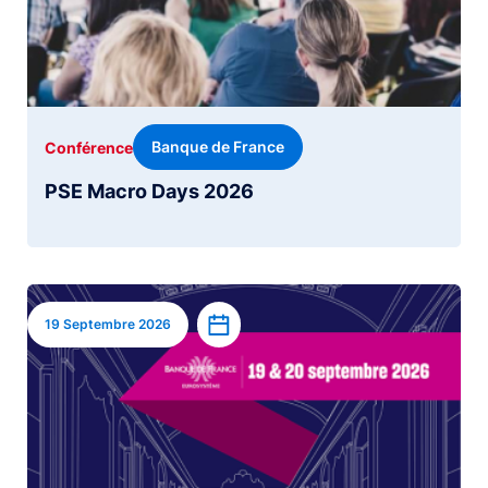
Banque de France
Conférence
PSE Macro Days 2026
Image
Ajouter à l’agenda
19 Septembre 2026