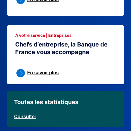
À votre service | Entreprises
Chefs d’entreprise, la Banque de
France vous accompagne
En savoir plus
Toutes les statistiques
Consulter