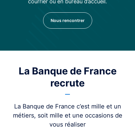
courrier ou en bureau d’accueil.
Nous rencontrer
La Banque de France
recrute
La Banque de France c’est mille et un
métiers, soit mille et une occasions de
vous réaliser