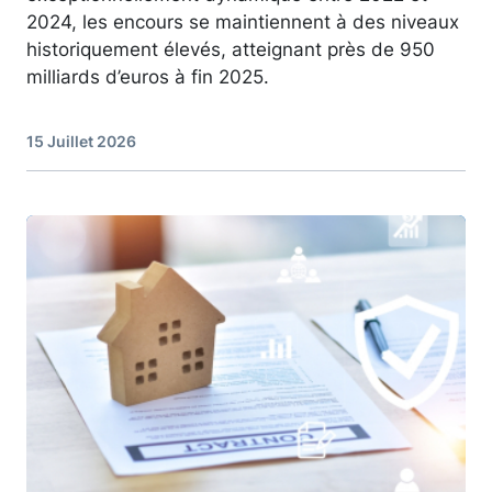
2024, les encours se maintiennent à des niveaux
historiquement élevés, atteignant près de 950
milliards d’euros à fin 2025.
15 Juillet 2026
Image