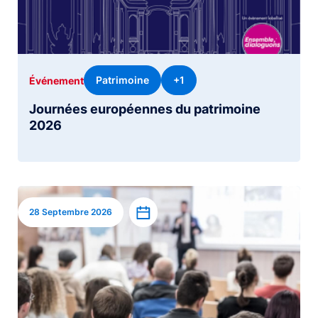
Patrimoine
+1
Événement
Journées européennes du patrimoine
2026
Image
Ajouter à l’agenda
28 Septembre 2026