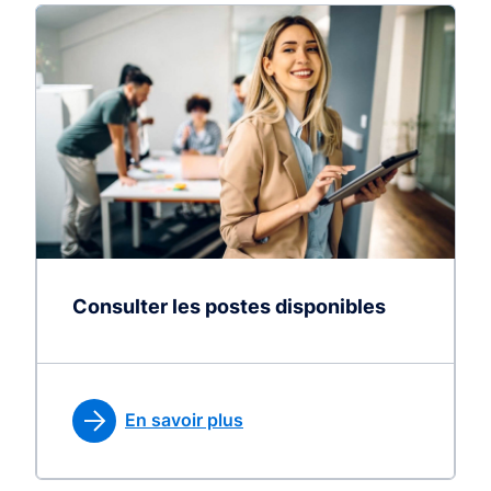
Consulter les postes disponibles
En savoir plus