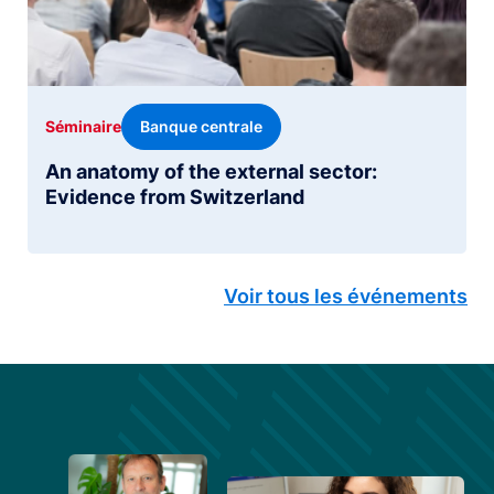
Banque centrale
Séminaire
An anatomy of the external sector:
Evidence from Switzerland
Voir tous les événements