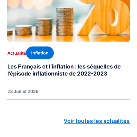
Inflation
Actualité
Les Français et l’inflation : les séquelles de
l’épisode inflationniste de 2022-2023
23 Juillet 2026
Voir toutes les actualités