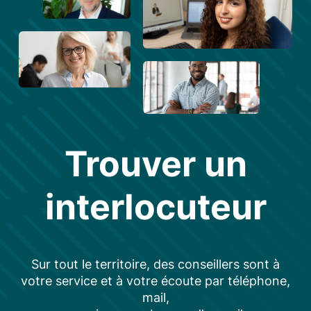
Trouver un
interlocuteur
Sur tout le territoire, des conseillers sont à
votre service et à votre écoute par téléphone,
mail,