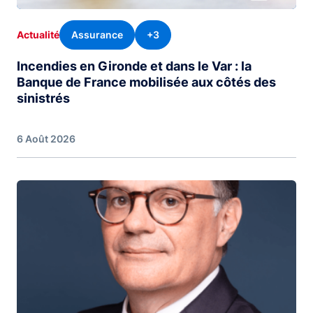
Assurance
+3
Actualité
Incendies en Gironde et dans le Var : la
Banque de France mobilisée aux côtés des
sinistrés
6 Août 2026
Image