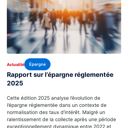
Épargne
Actualité
Rapport sur l’épargne réglementée
2025
Cette édition 2025 analyse l’évolution de
l’épargne réglementée dans un contexte de
normalisation des taux d’intérêt. Malgré un
ralentissement de la collecte après une période
exceptionnellement dynamique entre 2022 et