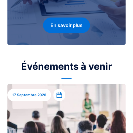
En savoir plus
Événements à venir
Image
Ajouter à l’agenda
17 Septembre 2026