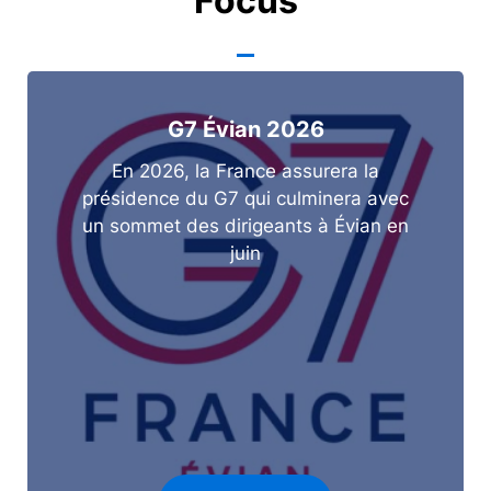
Focus
G7 Évian 2026
En 2026, la France assurera la
présidence du G7 qui culminera avec
un sommet des dirigeants à Évian en
juin