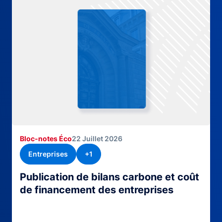
Bloc-notes Éco
22 Juillet 2026
Entreprises
+1
Publication de bilans carbone et coût
de financement des entreprises