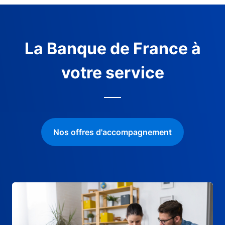
La Banque de France à
votre service
Nos offres d'accompagnement