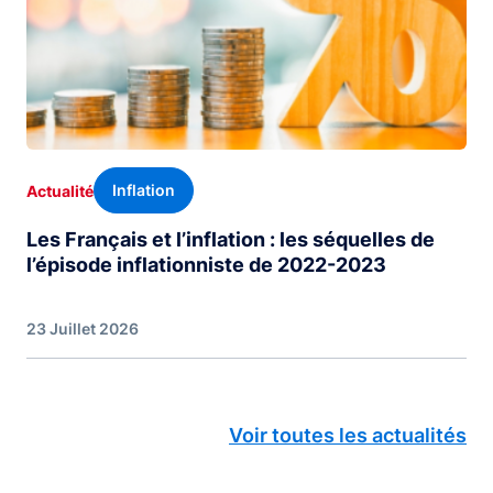
Inflation
Actualité
Les Français et l’inflation : les séquelles de
l’épisode inflationniste de 2022-2023
23 Juillet 2026
Voir toutes les actualités