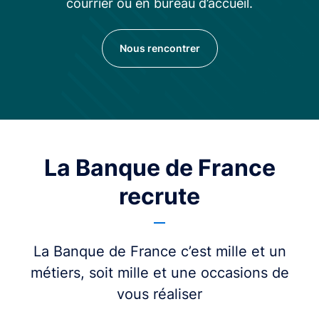
courrier ou en bureau d’accueil.
Nous rencontrer
La Banque de France
recrute
La Banque de France c’est mille et un
métiers, soit mille et une occasions de
vous réaliser