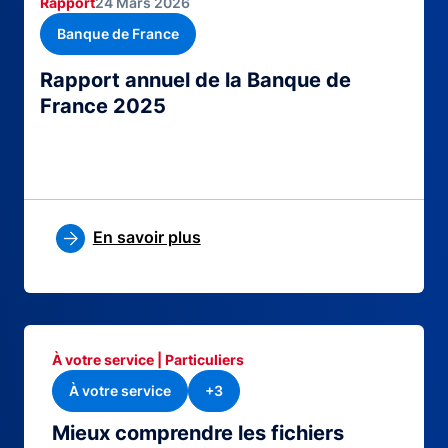
Rapport
24 Mars 2026
Banque de France
Rapport annuel de la Banque de
France 2025
En savoir plus
À votre service | Particuliers
À votre service
+3
Mieux comprendre les fichiers