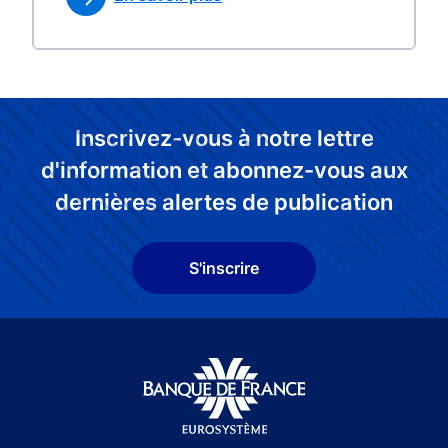
Inscrivez-vous à notre lettre
d'information et abonnez-vous aux
dernières alertes de publication
S'inscrire