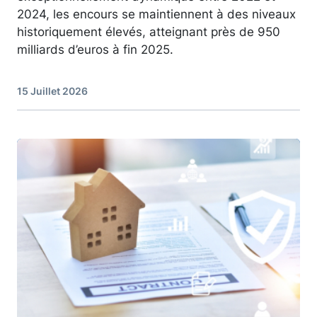
2024, les encours se maintiennent à des niveaux
historiquement élevés, atteignant près de 950
milliards d’euros à fin 2025.
15 Juillet 2026
Image