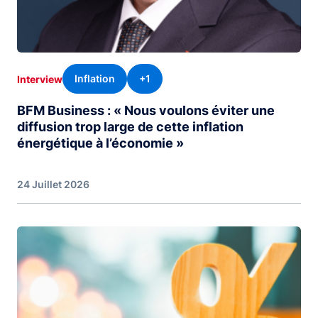
Inflation
+1
Interview
BFM Business : « Nous voulons éviter une
diffusion trop large de cette inflation
énergétique à l’économie »
24 Juillet 2026
Image