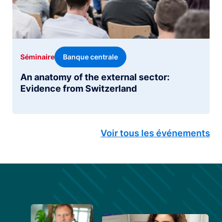
Banque centrale
Séminaire
An anatomy of the external sector:
Evidence from Switzerland
Voir tous les événements