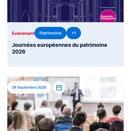
Patrimoine
+1
Événement
Journées européennes du patrimoine
2026
Image
Ajouter à l’agenda
28 Septembre 2026