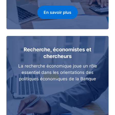
En savoir plus
Recherche, économistes et
chercheurs
La recherche économique joue un rôle
essentiel dans les orientations des
politiques économiques de la Banque