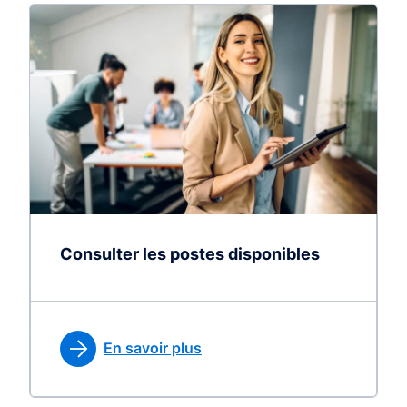
Consulter les postes disponibles
En savoir plus