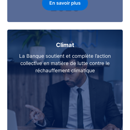
En savoir plus
Climat
La Banque soutient et complète l’action
collective en matière de lutte contre le
réchauffement climatique