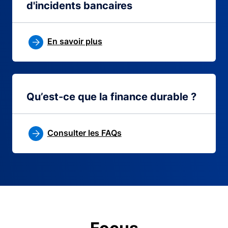
d'incidents bancaires
En savoir plus
Qu’est-ce que la finance durable ?
Consulter les FAQs