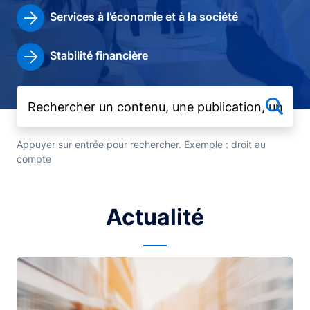
Services à l’économie et à la société
Stabilité financière
Appuyer sur entrée pour rechercher. Exemple : droit au
compte
Actualité
Image