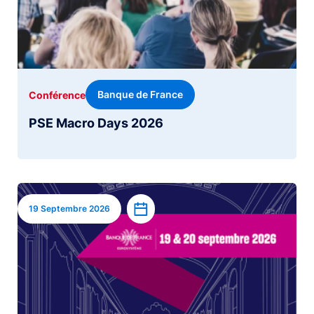
Banque de France
Conférence
PSE Macro Days 2026
Image
Ajouter à l’agenda
19 Septembre 2026