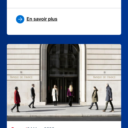
En savoir plus