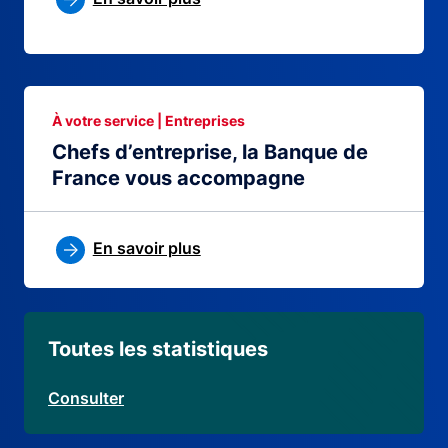
À votre service | Entreprises
Chefs d’entreprise, la Banque de
France vous accompagne
En savoir plus
Toutes les statistiques
Consulter