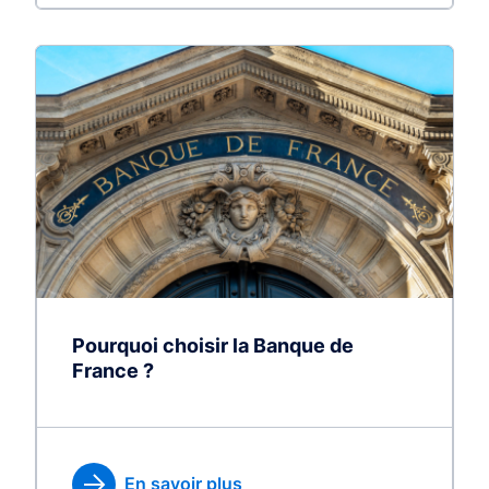
Pourquoi choisir la Banque de
France ?
En savoir plus