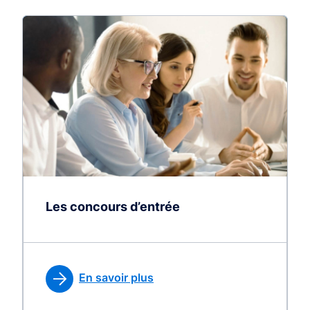
Les concours d’entrée
En savoir plus