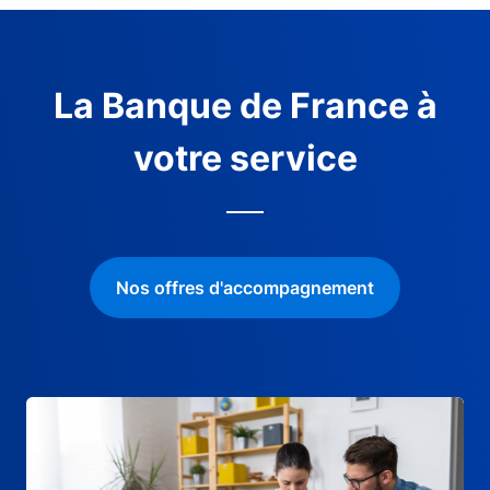
La Banque de France à
votre service
Nos offres d'accompagnement