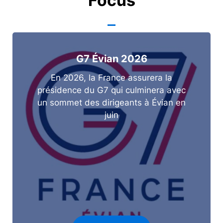
Focus
G7 Évian 2026
En 2026, la France assurera la
présidence du G7 qui culminera avec
un sommet des dirigeants à Évian en
juin