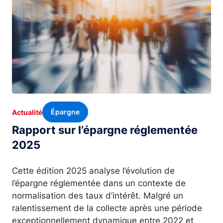
Épargne
Actualité
Rapport sur l’épargne réglementée
2025
Cette édition 2025 analyse l’évolution de
l’épargne réglementée dans un contexte de
normalisation des taux d’intérêt. Malgré un
ralentissement de la collecte après une période
exceptionnellement dynamique entre 2022 et