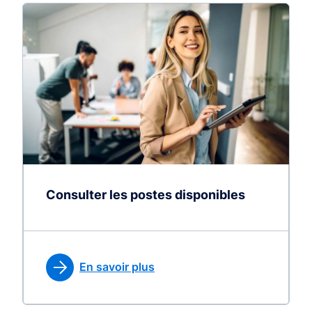
Consulter les postes disponibles
En savoir plus