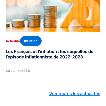
Inflation
Actualité
Les Français et l’inflation : les séquelles de
l’épisode inflationniste de 2022-2023
23 Juillet 2026
Voir toutes les actualités