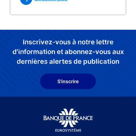
Inscrivez-vous à notre lettre
d'information et abonnez-vous aux
dernières alertes de publication
S'inscrire