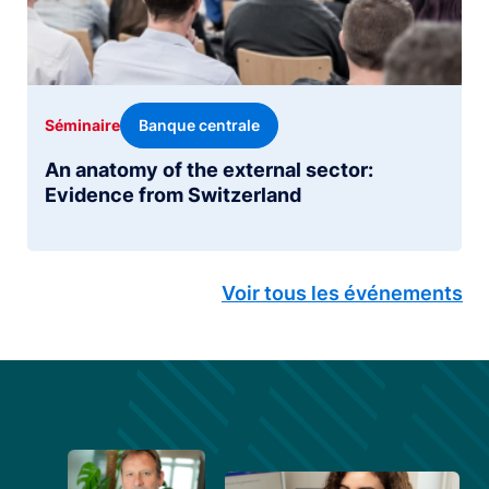
Banque centrale
Séminaire
An anatomy of the external sector:
Evidence from Switzerland
Voir tous les événements