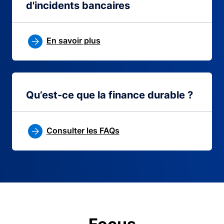
d'incidents bancaires
En savoir plus
Qu’est-ce que la finance durable ?
Consulter les FAQs