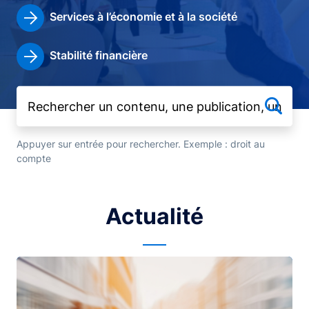
Services à l’économie et à la société
Stabilité financière
Appuyer sur entrée pour rechercher. Exemple : droit au
compte
Actualité
Image