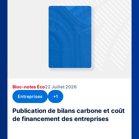
Bloc-notes Éco
22 Juillet 2026
Entreprises
+1
Publication de bilans carbone et coût
de financement des entreprises