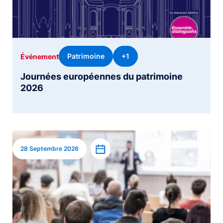
Patrimoine
+1
Événement
Journées européennes du patrimoine
2026
Image
Ajouter à l’agenda
28 Septembre 2026