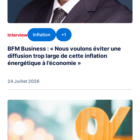
Inflation
+1
Interview
BFM Business : « Nous voulons éviter une
diffusion trop large de cette inflation
énergétique à l’économie »
24 Juillet 2026
Image