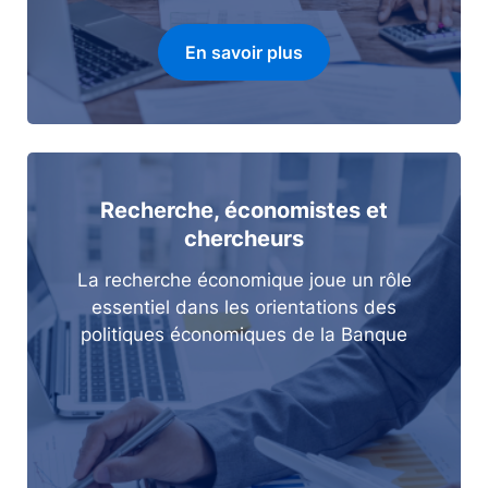
En savoir plus
Recherche, économistes et
chercheurs
La recherche économique joue un rôle
essentiel dans les orientations des
politiques économiques de la Banque