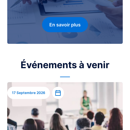
En savoir plus
Événements à venir
Image
Ajouter à l’agenda
17 Septembre 2026