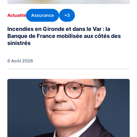
Assurance
+3
Actualité
Incendies en Gironde et dans le Var : la
Banque de France mobilisée aux côtés des
sinistrés
6 Août 2026
Image