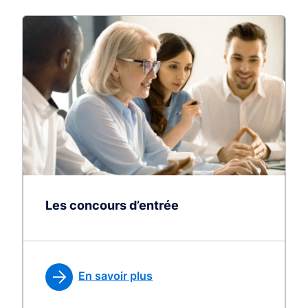
Les concours d’entrée
En savoir plus