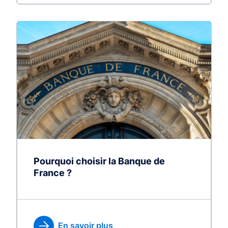
Pourquoi choisir la Banque de
France ?
En savoir plus