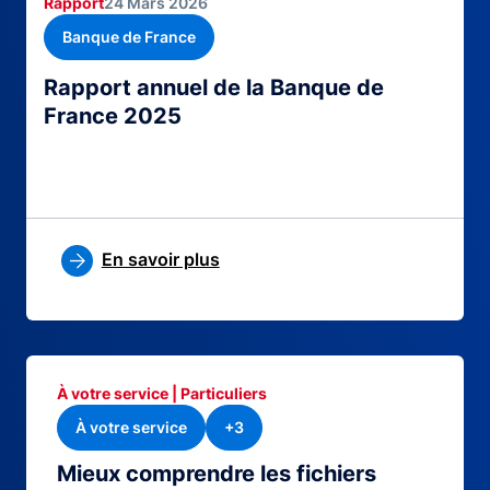
Rapport
24 Mars 2026
Banque de France
Rapport annuel de la Banque de
France 2025
En savoir plus
À votre service | Particuliers
À votre service
+3
Mieux comprendre les fichiers