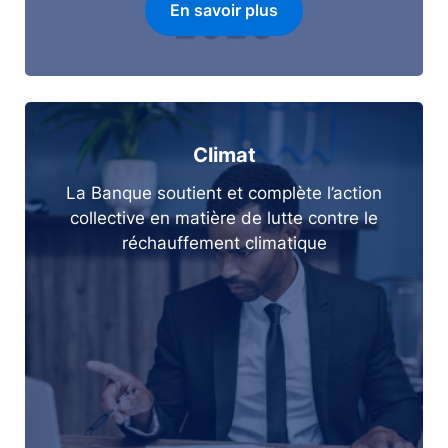
En savoir plus
Climat
La Banque soutient et complète l’action
collective en matière de lutte contre le
réchauffement climatique