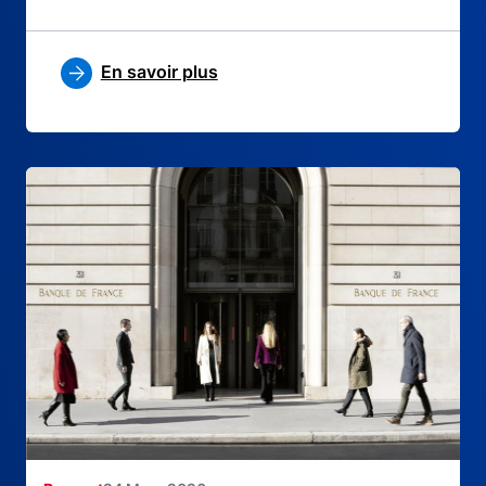
En savoir plus