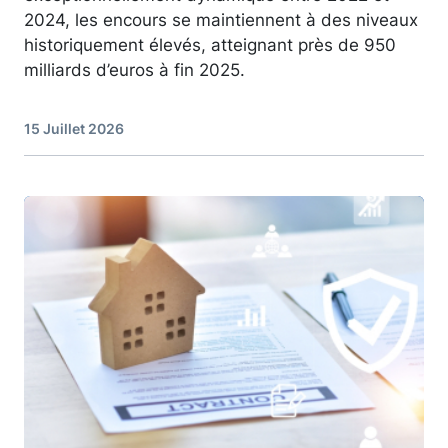
2024, les encours se maintiennent à des niveaux
historiquement élevés, atteignant près de 950
milliards d’euros à fin 2025.
15 Juillet 2026
Image