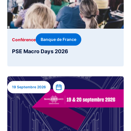
Banque de France
Conférence
PSE Macro Days 2026
Image
Ajouter à l’agenda
19 Septembre 2026