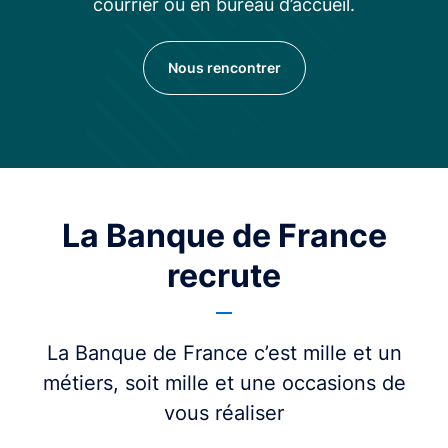
courrier ou en bureau d’accueil.
Nous rencontrer
La Banque de France
recrute
La Banque de France c’est mille et un
métiers, soit mille et une occasions de
vous réaliser