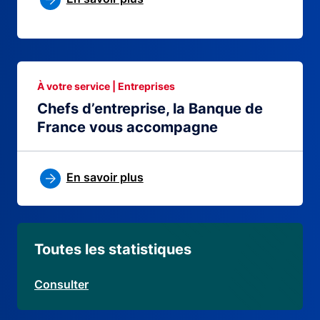
À votre service | Entreprises
Chefs d’entreprise, la Banque de
France vous accompagne
En savoir plus
Toutes les statistiques
Consulter