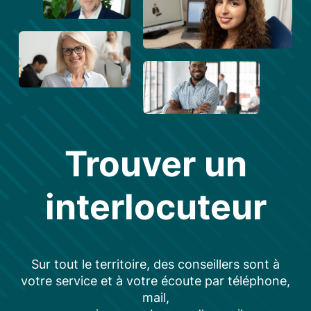
Trouver un
interlocuteur
Sur tout le territoire, des conseillers sont à
votre service et à votre écoute par téléphone,
mail,